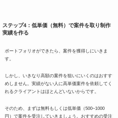
ステップ4：低単価（無料）で案件を取り制作
実績を作る
ポートフォリオができたら、案件を獲得しにいきま
す。
しかし、いきなり高額の案件を狙いにいくのはおすす
めしません。実績がない人に高単価案件を依頼してく
れるクライアントはほとんどいないからです。
そのため、まずは無料もしくは低単価（500~1000
円）で案件を受注していきましょう。おすすめの受注