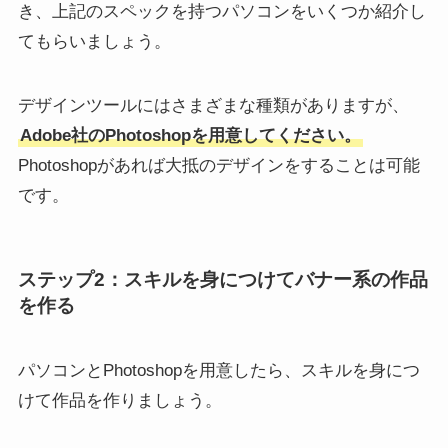
き、上記のスペックを持つパソコンをいくつか紹介し
てもらいましょう。
デザインツールにはさまざまな種類がありますが、
Adobe社のPhotoshopを用意してください。
Photoshopがあれば大抵のデザインをすることは可能
です。
ステップ2：スキルを身につけてバナー系の作品
を作る
パソコンとPhotoshopを用意したら、スキルを身につ
けて作品を作りましょう。