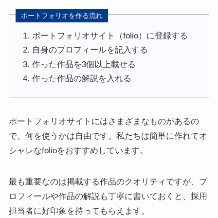
ポートフォリオを作る流れ
ポートフォリオサイト（folio）に登録する
自身のプロフィールを記入する
作った作品を3個以上載せる
作った作品の解説を入れる
ポートフォリオサイトにはさまざまなものがあるの
で、何を使うかは自由です。私たちは簡単に作れてオ
シャレなfolioをおすすめしています。
最も重要なのは掲載する作品のクオリティですが、プ
ロフィールや作品の解説も丁寧に書いておくと、採用
担当者に好印象を持ってもらえます。