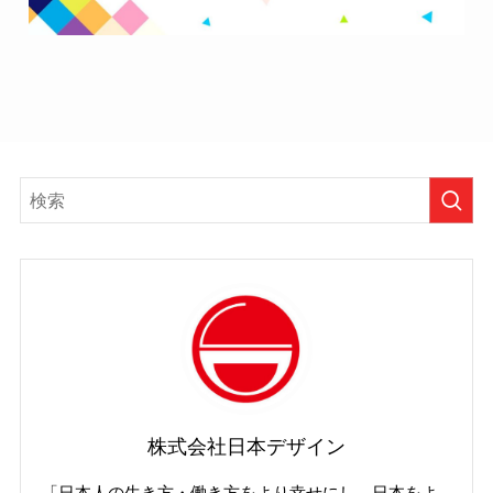
株式会社日本デザイン
「日本人の生き方・働き方をより幸せにし、日本をよ