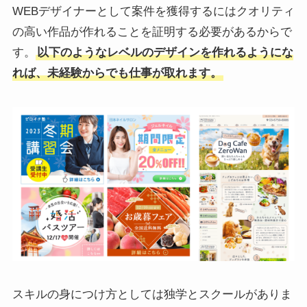
WEBデザイナーとして案件を獲得するにはクオリティ
の高い作品が作れることを証明する必要があるからで
す。
以下のようなレベルのデザインを作れるようにな
れば、未経験からでも仕事が取れます。
スキルの身につけ方としては独学とスクールがありま