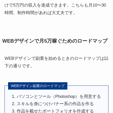
けで5万円の収入を達成できます。こちらも月10〜30
時間、制作時間があれば大丈夫です。
WEBデザインで月5万稼ぐためのロードマップ
WEBデザインで副業を始めるときのロードマップは以
下の通りです。
WEBデザイン副業のロードマップ
パソコンとツール（Photoshop）を用意する
スキルを身につけバナー系の作品を作る
作品を載せたポートフォリオを作成する