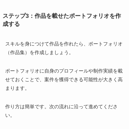
ステップ3：作品を載せたポートフォリオを作
成する
スキルを身につけて作品を作れたら、ポートフォリオ
（作品集）を作成しましょう。
ポートフォリオに自身のプロフィールや制作実績を載
せておくことで、案件を獲得できる可能性が大きく高
まります。
作り方は簡単です。次の流れに沿って進めてくださ
い。