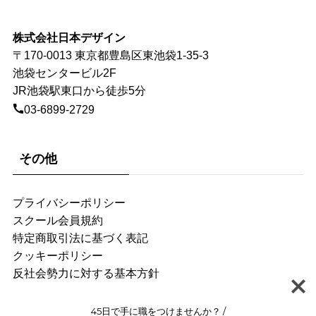
株式会社日本デザイン
〒170-0013 東京都豊島区東池袋1-35-3
池袋センタービル2F
JR池袋駅東口から徒歩5分
03-6899-2729
その他
プライバシーポリシー
スクール会員規約
特定商取引法に基づく表記
クッキーポリシー
反社会勢力に対する基本方針
45日で手に職をつけませんか？ /