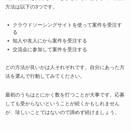
方法は以下の3つです。
クラウドソーシングサイトを使って案件を受注す
る
知人や友人にから案件を受注する
交流会に参加して案件を受注する
どの方法が良いかは人それぞれです。自分にあった方
法を選んで行動してみてください。
最初のうちはとにかく数を打つことが大事です。応募
しても受からないということが続くかもしれません
が、珍しいことではないので諦めず続けましょう。