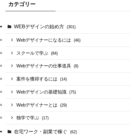
カテゴリー
WEBデザインの始め方
(301)
Webデザイナーになるには
(46)
スクールで学ぶ
(84)
Webデザイナーの仕事道具
(9)
案件を獲得するには
(14)
Webデザインの基礎知識
(75)
Webデザイナーとは
(29)
独学で学ぶ
(17)
在宅ワーク・副業で稼ぐ
(62)