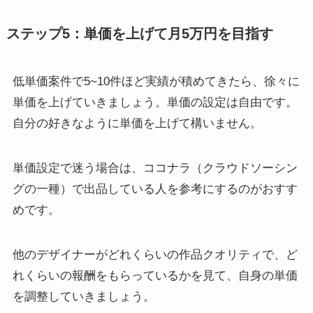
ステップ5：単価を上げて月5万円を目指す
低単価案件で5~10件ほど実績が積めてきたら、徐々に
単価を上げていきましょう。単価の設定は自由です。
自分の好きなように単価を上げて構いません。
単価設定で迷う場合は、ココナラ（クラウドソーシン
グの一種）で出品している人を参考にするのがおすす
めです。
他のデザイナーがどれくらいの作品クオリティで、ど
れくらいの報酬をもらっているかを見て、自身の単価
を調整していきましょう。