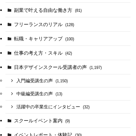
副業で叶える自由な働き方
(81)
フリーランスのリアル
(128)
転職・キャリアアップ
(100)
仕事の考え方・スキル
(42)
日本デザインスクール受講者の声
(1,197)
入門編受講生の声
(1,150)
中級編受講生の声
(13)
活躍中の卒業生にインタビュー
(32)
スクールイベント案内
(9)
イベントレポート・体験記
(30)