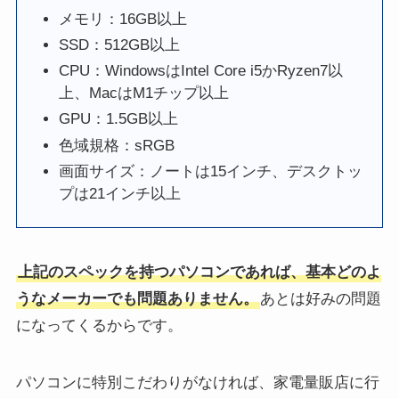
メモリ：16GB以上
SSD：512GB以上
CPU：WindowsはIntel Core i5かRyzen7以
上、MacはM1チップ以上
GPU：1.5GB以上
色域規格：sRGB
画面サイズ：ノートは15インチ、デスクトッ
プは21インチ以上
上記のスペックを持つパソコンであれば、基本どのよ
うなメーカーでも問題ありません。
あとは好みの問題
になってくるからです。
パソコンに特別こだわりがなければ、家電量販店に行