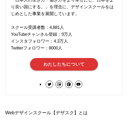
り良い国にする。」を理念に、デザインスクールをは
じめとした事業を展開しています。
スクール受講者数：4,881人
YouTubeチャンネル登録：9万人
インスタフォロワー：4.3万人
Twitterフォロワー：8000人
わたしたちについて
Webデザインスクール【デザスク】とは