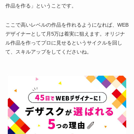
作品を作る」ということです。
ここで高いレベルの作品を作れるようになれば、WEB
デザイナーとして月5万は着実に狙えます。オリジナ
ル作品を作ってプロに見せるというサイクルを回し
て、スキルアップをしてくださいね。