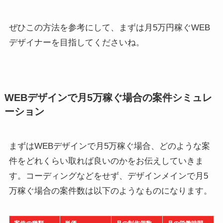
ぜひこの方法を参考にして、まずは月5万円稼ぐWEB
デザイナーを目指してくださいね。
WEBデザインで月5万稼ぐ場合の案件シミュレ
ーション
まずはWEBデザインで月5万稼ぐ場合、どのような案
件をどれくらい取れば良いのかをお伝えしていきま
す。コーディングなどをせず、デザインメインで月5
万稼ぐ場合の案件数は以下のようなものになります。