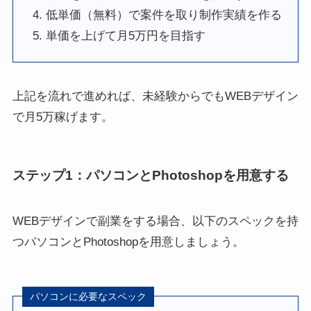
低単価（無料）で案件を取り制作実績を作る
単価を上げて月5万円を目指す
上記を流れで進めれば、未経験からでもWEBデザイン
で月5万稼げます。
ステップ1：パソコンとPhotoshopを用意する
WEBデザインで副業をする場合、以下のスペックを持
つパソコンとPhotoshopを用意しましょう。
パソコンに必要なスペック