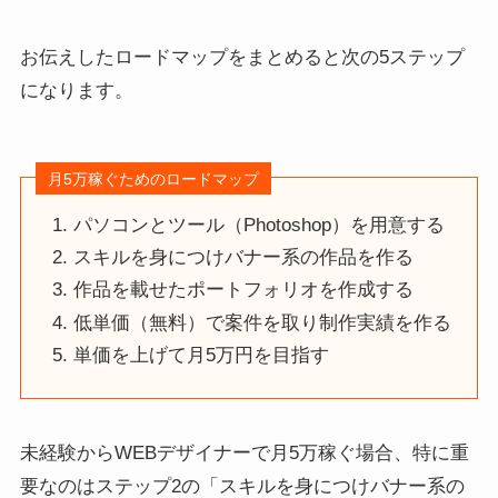
お伝えしたロードマップをまとめると次の5ステップ
になります。
月5万稼ぐためのロードマップ
パソコンとツール（Photoshop）を用意する
スキルを身につけバナー系の作品を作る
作品を載せたポートフォリオを作成する
低単価（無料）で案件を取り制作実績を作る
単価を上げて月5万円を目指す
未経験からWEBデザイナーで月5万稼ぐ場合、特に重
要なのはステップ2の「スキルを身につけバナー系の