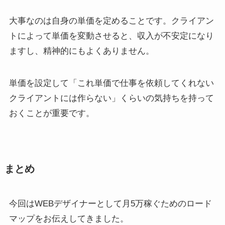
大事なのは自身の単価を定めることです。クライアン
トによって単価を変動させると、収入が不安定になり
ますし、精神的にもよくありません。
単価を設定して「これ単価で仕事を依頼してくれない
クライアントには作らない」くらいの気持ちを持って
おくことが重要です。
まとめ
今回はWEBデザイナーとして月5万稼ぐためのロード
マップをお伝えしてきました。