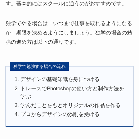
す。基本的にはスクールに通うのがおすすめです。
独学でやる場合は「いつまで仕事を取れるようになる
か」期限を決めるようにしましょう。独学の場合の勉
強の進め方は以下の通りです。
独学で勉強する場合の流れ
デザインの基礎知識を身につける
トレースでPhotoshopの使い方と制作方法を
学ぶ
学んだことをもとオリジナルの作品を作る
プロからデザインの添削を受ける