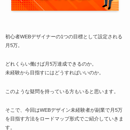
初心者WEBデザイナーの1つの目標として設定される
月5万。
どれくらい働けば月5万達成できるのか。
未経験から目指すにはどうすればいいのか。
このような疑問を持っている方もいると思います。
そこで、今回はWEBデザイン未経験者が副業で月5万
を目指す方法をロードマップ形式でご紹介していきま
す。