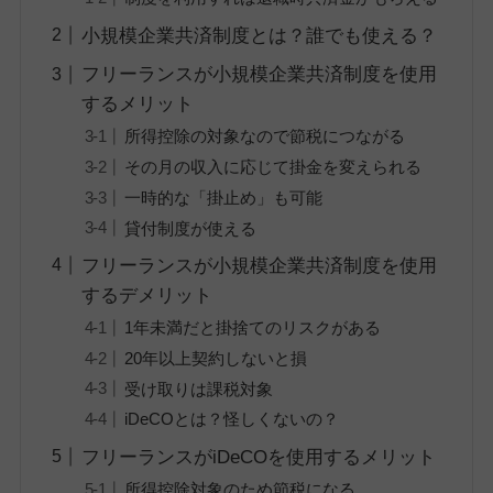
小規模企業共済制度とは？誰でも使える？
フリーランスが小規模企業共済制度を使用
するメリット
所得控除の対象なので節税につながる
その月の収入に応じて掛金を変えられる
一時的な「掛止め」も可能
貸付制度が使える
フリーランスが小規模企業共済制度を使用
するデメリット
1年未満だと掛捨てのリスクがある
20年以上契約しないと損
受け取りは課税対象
iDeCOとは？怪しくないの？
フリーランスがiDeCOを使用するメリット
所得控除対象のため節税になる