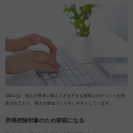
iDeCoは、個人が将来に備えてさまざまな税制上のメリットが用
意されており、個人が資金づくりをしやすくしています。
所得控除対象のため節税になる