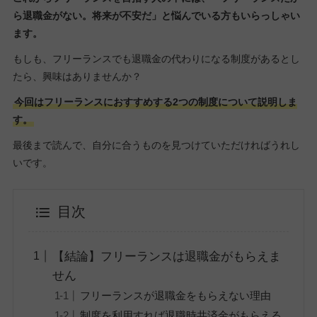
ら退職金がない。将来が不安だ」と悩んでいる方もいらっしゃい
ます。
もしも、フリーランスでも退職金の代わりになる制度があるとし
たら、興味はありませんか？
今回はフリーランスにおすすめする2つの制度について説明しま
す。
最後まで読んで、自分に合うものを見つけていただければうれし
いです。
目次
【結論】フリーランスは退職金がもらえま
せん
フリーランスが退職金をもらえない理由
制度を利用すれば退職時共済金がもらえる