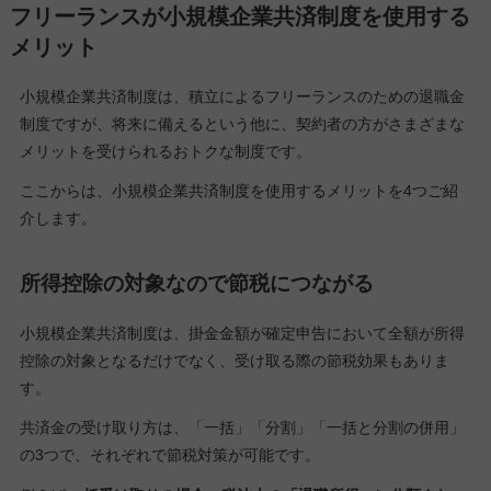
フリーランスが小規模企業共済制度を使用する
メリット
小規模企業共済制度は、積立によるフリーランスのための退職金
制度ですが、将来に備えるという他に、契約者の方がさまざまな
メリットを受けられるおトクな制度です。
ここからは、小規模企業共済制度を使用するメリットを4つご紹
介します。
所得控除の対象なので節税につながる
小規模企業共済制度は、掛金金額が確定申告において全額が所得
控除の対象となるだけでなく、受け取る際の節税効果もありま
す。
共済金の受け取り方は、「一括」「分割」「一括と分割の併用」
の3つで、それぞれで節税対策が可能です。