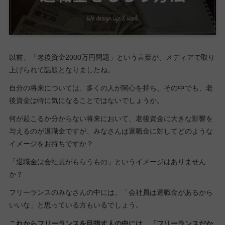
以前、「老後資金2000万円問題」という言葉が、メディアで取り
上げられて話題となりましたね。
自分の将来については、多くの人が関心を持ち、その中でも、老
後資金は特に気になることではないでしょうか。
何が起こるか分からない将来において、老後資金に大きな影響を
与えるのが退職金ですが、みなさんは退職金に対してどのような
イメージをお持ちですか？
「退職金は会社員がもらうもの」というイメージはありません
か？
フリーランスのみなさんの中には、「会社員は退職金があるから
いいな」と思っている方もいるでしょう。
これからフリーランスを目指す人の中には、「フリーランスだか