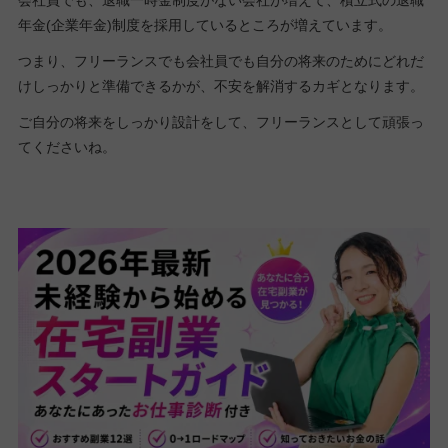
年金(企業年金)制度を採用しているところが増えています。
つまり、フリーランスでも会社員でも自分の将来のためにどれだ
けしっかりと準備できるかが、不安を解消するカギとなります。
ご自分の将来をしっかり設計をして、フリーランスとして頑張っ
てくださいね。