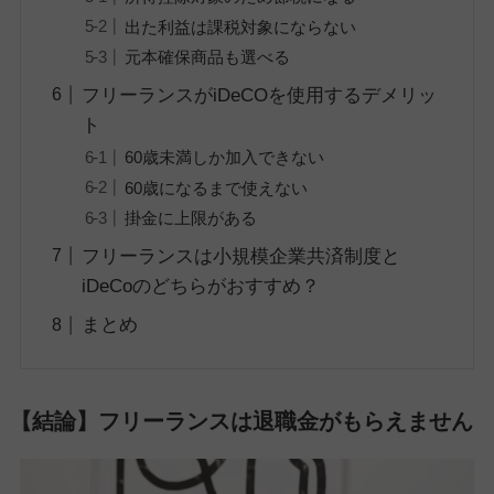
出た利益は課税対象にならない
元本確保商品も選べる
フリーランスがiDeCOを使用するデメリッ
ト
60歳未満しか加入できない
60歳になるまで使えない
掛金に上限がある
フリーランスは小規模企業共済制度と
iDeCoのどちらがおすすめ？
まとめ
【結論】フリーランスは退職金がもらえません