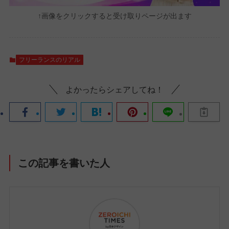
↑画像をクリックすると受け取りページが出ます
フリーランスのリアル
よかったらシェアしてね！
この記事を書いた人