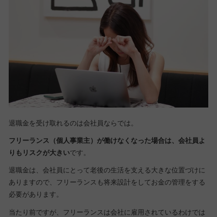
退職金を受け取れるのは会社員ならでは。
フリーランス（個人事業主）が働けなくなった場合は、会社員よ
りもリスクが大きい
です。
退職金は、会社員にとって老後の生活を支える大きな位置づけに
ありますので、フリーランスも将来設計をしてお金の管理をする
必要があります。
当たり前ですが、フリーランスは会社に雇用されているわけでは