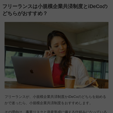
フリーランスは小規模企業共済制度とiDeCoの
どちらがおすすめ？
フリーランスが、小規模企業共済制度かiDeCoのどちらを始める
かで迷ったら、小規模企業共済制度をおすすめします。
その理由は、事業リスクと資産形成に備える仕組みになっている