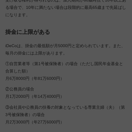
る場合で、10年に満たない場合は段階的に最高65歳まで先延ばし
になります。
掛金に上限がある
iDeCoは、掛金の最低額が月5000円と定められています。また、
毎月の掛金には上限があります。
①自営業者等（第1号被保険者）の場合（ただし国民年金基金と
合算した額）
月6万8000円（年81万6000円）
②公務員の場合
月1万2000円（年14万4000円）
③会社員や公務員の扶養の対象となっている専業主婦（夫）（第
3号被保険者）の場合
月2万3000円（年27万6000円）