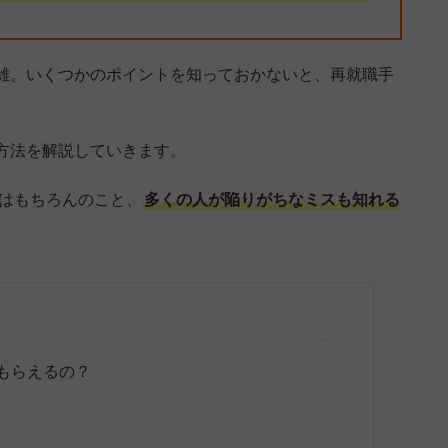
雑。いくつかのポイントを知っておかないと、再就職手
方法を解説していきます。
はもちろんのこと、
多くの人が陥りがちなミスも知れる
もらえるの？