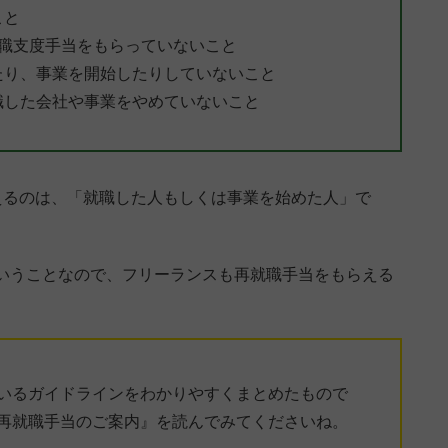
こと
就職支度手当をもらっていないこと
たり、事業を開始したりしていないこと
職した会社や事業をやめていないこと
えるのは、「就職した人もしくは事業を始めた人」で
いうことなので、フリーランスも再就職手当をもらえる
いるガイドラインをわかりやすくまとめたもので
再就職手当のご案内』を読んでみてくださいね。