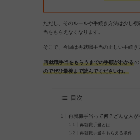
ただし、そのルールや手続き方法は少し複
当をもらえなくなります。
そこで、今回は再就職手当の正しい手続き
再就職手当をもらうまでの手順がわかる
の
のでぜひ最後まで読んでくださいね。
目次
再就職手当って何？どんな人が
再就職手当とは
再就職手当をもらえる条件