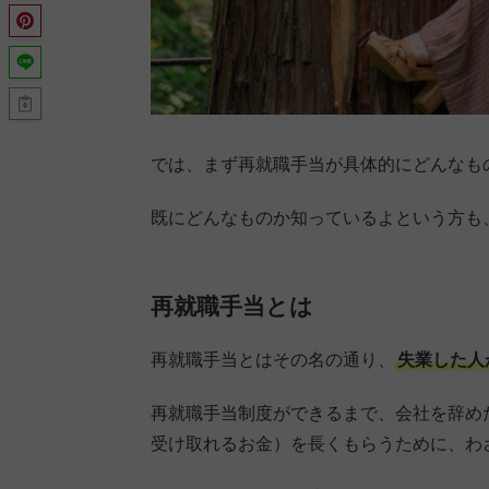
では、まず再就職手当が具体的にどんなも
既にどんなものか知っているよという方も
再就職手当とは
再就職手当とはその名の通り、
失業した人
再就職手当制度ができるまで、会社を辞め
受け取れるお金）を長くもらうために、わ