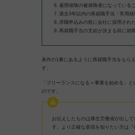
雇用保険の被保険者になっている
過去3年以内の再就職手当・常用
求職申込みの前に会社に採用され
再就職手当の支給が決まる前に就
条件の1番にあるように再就職手当をもら
す。
「フリーランスになる＝事業を始める」と
のです。
お伝えしたものは厚生労働省が出して
す。より正確な表現を知りたい方は『