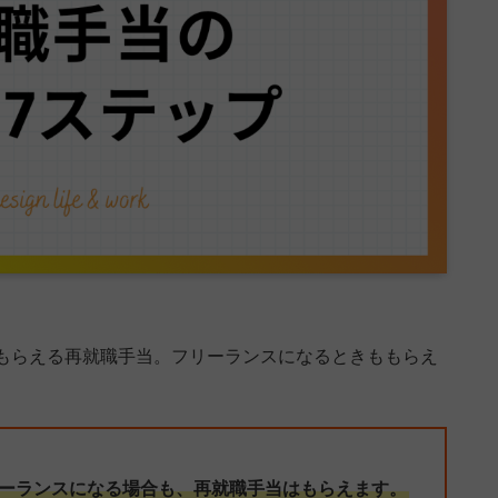
もらえる再就職手当。フリーランスになるときももらえ
ーランスになる場合も、再就職手当はもらえます。