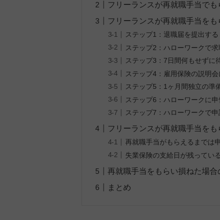
フリーランスが再就職手当でも
フリーランスが再就職手当をも
ステップ1：退職届を提出する
ステップ2：ハローワークで求
ステップ3：7日間何もせずに
ステップ4：雇用保険の説明会
ステップ5：1ヶ月間独立の準
ステップ6：ハローワークに申
ステップ7：ハローワークで申
フリーランスが再就職手当をも
再就職手当がもらえるまでは
失業保険の支給日が残ってい
再就職手当をもらい損ねた場合
まとめ