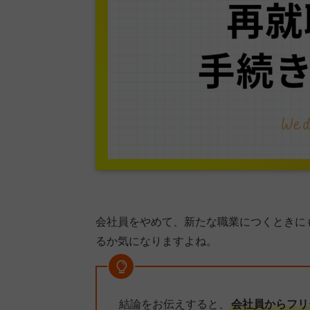
会社員をやめて、新たな職業につくときに
るか気になりますよね。
結論をお伝えすると、
会社員からフリ