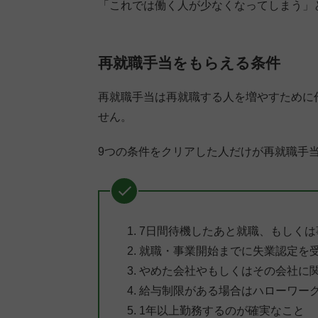
「これでは働く人が少なくなってしまう」
再就職手当をもらえる条件
再就職手当は再就職する人を増やすために
せん。
9つの条件をクリアした人だけが再就職手
7日間待機したあと就職、もしくは
就職・事業開始までに失業認定を受
やめた会社やもしくはその会社に
給与制限がある場合はハローワー
1年以上勤務するのが確実なこと