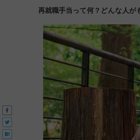
再就職手当って何？どんな人が