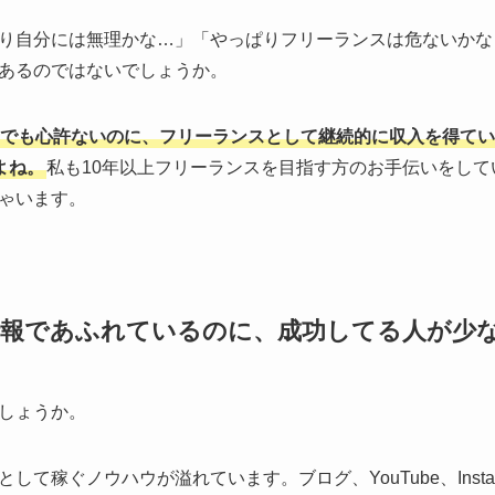
り自分には無理かな…」「やっぱりフリーランスは危ないかな
あるのではないでしょうか。
でも心許ないのに、フリーランスとして継続的に収入を得てい
よね。
私も10年以上フリーランスを目指す方のお手伝いをし
ゃいます。
情報であふれているのに、成功してる人が少
しょうか。
て稼ぐノウハウが溢れています。ブログ、YouTube、Insta