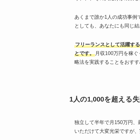
あくまで誰か1人の成功事例
としても、あなたにも同じ結
フリーランスとして活躍する
とです。
月収100万円を稼
略法を実践することをおすす
1人の1,000を超え
独立して半年で月150万円
いただけて大変光栄ですが、