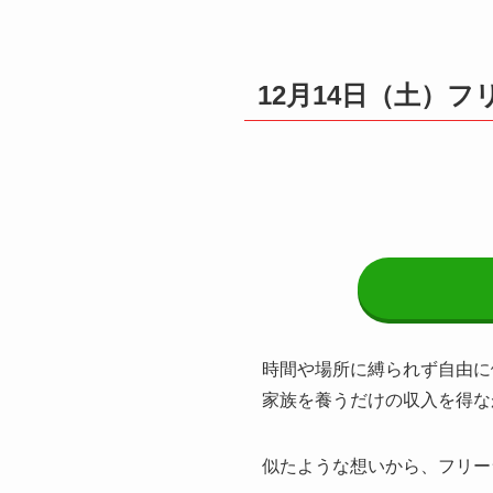
12月14日（土）
時間や場所に縛られず自由に
家族を養うだけの収入を得な
似たような想いから、フリー