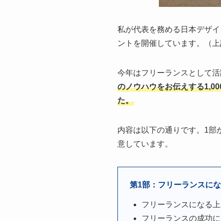
私が代表を務める日本デザイ
ントを開催しています。（上
今年はフリーランスとして活
のノウハウをお伝えする1,
た。
内容は以下の通りです。1部
意しています。
第1部：フリーランスになる
フリーランスになる上
フリーランスの成功に