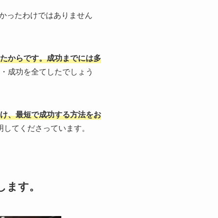
かったわけではありません
たからです。成功までには多
・成功を全てしたでしょう
け、最短で成功する方法をお
証明してくださっています。
えします。