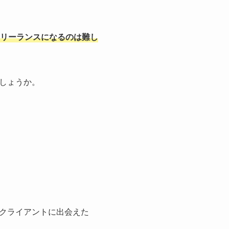
リーランスになるのは難し
しょうか。
クライアントに出会えた