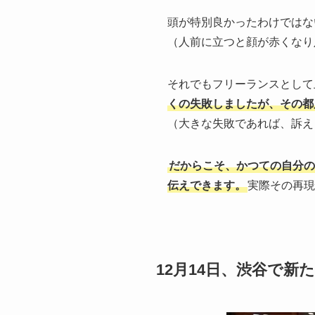
頭が特別良かったわけではな
（人前に立つと顔が赤くなり
それでもフリーランスとして
くの失敗しましたが、その都
（大きな失敗であれば、訴え
だからこそ、かつての自分の
伝えできます。
実際その再現
12月14日、渋谷で新