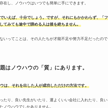
存在し、ノウハウはいつでも簡単に手にできます。
でいえば、十分でしょう。ですが、それにもかかわらず、「フ
してみても途中で諦める人は後を絶ちません。
ないってことは、その人たちが才能不足や努力不足だったので
問題はノウハウの「質」にあります。
ウは、それを出した人が成功しただけの方法です。
ったり、良い先生がいたり、運よくいい会社に入れたり、良い
たノウハウでしかありません。