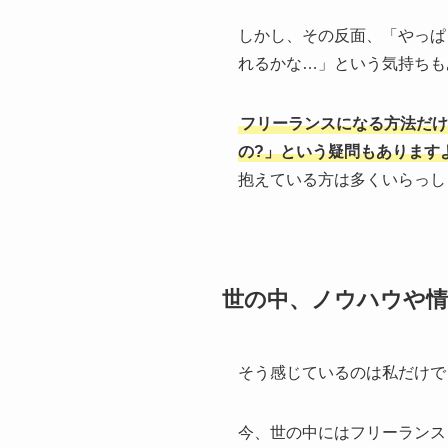
しかし、その反面、「やっぱ
れるかな…」という気持ちも
フリーランスになる方法だけ
の?」という疑問もあります
抱えている方は多くいらっし
世の中、ノウハウや
そう感じているのは私だけで
今、世の中にはフリーランスとし