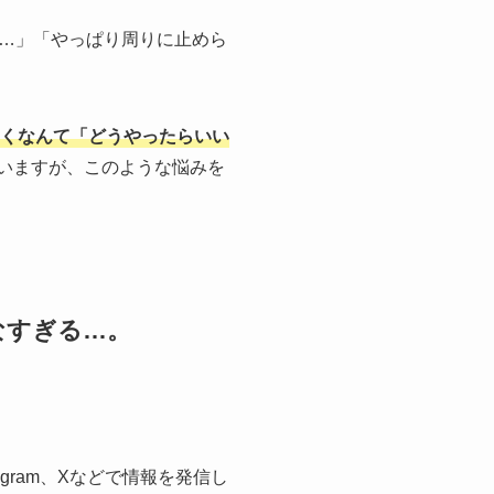
…」「やっぱり周りに止めら
くなんて「どうやったらいい
ていますが、このような悩みを
なすぎる…。
gram、Xなどで情報を発信し