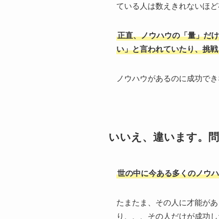
ている人は数えきれないほど
正直、ノウハウの「量」だけ
い」と言われていたり、挑戦
ノウハウがあるのに成功でき
いいえ、違います。
世の中に今ある多くのノウハ
たまたま、その人に才能があ
り、、、その人だけが成功し