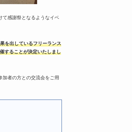
けて感謝祭となるようなイベ
果を出しているフリーランス
開催することが決定いたしまし
参加者の方との交流会をご用