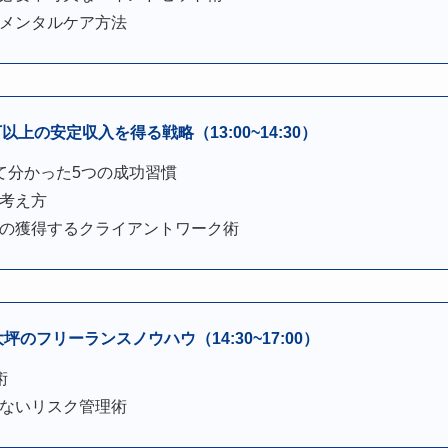
メンタルケア方法
上の安定収入を得る戦略（13:00~14:30）
て分かった5つの成功習慣
考え方
の獲得するクライアントワーク術
坪のフリーランスノウハウ（14:30~17:00）
術
ないリスク管理術