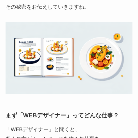
その秘密をお伝えしていきますね。
まず「WEBデザイナー」ってどんな仕事？
「WEBデザイナー」と聞くと、