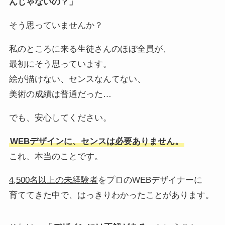
んじゃないの？」
そう思っていませんか？
私のところに来る生徒さんのほぼ全員が、
最初にそう思っています。
絵が描けない、センスなんてない、
美術の成績は普通だった…
でも、安心してください。
WEBデザインに、センスは必要ありません。
これ、本当のことです。
4,500名以上の未経験者
をプロのWEBデザイナーに
育ててきた中で、はっきりわかったことがあります。