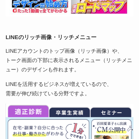
LINEのリッチ画像・リッチメニュー
LINEアカウントのトップ画像（リッチ画像）や、
トーク画面の下部に表示されるメニュー（リッチメニ
ュー）のデザインも作れます。
LINEを活用するビジネスが増えているので、
需要が伸び続けている分野ですよ。