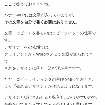
ここで答えておきますね。
バナーやLPには文章が入っていますが、
その文章を自分で書く必要はありません
。
文章（コピー）を書くのはコピーライターの仕事で
す。
デザイナーへの依頼では、
クライアントからWordやメモで文章が送られてき
て、
それをデザインに落とし込む形が基本です。
ただ、コピーライティングの基礎を知っておくと、
より「売れるデザイン」が作れるようになります。
デザインと掛け合わせると収入も上がりやすいので、
余裕が出てきたら学んでみるのもいいと思います。