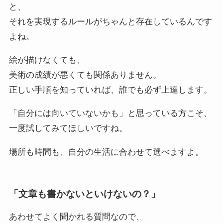
と、
それを実現するルールがちゃんと存在しているんです
よね。
絵が描けなくても、
美術の成績が悪くても関係ありません。
正しい手順を知っていれば、誰でも必ず上達します。
「自分には向いていないかも」と思っている方こそ、
一度試してみてほしいですね。
場所も時間も、自分の生活に合わせて選べますよ。
「文章も書かないといけないの？」
あわせてよく聞かれる質問なので、