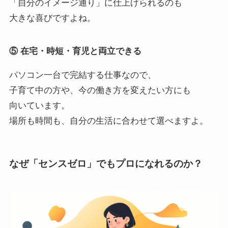
「自分のイメージ通り」に仕上げられるのも
大きな喜びですよね。
⑤ 在宅・時短・育児と両立できる
パソコン一台で完結する仕事なので、
子育て中の方や、今の働き方を変えたい方にも
向いています。
場所も時間も、自分の生活に合わせて選べますよ。
なぜ「センスゼロ」でもプロになれるのか？