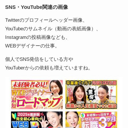
SNS・YouTube関連の画像
Twitterのプロフィールヘッダー画像、
YouTubeのサムネイル（動画の表紙画像）、
Instagramの投稿画像なども、
WEBデザイナーの仕事。
個人でSNS発信をしている方や
YouTuberからの依頼も増えていますね。