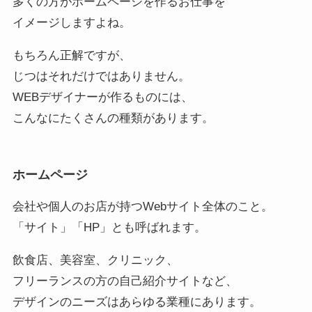
多くの方がホームページを作るお仕事を
イメージしますよね。
もちろん正解ですが、
じつはそれだけではありません。
WEBデザイナーが作るものには、
こんなにたくさんの種類があります。
ホームページ
会社や個人のお店が持つWebサイト全体のこと。
「サイト」「HP」とも呼ばれます。
飲食店、美容室、クリニック、
フリーランスの方の自己紹介サイトなど、
デザインのニーズはあらゆる業種にあります。