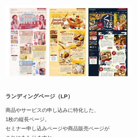
ランディングページ（LP）
商品やサービスの申し込みに特化した、
1枚の縦長ページ。
セミナー申し込みページや商品販売ページが