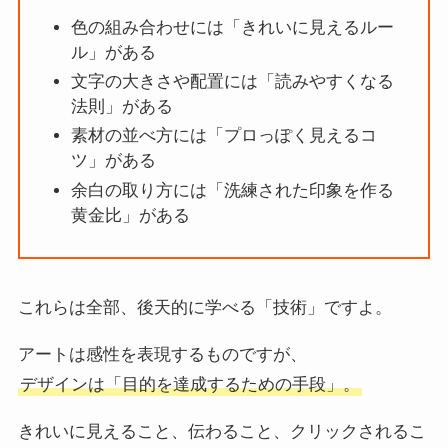
色の組み合わせには「きれいに見えるルー
ル」がある
文字の大きさや配置には「読みやすくなる
法則」がある
素材の並べ方には「プロっぽく見えるコ
ツ」がある
余白の取り方には「洗練された印象を作る
黄金比」がある
これらは全部、後天的に学べる「技術」ですよ。
アートは感性を表現するものですが、
デザインは「目的を達成するための手段」。
きれいに見えること、伝わること、クリックされるこ