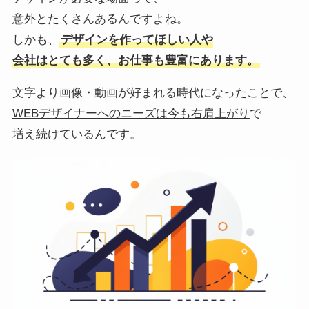
意外とたくさんあるんですよね。
しかも、
デザインを作ってほしい人や
会社はとても多く、お仕事も豊富にあります。
文字より画像・動画が好まれる時代になったことで、
WEBデザイナーへのニーズは今も右肩上がり
で
増え続けているんです。