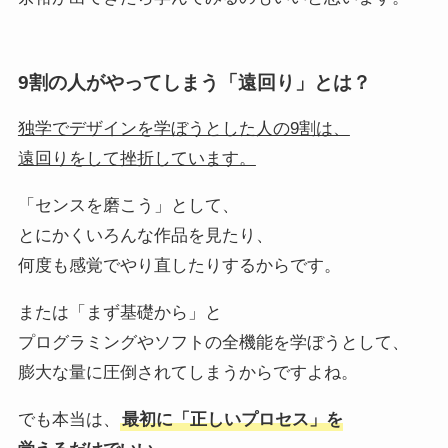
9割の人がやってしまう「遠回り」とは？
独学でデザインを学ぼうとした人の9割は、
遠回りをして挫折しています。
「センスを磨こう」として、
とにかくいろんな作品を見たり、
何度も感覚でやり直したりするからです。
または「まず基礎から」と
プログラミングやソフトの全機能を学ぼうとして、
膨大な量に圧倒されてしまうからですよね。
でも本当は、
最初に「正しいプロセス」を