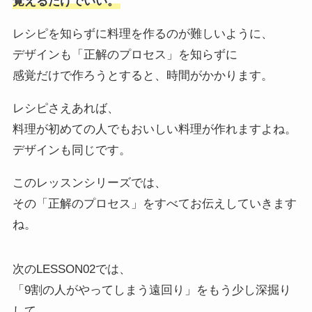
覚えるだけでいい。
レシピを知らずに料理を作るのが難しいように、
デザインも「正解のプロセス」を知らずに
感覚だけで作ろうとすると、時間がかかります。
レシピさえあれば、
料理が初めての人でもおいしい料理が作れますよね。
デザインも同じです。
このレッスンシリーズでは、
その「正解のプロセス」をすべてお伝えしていきます
ね。
次のLESSON02では、
「9割の人がやってしまう遠回り」をもう少し深掘り
して、