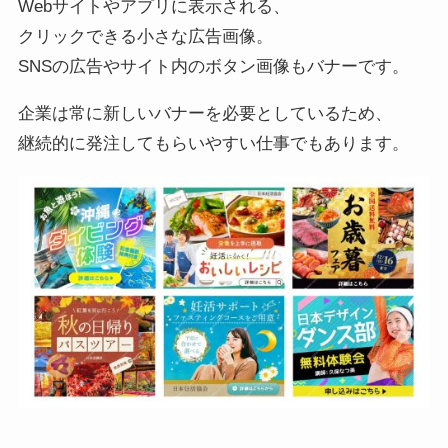
Webサイトやアプリに表示される、
クリックできる小さな広告画像。
SNSの広告やサイト内のボタン画像もバナーです。
企業は常に新しいバナーを必要としているため、
継続的に発注してもらいやすい仕事でもあります。