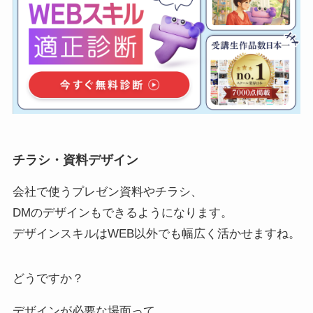
チラシ・資料デザイン
会社で使うプレゼン資料やチラシ、
DMのデザインもできるようになります。
デザインスキルはWEB以外でも幅広く活かせますね。
どうですか？
デザインが必要な場面って、