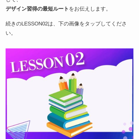
デザイン習得の最短ルート
をお伝えします。
続きのLESSON02は、下の画像をタップしてくださ
い。