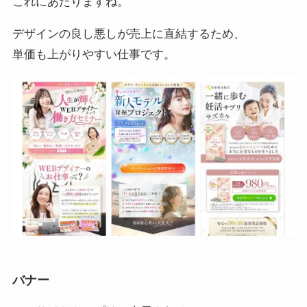
これにあたりますね。
デザインの良し悪しが売上に直結するため、
単価も上がりやすい仕事です。
バナー