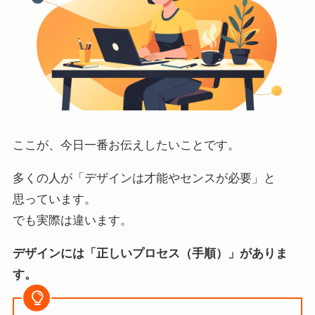
ここが、今日一番お伝えしたいことです。
多くの人が「デザインは才能やセンスが必要」と
思っています。
でも実際は違います。
デザインには「正しいプロセス（手順）」がありま
す。