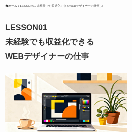
ホーム
LESSON01 未経験でも収益化できるWEBデザイナーの仕事_2
LESSON01
未経験でも収益化できる
WEBデザイナーの仕事