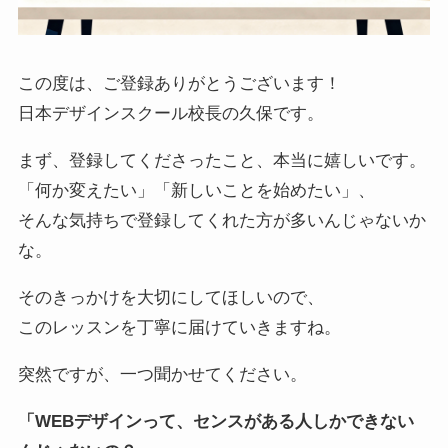
この度は、ご登録ありがとうございます！
日本デザインスクール校長の久保です。
まず、登録してくださったこと、本当に嬉しいです。
「何か変えたい」「新しいことを始めたい」、
そんな気持ちで登録してくれた方が多いんじゃないか
な。
そのきっかけを大切にしてほしいので、
このレッスンを丁寧に届けていきますね。
突然ですが、一つ聞かせてください。
「WEBデザインって、センスがある人しかできない