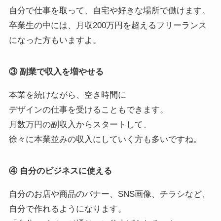
自分で仕事を取って、自宅や好きな場所で働けます。
卒業生の中には、月収200万円を超えるフリーランス
になった方もいますよ。
③ 副業で収入を増やせる
本業を続けながら、空き時間に
デザインの仕事を受けることもできます。
月数万円の副収入からスタートして、
徐々に本業並みの収入にしていく方も多いですね。
④ 自分のビジネスに使える
自分のお店や商品のバナー、SNS画像、チラシなど、
自分で作れるようになります。