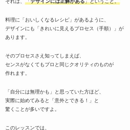
それは、
「
デザインには正解がある
」ということ。
料理に「おいしくなるレシピ」があるように、
デザインにも「きれいに見えるプロセス（手順）」が
あります。
そのプロセスさえ知ってしまえば、
センスがなくてもプロと同じクオリティのものが
作れます。
「自分には無理かも」と思っていた方ほど、
実際に始めてみると「意外とできる！」と
驚くことが多いですよ。
このレッスンでは、