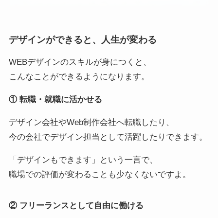
デザインができると、人生が変わる
WEBデザインのスキルが身につくと、
こんなことができるようになります。
① 転職・就職に活かせる
デザイン会社やWeb制作会社へ転職したり、
今の会社でデザイン担当として活躍したりできます。
「デザインもできます」という一言で、
職場での評価が変わることも少なくないですよ。
② フリーランスとして自由に働ける