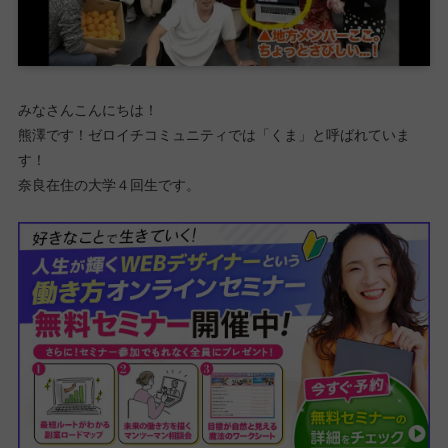
みなさんこんにちは！
熊澤です！ゼロイチコミュニティでは「くま」と呼ばれていま
す！
奈良在住の大学４回生です。