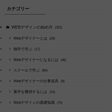
カテゴリー
WEBデザインの始め方
(301)
Webデザイナーとは
(29)
独学で学ぶ
(17)
Webデザイナーになるには
(46)
スクールで学ぶ
(84)
Webデザイナーの仕事道具
(9)
案件を獲得するには
(14)
Webデザインの基礎知識
(75)