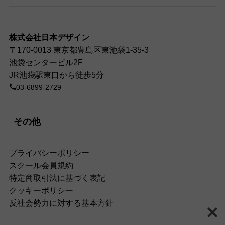
株式会社日本デザイン
〒170-0013 東京都豊島区東池袋1-35-3
池袋センタービル2F
JR池袋駅東口から徒歩5分
03-6899-2729
その他
プライバシーポリシー
スクール会員規約
特定商取引法に基づく表記
クッキーポリシー
反社会勢力に対する基本方針