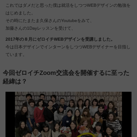
これではダメだと思った僕は就活をしつつWEBデザインの勉強を
はじめました。
その時にたまたま久保さんのYoutubeをみて、
加藤さんの1Dayレッスンを受けて、
2017年の８月にゼロイチWEBデザインを受講しました。
今は日本デザインでインターンをしつつWEBデザイナーを目指し
ています。
今回ゼロイチZoom交流会を開催するに至った
経緯は？