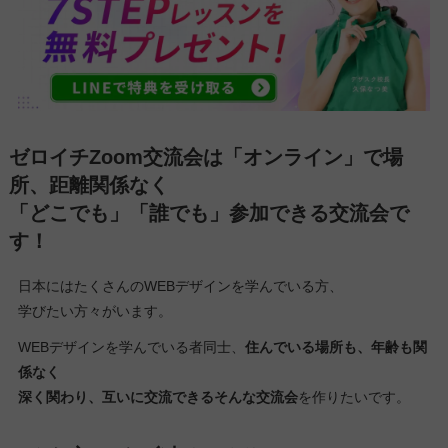
ゼロイチZoom交流会は「オンライン」で場
所、距離関係なく
「どこでも」「誰でも」参加できる交流会で
す！
日本にはたくさんのWEBデザインを学んでいる方、
学びたい方々がいます。
WEBデザインを学んでいる者同士、
住んでいる場所も、年齢も関
係なく
深く関わり、互いに交流できるそんな交流会
を作りたいです。