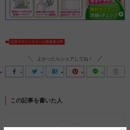
日本デザインスクール受講者の声
よかったらシェアしてね！
この記事を書いた人