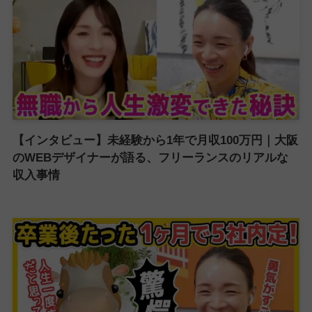
【インタビュー】未経験から1年で月収100万円｜大阪
のWEBデザイナーが語る、フリーランスのリアルな
収入事情