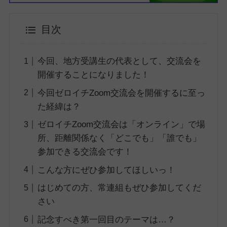
目次
今回、地方受講生の代表として、交流会を
開催することになりました！
今回ゼロイチZoom交流会を開催するに至っ
た経緯は？
ゼロイチZoom交流会は「オンライン」で場
所、距離関係なく「どこでも」「誰でも」
参加できる交流会です！
こんな方にぜひ参加してほしいっ！
はじめての方、常連組もぜひ参加してくだ
さい
記念すべき第一回目のテーマは…？