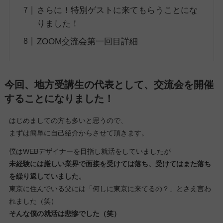
さらに！特別ゲストに来てもらうことにな
りました！
ZOOM交流会第一回目詳細
今回、地方受講生の代表として、交流会を開催
することになりました！
はじめましての方も多いと思うので、
まずは簡単に自己紹介からさせて頂きます。
僕はWEBデザイナーを目指し就活をしていましたが
未経験には厳しい業界で面接を受けては落ち、受けてはまた落ち
を繰り返していました。
東京に住んでいる父には「何しに東京に来てるの？」とさえ言わ
れました（笑）
そんな僕の就活は悲惨でした（笑）