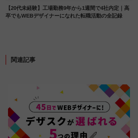
【20代未経験】工場勤務9年から1週間で4社内定｜高
卒でもWEBデザイナーになれた転職活動の全記録
関連記事