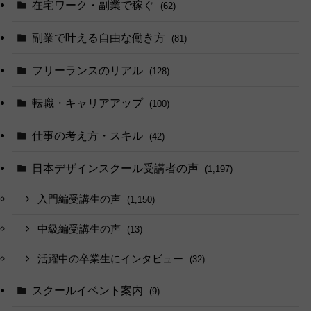
在宅ワーク・副業で稼ぐ
(62)
副業で叶える自由な働き方
(81)
フリーランスのリアル
(128)
転職・キャリアアップ
(100)
仕事の考え方・スキル
(42)
日本デザインスクール受講者の声
(1,197)
入門編受講生の声
(1,150)
中級編受講生の声
(13)
活躍中の卒業生にインタビュー
(32)
スクールイベント案内
(9)