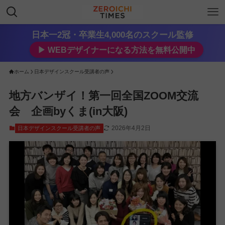
日本一2冠・卒業生4,000名のスクール監修
▶︎ WEBデザイナーになる方法を無料公開中
ホーム
日本デザインスクール受講者の声
地方バンザイ！第一回全国ZOOM交流
会 企画byくま(in大阪)
2026年4月2日
日本デザインスクール受講者の声