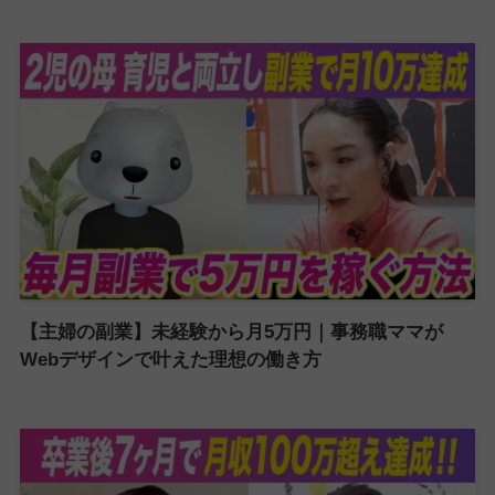
【主婦の副業】未経験から月5万円｜事務職ママが
Webデザインで叶えた理想の働き方