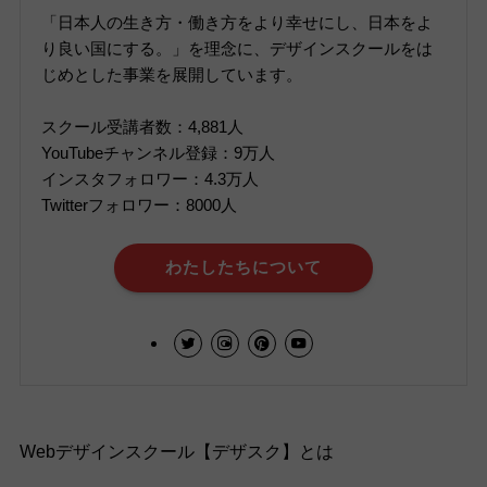
「日本人の生き方・働き方をより幸せにし、日本をよ
り良い国にする。」を理念に、デザインスクールをは
じめとした事業を展開しています。
スクール受講者数：4,881人
YouTubeチャンネル登録：9万人
インスタフォロワー：4.3万人
Twitterフォロワー：8000人
わたしたちについて
Webデザインスクール【デザスク】とは