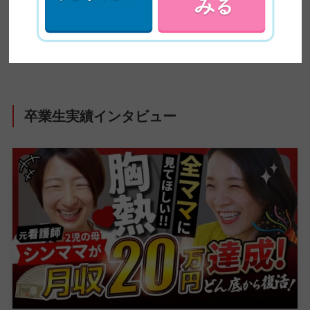
い情報をお届けしています。
卒業生実績インタビュー