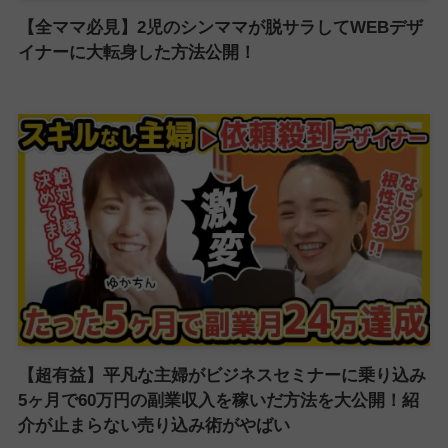
【全ママ必見】2児のシンママが脱サラしてWEBデザ
イナーに大転身した方法公開！
【超有益】平凡な主婦がビジネスセミナーに乗り込み
5ヶ月で60万円の副業収入を稼いだ方法を大公開！紹
介が止まらない売り込み術がやばい