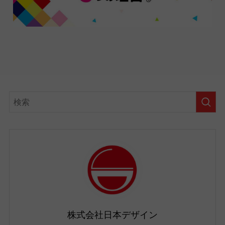
株式会社日本デザイン