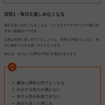
症状1：毎日を楽しめなくなる
毎日を楽しめなくなることは、
ミッドライフクライシスで見られ
やすい症状の一つです。
以前は自然に楽しめていたことでも、気持ちが動かなくなり、毎
日に物足りなさを感じやすくなります。
例えば、次のような変化が現れる場合があります。
趣味に興味を持てなくなる
外出する気力が湧かない
休日も気分転換できない
毎日を淡々と感じる