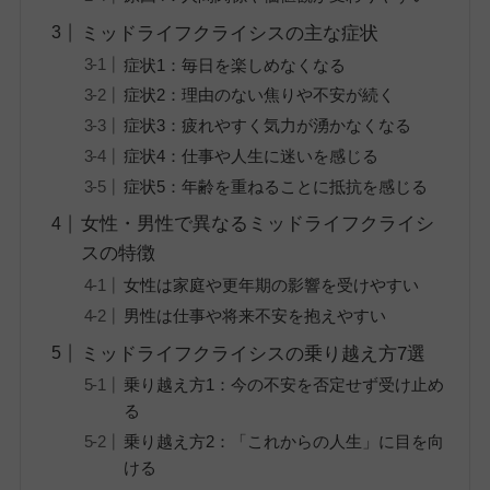
ミッドライフクライシスの主な症状
症状1：毎日を楽しめなくなる
症状2：理由のない焦りや不安が続く
症状3：疲れやすく気力が湧かなくなる
症状4：仕事や人生に迷いを感じる
症状5：年齢を重ねることに抵抗を感じる
女性・男性で異なるミッドライフクライシ
スの特徴
女性は家庭や更年期の影響を受けやすい
男性は仕事や将来不安を抱えやすい
ミッドライフクライシスの乗り越え方7選
乗り越え方1：今の不安を否定せず受け止め
る
乗り越え方2：「これからの人生」に目を向
ける