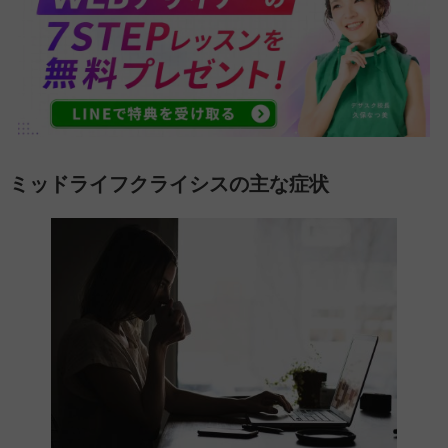
ミッドライフクライシスの主な症状