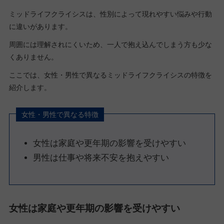
ミッドライフクライシスは、性別によって現れやすい悩みや行動
に違いがあります。
周囲には理解されにくいため、一人で抱え込んでしまう方も少な
くありません。
ここでは、女性・男性で異なるミッドライフクライシスの特徴を
紹介します。
女性・男性で異なる特徴
女性は家庭や更年期の影響を受けやすい
男性は仕事や将来不安を抱えやすい
女性は家庭や更年期の影響を受けやすい