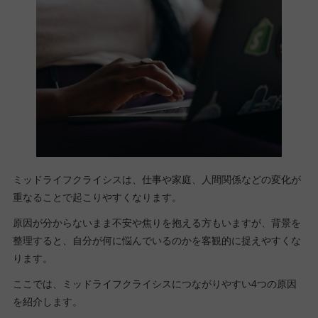
ミッドライフクライシスは、仕事や家庭、人間関係などの変化が
重なることで起こりやすくなります。
原因が分からないまま不安や焦りを抱える方もいますが、背景を
整理すると、自分が何に悩んでいるのかを客観的に捉えやすくな
ります。
ここでは、ミッドライフクライシスにつながりやすい4つの原因
を紹介します。