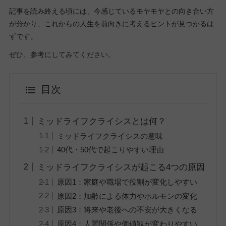
記事を読み終える頃には、今感じているモヤモヤとの向き合い方
が分かり、これからの人生を前向きに考えるヒントが見つかるは
ずです。
ぜひ、参考にしてみてください。
目次
ミッドライフクライシスとは何？
ミッドライフクライシスの意味
40代・50代で起こりやすい理由
ミッドライフクライシスが起こる4つの原因
原因1：家庭や職場で役割が変化しやすい
原因2：加齢による体力やホルモンの変化
原因3：将来や老後への不安が大きくなる
原因4：人間関係や価値観が変わりやすい