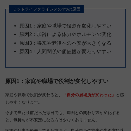
ミッドライフクライシスの4つの原因
原因1：家庭や職場で役割が変化しやすい
原因2：加齢による体力やホルモンの変化
原因3：将来や老後への不安が大きくなる
原因4：人間関係や価値観が変わりやすい
原因1：家庭や職場で役割が変化しやすい
家庭や職場で役割が変わると、
「自分の居場所が変わった」
と感
じやすくなります。
今まで当たり前だった毎日でも、周囲との関わり方が変化する
と、気持ちが不安定になる方は少なくありません。
家族や仕事を優先してきた方ほど、自分自身の将来や生き方に迷