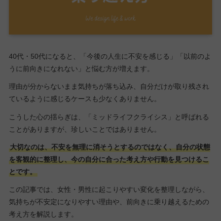
40代・50代になると、「今後の人生に不安を感じる」「以前のよ
うに前向きになれない」と悩む方が増えます。
理由が分からないまま気持ちが落ち込み、自分だけが取り残され
ているように感じるケースも少なくありません。
こうした心の揺らぎは、「ミッドライフクライシス」と呼ばれる
ことがありますが、珍しいことではありません。
大切なのは、不安を無理に消そうとするのではなく、自分の状態
を客観的に整理し、今の自分に合った考え方や行動を見つけるこ
とです。
この記事では、女性・男性に起こりやすい変化を整理しながら、
気持ちが不安定になりやすい理由や、前向きに乗り越えるための
考え方を解説します。