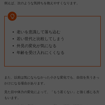
例えば、次のような気持ちを抱えやすくなります。
老いを意識して落ち込む
若い世代と比較してしまう
外見の変化が気になる
年齢を受け入れにくくなる
また、以前は気にならなかった小さな変化でも、自信を失うきっ
かけになる場合があります。
見た目や体力の変化によって、「もう若くない」と強く感じる方
もいます。