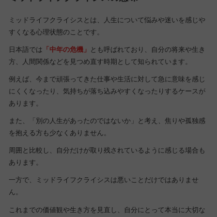
ミッドライフクライシスとは、人生について悩みや迷いを感じや
すくなる心理状態のことです。
日本語では
「中年の危機」
とも呼ばれており、自分の将来や生き
方、人間関係などを見つめ直す時期として知られています。
例えば、今まで頑張ってきた仕事や生活に対して急に意味を感じ
にくくなったり、気持ちが落ち込みやすくなったりするケースが
あります。
また、「別の人生があったのではないか」と考え、焦りや孤独感
を抱える方も少なくありません。
周囲と比較し、自分だけが取り残されているように感じる場合も
あります。
一方で、ミッドライフクライシスは悪いことだけではありませ
ん。
これまでの価値観や生き方を見直し、自分にとって本当に大切な