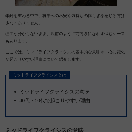
年齢を重ねる中で、将来への不安や気持ちの揺らぎを感じる方は
少なくありません。
理由が分からないまま、以前のように前向きになれず悩むケース
もあります。
ここでは、ミッドライフクライシスの基本的な意味や、心に変化
が起こりやすい理由について紹介します。
ミッドライフクライシスとは
ミッドライフクライシスの意味
40代・50代で起こりやすい理由
ミッドライフクライシスの意味