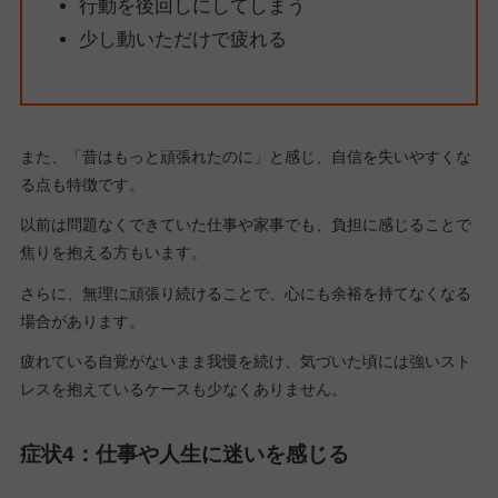
行動を後回しにしてしまう
少し動いただけで疲れる
また、「昔はもっと頑張れたのに」と感じ、自信を失いやすくな
る点も特徴です。
以前は問題なくできていた仕事や家事でも、負担に感じることで
焦りを抱える方もいます。
さらに、無理に頑張り続けることで、心にも余裕を持てなくなる
場合があります。
疲れている自覚がないまま我慢を続け、気づいた頃には強いスト
レスを抱えているケースも少なくありません。
症状4：仕事や人生に迷いを感じる