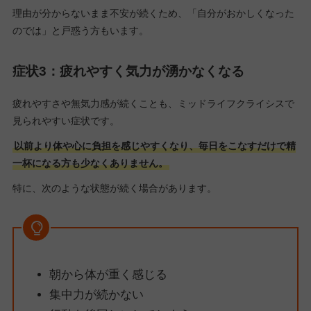
理由が分からないまま不安が続くため、「自分がおかしくなった
のでは」と戸惑う方もいます。
症状3：疲れやすく気力が湧かなくなる
疲れやすさや無気力感が続くことも、ミッドライフクライシスで
見られやすい症状です。
以前より体や心に負担を感じやすくなり、毎日をこなすだけで精
一杯になる方も少なくありません。
特に、次のような状態が続く場合があります。
朝から体が重く感じる
集中力が続かない