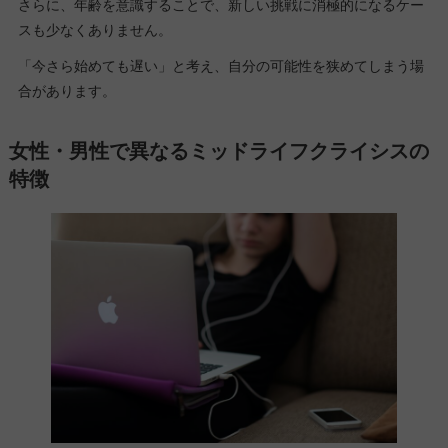
さらに、年齢を意識することで、新しい挑戦に消極的になるケー
スも少なくありません。
「今さら始めても遅い」と考え、自分の可能性を狭めてしまう場
合があります。
女性・男性で異なるミッドライフクライシスの
特徴