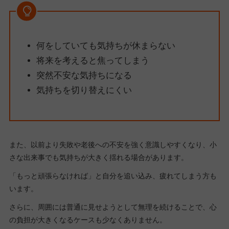
何をしていても気持ちが休まらない
将来を考えると焦ってしまう
突然不安な気持ちになる
気持ちを切り替えにくい
また、以前より失敗や老後への不安を強く意識しやすくなり、小
さな出来事でも気持ちが大きく揺れる場合があります。
「もっと頑張らなければ」と自分を追い込み、疲れてしまう方も
います。
さらに、周囲には普通に見せようとして無理を続けることで、心
の負担が大きくなるケースも少なくありません。