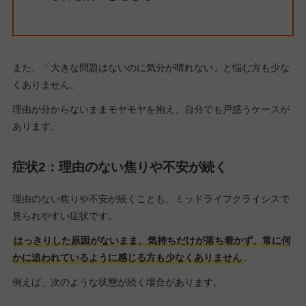
また、「大きな問題はないのに気分が晴れない」と悩む方も少な
くありません。
理由が分からないままモヤモヤを抱え、自分でも戸惑うケースが
あります。
症状2：理由のない焦りや不安が続く
理由のない焦りや不安が続くことも、ミッドライフクライシスで
見られやすい症状です。
はっきりした原因がないまま、気持ちだけが落ち着かず、常に何
かに追われているように感じる方も少なくありません
。
例えば、次のような状態が続く場合があります。