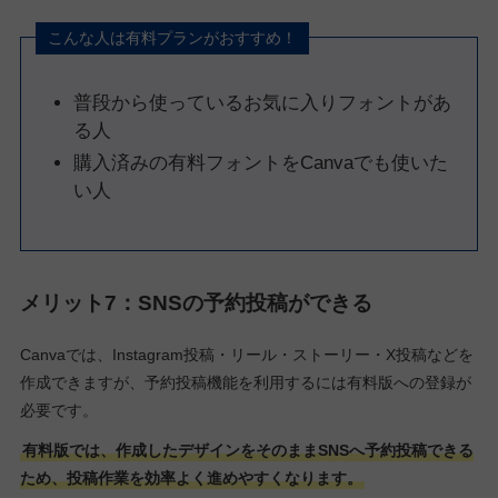
こんな人は有料プランがおすすめ！
普段から使っているお気に入りフォントがあ
る人
購入済みの有料フォントをCanvaでも使いた
い人
メリット7：SNSの予約投稿ができる
Canvaでは、Instagram投稿・リール・ストーリー・X投稿などを
作成できますが、予約投稿機能を利用するには有料版への登録が
必要です。
有料版では、作成したデザインをそのままSNSへ予約投稿できる
ため、投稿作業を効率よく進めやすくなります。