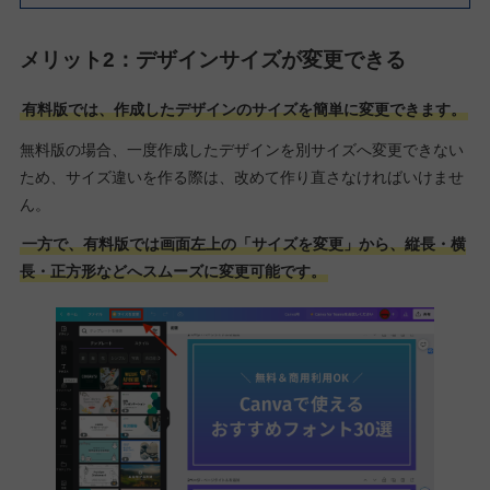
メリット2：デザインサイズが変更できる
有料版では、作成したデザインのサイズを簡単に変更できます。
無料版の場合、一度作成したデザインを別サイズへ変更できない
ため、サイズ違いを作る際は、改めて作り直さなければいけませ
ん。
一方で、有料版では画面左上の「サイズを変更」から、縦長・横
長・正方形などへスムーズに変更可能です。