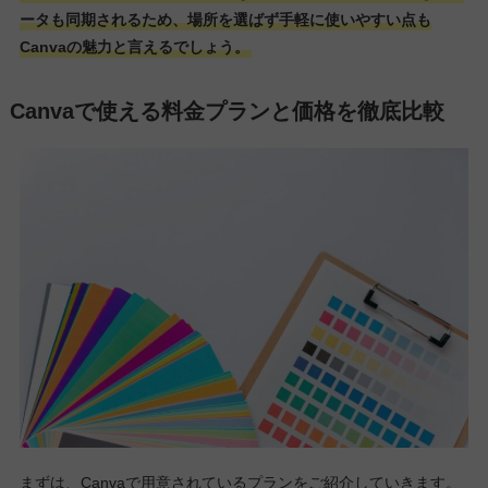
ータも同期されるため、場所を選ばず手軽に使いやすい点も
Canvaの魅力と言えるでしょう。
Canvaで使える料金プランと価格を徹底比較
まずは、Canvaで用意されているプランをご紹介していきます。