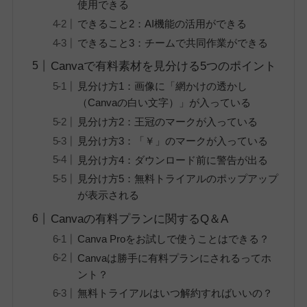
使用できる
できること2：AI機能の活用ができる
できること3：チームで共同作業ができる
Canvaで有料素材を見分ける5つのポイント
見分け方1：画像に「網かけの透かし
（Canvaの白い文字）」が入っている
見分け方2：王冠のマークが入っている
見分け方3：「￥」のマークが入っている
見分け方4：ダウンロード前に警告が出る
見分け方5：無料トライアルのポップアップ
が表示される
Canvaの有料プランに関するQ＆A
Canva Proをお試しで使うことはできる？
Canvaは勝手に有料プランにされるってホ
ント？
無料トライアルはいつ解約すればいいの？