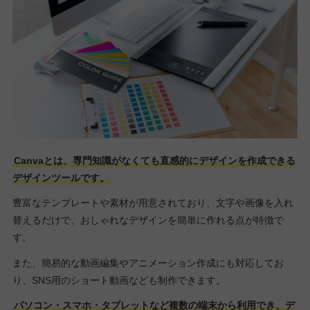
Canvaとは、専門知識がなくても直感的にデザインを作成できる
デザインツールです。
豊富なテンプレートや素材が用意されており、文字や画像を入れ
替えるだけで、おしゃれなデザインを簡単に作れる点が特徴で
す。
また、簡易的な動画編集やアニメーション作成にも対応してお
り、SNS用のショート動画なども制作できます。
パソコン・スマホ・タブレットなど複数の端末から利用でき、デ