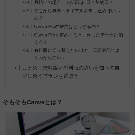
月払いの場合、支払日は1日？契約日？
どこから無料トライアルを申し込めばいい
の？
Canva Proの解約はどうやるの？
Canva Proを解約すると、作ったデータは消
える？
有料版に切り替えたいけど、英語表記でよ
くわからない…
まとめ｜無料版と有料版の違いを知って自
分に合うプランを選ぼう
そもそもCanvaとは？