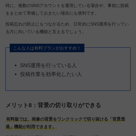
特に、複数のSNSアカウントを運用している場合や、事前に投稿
をまとめて準備しておきたい場合にも便利です。
投稿忘れの防止にもつながるため、日常的にSNS運用を行ってい
る方に向いている機能と言えるでしょう。
こんな人は有料プランがおすすめ！
SNS運用を行っている人
投稿作業を効率化したい人
メリット8：背景の切り取りができる
有料版では、画像の背景をワンクリックで切り抜ける「背景透
過」機能が利用できます。