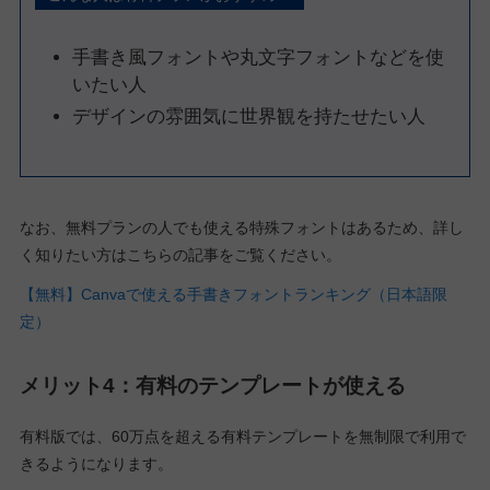
手書き風フォントや丸文字フォントなどを使
いたい人
デザインの雰囲気に世界観を持たせたい人
なお、無料プランの人でも使える特殊フォントはあるため、詳し
く知りたい方はこちらの記事をご覧ください。
【無料】Canvaで使える手書きフォントランキング（日本語限
定）
メリット4：有料のテンプレートが使える
有料版では、60万点を超える有料テンプレートを無制限で利用で
きるようになります。