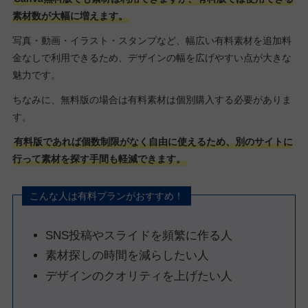
素材数が大幅に増えます。
写真・動画・イラスト・スタンプなど、幅広い有料素材を追加料
金なしで利用できるため、デザインの幅を広げやすい点が大きな
魅力です。
ちなみに、無料版の場合は有料素材は個別購入する必要がありま
す。
有料版であれば個数制限がなく自由に使えるため、別のサイトに
行って素材を探す手間も軽減できます。
こんな人は有料プランがおすすめ！
SNS投稿やスライドを頻繁に作る人
素材探しの時間を減らしたい人
デザインのクオリティを上げたい人