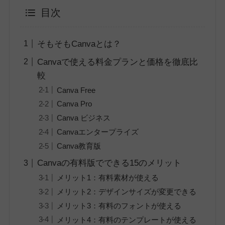
目次
そもそもCanvaとは？
Canvaで使える料金プランと価格を徹底比
較
Canva Free
Canva Pro
Canva ビジネス
Canvaエンタープライズ
Canva教育版
Canvaの有料版でできる15のメリット
メリット1：有料素材が使える
メリット2：デザインサイズが変更できる
メリット3：有料のフォントが使える
メリット4：有料のテンプレートが使える