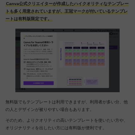
Canva公式クリエイターが作成したハイクオリティなテンプレー
トも多く用意されていますが、王冠マークが付いているテンプレ
ートは有料版限定です。
無料版でもテンプレートは利用できますが、利用者が多い分、他
の人とデザインが被りやすい場合もあります。
そのため、よりクオリティの高いテンプレートを使いたい方や、
オリジナリティを出したい方には有料版が便利です。