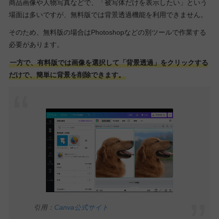
商品画像や人物写真などで、「被写体だけを表示したい」という
場面は多いですが、無料版では背景透過機能を利用できません。
そのため、無料版の場合はPhotoshopなどの別ツールで作業する
必要があります。
一方で、有料版では画像を選択して「背景透過」をクリックする
だけで、簡単に背景を削除できます。
引用：
Canva公式サイト