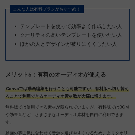
こんな人は有料プランがおすすめ！
テンプレートを使って効率よく作成したい人
クオリティの高いテンプレートを使いたい人
ほかの人とデザインが被りにくくしたい人
メリット5：有料のオーディオが使える
Canvaでは動画編集を行うことも可能ですが、有料版へ切り替え
ることで利用できるオーディオ素材数が大幅に増えます。
無料版では使用できる素材が限られていますが、有料版ではBGM
や効果音など、さまざまなオーディオ素材を自由に利用できま
す。
動画の雰囲気に合わせて音源を選びやすくなるため、よりクオリ