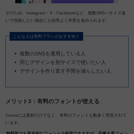
そのため、Instagram・X・Facebookなど、複数SNSへサイズ違
いで投稿したい場合にも効率よく作業を進められます。
こんな人は有料プランがおすすめ！
複数のSNSを運用している人
同じデザインを別サイズで使いたい人
デザインを作り直す手間を減らしたい人
メリット3：有料のフォントが使える
Canvaには素材だけでなく、有料のフォントも数多く用意されて
います。
無料版でも基本的なフォントは使用できますが、手書き風フォン