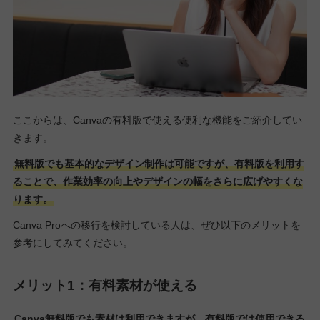
ここからは、Canvaの有料版で使える便利な機能をご紹介してい
きます。
無料版でも基本的なデザイン制作は可能ですが、有料版を利用す
ることで、作業効率の向上やデザインの幅をさらに広げやすくな
ります。
Canva Proへの移行を検討している人は、ぜひ以下のメリットを
参考にしてみてください。
メリット1：有料素材が使える
Canva無料版でも素材は利用できますが、有料版では使用できる