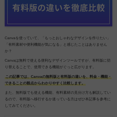
Canvaを使っていて、「もっとおしゃれなデザインを作りたい」
「有料素材や便利機能が気になる」と感じたことはありません
か？
Canvaは無料で使える便利なデザインツールですが、有料版に切
り替えることで、使用できる機能がぐっと広がります。
この記事では、Canvaの無料版と有料版の違いを、料金・機能・
できることの観点からわかりやすく比較します。
また、無料版でも使える機能、有料素材の見分け方も解説してい
るので、有料版へ移行するか迷っている方はぜひ本記事を参考に
してみてください。