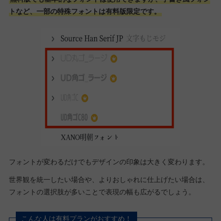
トなど、一部の特殊フォントは有料版限定です。
フォントが変わるだけでもデザインの印象は大きく変わります。
世界観を統一したい場合や、よりおしゃれに仕上げたい場合は、
フォントの選択肢が多いことで表現の幅も広がるでしょう。
こんな人は有料プランがおすすめ！