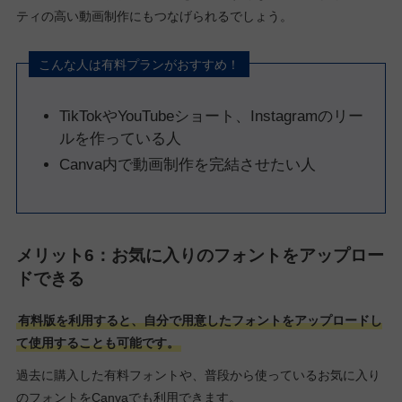
ティの高い動画制作にもつなげられるでしょう。
こんな人は有料プランがおすすめ！
TikTokやYouTubeショート、Instagramのリー
ルを作っている人
Canva内で動画制作を完結させたい人
メリット6：お気に入りのフォントをアップロー
ドできる
有料版を利用すると、自分で用意したフォントをアップロードし
て使用することも可能です。
過去に購入した有料フォントや、普段から使っているお気に入り
のフォントをCanvaでも利用できます。