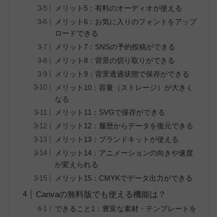
メリット5：有料のオーディオが使える
メリット6：お気に入りのフォントをアップ
ロードできる
メリット7：SNSの予約投稿ができる
メリット8：背景の切り取りができる
メリット9：背景透過状態で保存ができる
メリット10：容量（ストレージ）が大きく
なる
メリット11：SVGで保存ができる
メリット12：履歴からデータを復元できる
メリット13：ブランドキットが使える
メリット14：アニメーションの向きや速度
が変えられる
メリット15：CMYKでデータ出力ができる
Canvaの無料版でも使える機能は？
できること1：豊富な素材・テンプレートを