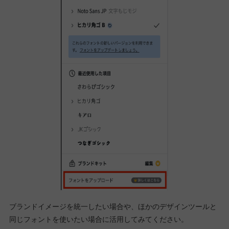
ブランドイメージを統一したい場合や、ほかのデザインツールと
同じフォントを使いたい場合に活用してみてください。