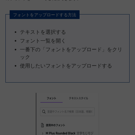
フォントをアップロードする方法
テキストを選択する
フォント一覧を開く
一番下の「フォントをアップロード」をクリ
ック
使用したいフォントをアップロードする