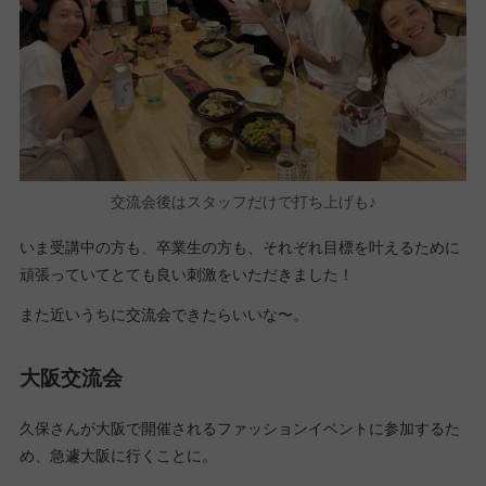
交流会後はスタッフだけで打ち上げも♪
いま受講中の方も、卒業生の方も、それぞれ目標を叶えるために
頑張っていてとても良い刺激をいただきました！
また近いうちに交流会できたらいいな〜。
大阪交流会
久保さんが大阪で開催されるファッションイベントに参加するた
め、急遽大阪に行くことに。