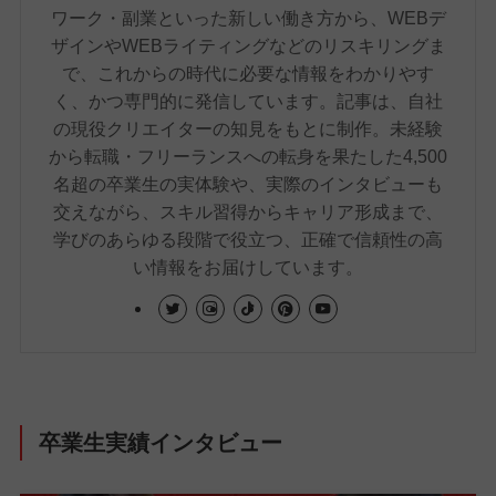
ワーク・副業といった新しい働き方から、WEBデ
ザインやWEBライティングなどのリスキリングま
で、これからの時代に必要な情報をわかりやす
く、かつ専門的に発信しています。記事は、自社
の現役クリエイターの知見をもとに制作。未経験
から転職・フリーランスへの転身を果たした4,500
名超の卒業生の実体験や、実際のインタビューも
交えながら、スキル習得からキャリア形成まで、
学びのあらゆる段階で役立つ、正確で信頼性の高
い情報をお届けしています。
卒業生実績インタビュー