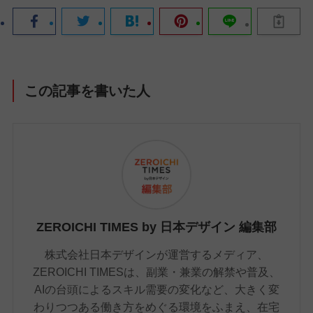
この記事を書いた人
ZEROICHI TIMES by 日本デザイン 編集部
株式会社日本デザインが運営するメディア、
ZEROICHI TIMESは、副業・兼業の解禁や普及、
AIの台頭によるスキル需要の変化など、大きく変
わりつつある働き方をめぐる環境をふまえ、在宅