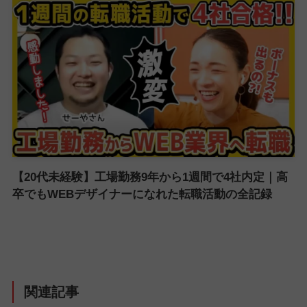
【20代未経験】工場勤務9年から1週間で4社内定｜高
卒でもWEBデザイナーになれた転職活動の全記録
関連記事