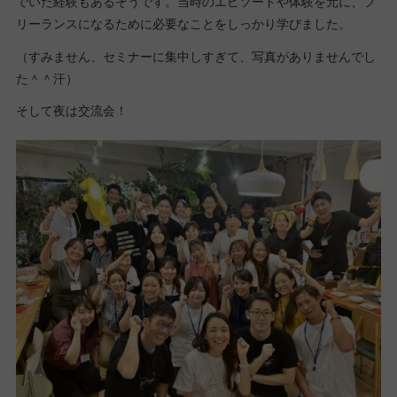
でいた経験もあるそうです。当時のエピソードや体験を元に、フ
リーランスになるために必要なことをしっかり学びました。
（すみません、セミナーに集中しすぎて、写真がありませんでし
た＾＾汗）
そして夜は交流会！