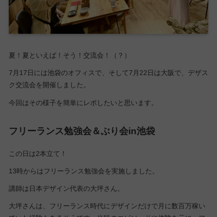
夏！夏といえば！そう！交流会！（？）
7月17日には池袋のオフィスで、そして7月22日は大阪で、デザス
ク交流会を開催しました。
今回はその様子を簡単にレポしたいと思います。
フリーランス勉強会＆ぶり会in池袋
この日は2本立て！
13時からはフリーランス勉強会を実施しました。
講師は日本デザイン代表の大坪さん。
大坪さんは、フリーランス時代にデザインだけで月に数百万稼い