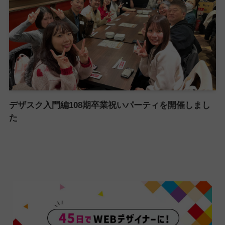
デザスク入門編108期卒業祝いパーティを開催しまし
た