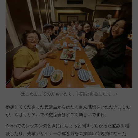
はじめましての方もいたり、同期と再会したり…♪
参加してくださった受講生からはたくさん感想をいただきました
が、やはりリアルでの交流会はすごく楽しいですね。
Zoomでのレッスンのときにはちょっと聞きづらかった悩みを相
談したり、先輩デザイナーの稼ぎ方を直接聞いて勉強になった