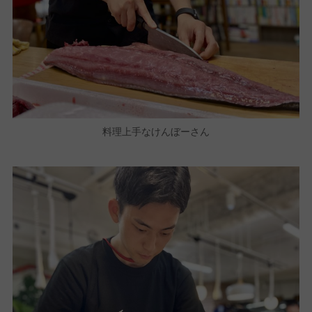
料理上手なけんぼーさん