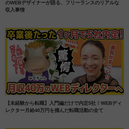
のWEBデザイナーが語る、フリーランスのリアルな
収入事情
【未経験から転職】入門編だけで内定5社！WEBディ
レクター月給40万円を掴んだ転職活動の全て