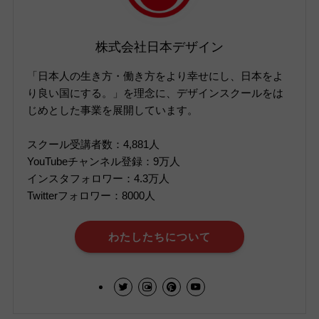
株式会社日本デザイン
「日本人の生き方・働き方をより幸せにし、日本をよ
り良い国にする。」を理念に、デザインスクールをは
じめとした事業を展開しています。
スクール受講者数：4,881人
YouTubeチャンネル登録：9万人
インスタフォロワー：4.3万人
Twitterフォロワー：8000人
わたしたちについて