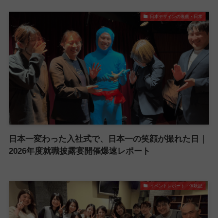
日本デザインの裏側・日常
日本一変わった入社式で、日本一の笑顔が撮れた日｜
2026年度就職披露宴開催爆速レポート
イベントレポート・体験記