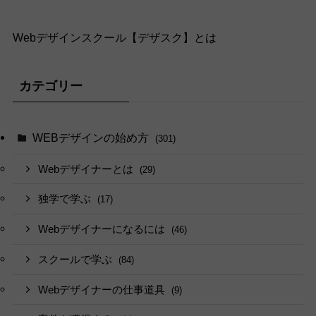
Webデザインスクール【デザスク】とは
カテゴリー
WEBデザインの始め方
(301)
Webデザイナーとは
(29)
独学で学ぶ
(17)
Webデザイナーになるには
(46)
スクールで学ぶ
(84)
Webデザイナーの仕事道具
(9)