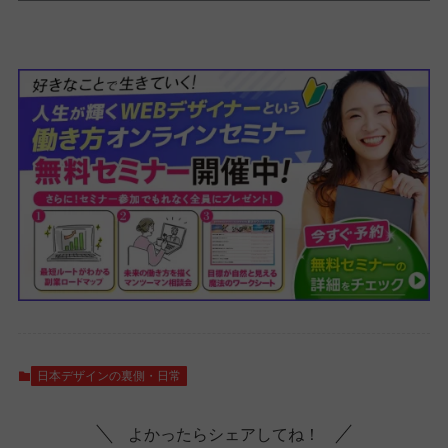
日本デザインの裏側・日常
よかったらシェアしてね！