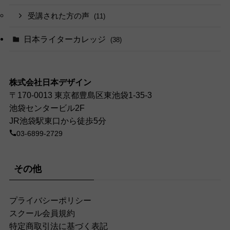
受講された方の声
(11)
日本ライターカレッジ
(38)
株式会社日本デザイン
〒170-0013 東京都豊島区東池袋1-35-3
池袋センタービル2F
JR池袋駅東口から徒歩5分
03-6899-2729
その他
プライバシーポリシー
スクール会員規約
特定商取引法に基づく表記