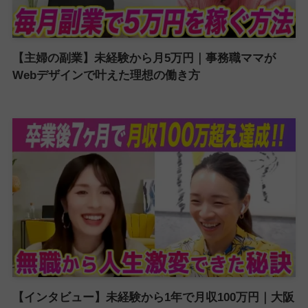
【主婦の副業】未経験から月5万円｜事務職ママが
Webデザインで叶えた理想の働き方
【インタビュー】未経験から1年で月収100万円｜大阪