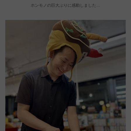
ホンモノの巨大ぶりに感動しました…