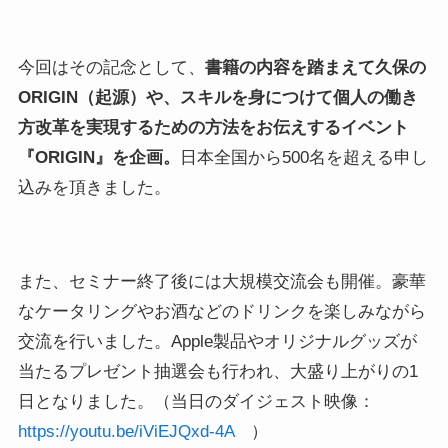
今回はその記念として、
書籍の内容を踏まえて久保の
ORIGIN（起源）や、スキルを身につけて個人の働き
方改革を実現するための方法をお伝えするイベント
『ORIGIN』を企画。
日本全国から500名を超える申し
込みを頂きました。
また、セミナー終了後には大規模交流会も開催。豪華
なケータリングやお酒などのドリンクを楽しみながら
交流を行いました。Apple製品やオリジナルグッズが
当たるプレゼント抽選会も行われ、大盛り上がりの1
日となりました。（当日のダイジェスト映像：
https://youtu.be/iViEJQxd-4A
）