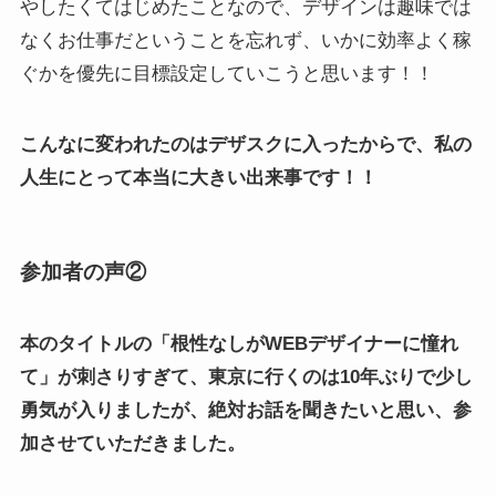
やしたくてはじめたことなので、デザインは趣味では
なくお仕事だということを忘れず、いかに効率よく稼
ぐかを優先に目標設定していこうと思います！！
こんなに変われたのはデザスクに入ったからで、私の
人生にとって本当に大きい出来事です！！
参加者の声②
本のタイトルの「根性なしがWEBデザイナーに憧れ
て」が刺さりすぎて、東京に行くのは10年ぶりで少し
勇気が入りましたが、絶対お話を聞きたいと思い、参
加させていただきました。