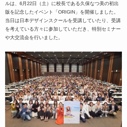
ルは、6月22日（土）に校長である久保なつ美の初出
版を記念したイベント「ORIGIN」を開催しました。
当日は日本デザインスクールを受講していたり、受講
を考えている方々に参加していただき、特別セミナー
や大交流会を行いました。