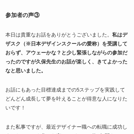
参加者の声③
本日は貴重なお話をありがとうございました。
私はデ
ザスク（※日本デザインスクールの愛称）を受講して
おらず、アウェーかな？と少し緊張しながらの参加だ
ったのですが久保先生のお話が楽しく、きてよかった
なと思いました。
お話にもあった目標達成までの5ステップを実践して
どんどん成長して夢を叶えることが得意な人になりた
いです！
また私事ですが、最近デザイナー職への転職に成功し