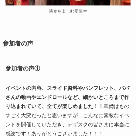
演奏を楽しむ受講生
参加者の声
参加者の声①
イベントの内容、スライド資料やパンフレット、パパ
さんの動画やエンドロールなど、細かいところまで作
り込まれていて、全てが楽しめました！！
準備はもの
すごく大変だったと思いますが、こんなに素敵なイベ
ントを開催していただき、デザスクの皆さまに本当に
感謝です！ありがとうございました！！！