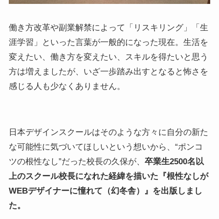
働き方改革や副業解禁によって「リスキリング」「生
涯学習」といった言葉が一般的になった現在。生活を
変えたい、働き方を変えたい、スキルを得たいと思う
方は増えましたが、いざ一歩踏み出すとなると怖さを
感じる人も少なくありません。
日本デザインスクールはそのような方々に自分の新た
な可能性に気づいてほしいという想いから、“ポンコ
ツの根性なし”だった校長の久保が、
卒業生2500名以
上のスクール校長になれた経緯を描いた『根性なしが
WEBデザイナーに憧れて（幻冬舎）』を出版しまし
た。