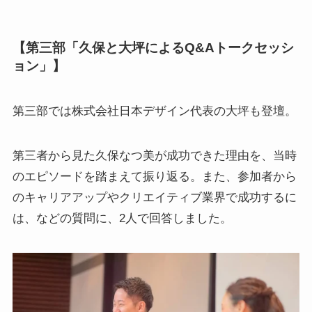
【第三部「久保と大坪によるQ&Aトークセッシ
ョン」】
第三部では株式会社日本デザイン代表の大坪も登壇。
第三者から見た久保なつ美が成功できた理由を、当時
のエピソードを踏まえて振り返る。また、参加者から
のキャリアアップやクリエイティブ業界で成功するに
は、などの質問に、2人で回答しました。