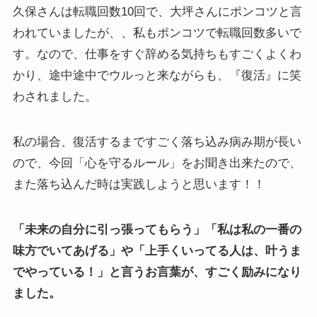
久保さんは転職回数10回で、大坪さんにポンコツと言
われていましたが、、私もポンコツで転職回数多いで
す。なので、仕事をすぐ辞める気持ちもすごくよくわ
かり、途中途中でウルっと来ながらも、『復活』に笑
わされました。
私の場合、復活するまですごく落ち込み病み期が長い
ので、今回「心を守るルール」をお聞き出来たので、
また落ち込んだ時は実践しようと思います！！
「未来の自分に引っ張ってもらう」「私は私の一番の
味方でいてあげる」や「上手くいってる人は、叶うま
でやっている！」と言うお言葉が、すごく励みになり
ました。