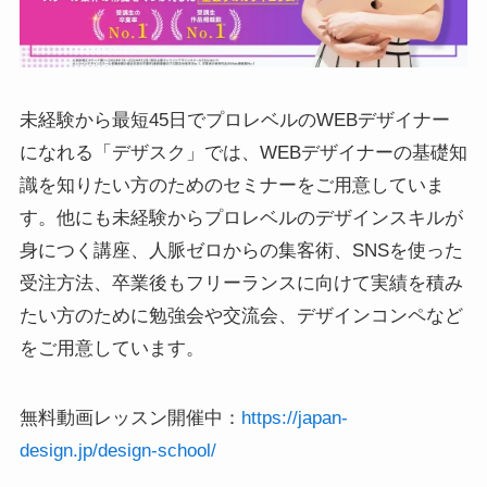
未経験から最短45日でプロレベルのWEBデザイナー
になれる「デザスク」では、WEBデザイナーの基礎知
識を知りたい方のためのセミナーをご用意していま
す。他にも未経験からプロレベルのデザインスキルが
身につく講座、人脈ゼロからの集客術、SNSを使った
受注方法、卒業後もフリーランスに向けて実績を積み
たい方のために勉強会や交流会、デザインコンペなど
をご用意しています。
無料動画レッスン開催中：
https://japan-
design.jp/design-school/