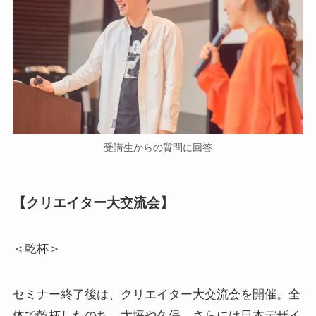
受講生からの質問に回答
【クリエイター大交流会】
＜乾杯＞
セミナー終了後は、クリエイター大交流会を開催。全
体で乾杯したのち、大坪や久保、さらには日本デザイ