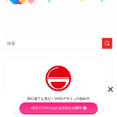
初心者でも安心！WEBデザインの始め方
株式会社日本デザイン
45日でプロになれる方法を公開中
「日本人の生き方・働き方をより幸せにし、日本をよ