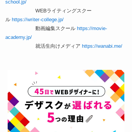
school.jp/
WEBライティングスクー
ル
https://writer-college.jp/
動画編集スクール
https://movie-
academy.jp/
就活生向けメディア
https://wanabi.me/