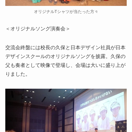
オリジナルTシャツが当たった方々
＜オリジナルソング演奏会＞
交流会終盤には校長の久保と日本デザイン社員が日本
デザインスクールのオリジナルソングを披露。久保の
父も奏者として映像で登場し、会場は大いに盛り上が
りました。