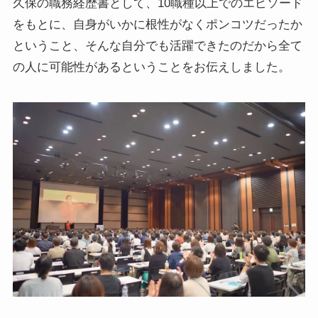
久保の職務経歴書として、10職種以上でのエピソード
をもとに、自身がいかに根性がなくポンコツだったか
ということ、そんな自分でも活躍できたのだから全て
の人に可能性があるということをお伝えしました。