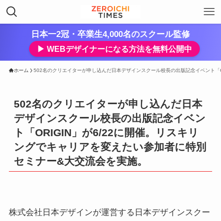
日本一2冠・卒業生4,000名のスクール監修
▶︎ WEBデザイナーになる方法を無料公開中
ホーム
502名のクリエイターが申し込んだ日本デザインスクール校長の出版記念イベント「O
502名のクリエイターが申し込んだ日本
デザインスクール校長の出版記念イベン
ト「ORIGIN」が6/22に開催。リスキリ
ングでキャリアを変えたい参加者に特別
セミナー&大交流会を実施。
株式会社日本デザインが運営する日本デザインスクー