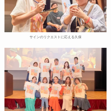
サインのリクエストに応える久保