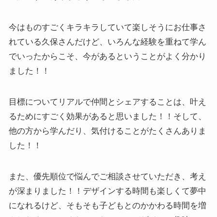
今はものすごくキラキラしていて楽しそうにお仕事さ
れている久保さんだけど、いろんな経験を重ねて学ん
でいったからこそ、今があるということがよく分かり
ました！！
目標についてリアルで仲間とシェアすることは、叶え
るためにすごく効果があると思いました！！そして、
他の方から学んだり、気付けることがたくさんありま
した！！
また、優先順位で悩んでご相談させていただき、考え
が深まりました！！デザインする時間も楽しくて夢中
になれるけど、そもそも子どもとのかかわる時間を増