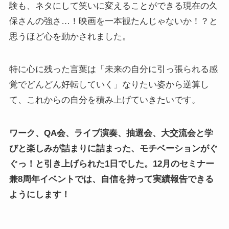
験も、ネタにして笑いに変えることができる現在の久
保さんの強さ…！映画を一本観たんじゃないか！？と
思うほど心を動かされました。
特に心に残った言葉は「未来の自分に引っ張られる感
覚でどんどん好転していく」なりたい姿から逆算し
て、これからの自分を積み上げていきたいです。
ワーク、QA会、ライブ演奏、抽選会、大交流会と学
びと楽しみが詰まりに詰まった、モチベーションがぐ
ぐっ！と引き上げられた1日でした。12月のセミナー
兼8周年イベントでは、自信を持って実績報告できる
ようにします！