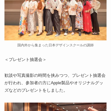
国内外から集まった日本デザインスクールの講師
＜プレゼント抽選会＞
歓談や写真撮影の時間を挟みつつ、プレゼント抽選会
が行われ、参加者の方にApple製品やオリジナルグッ
ズなどのプレゼントをしました。