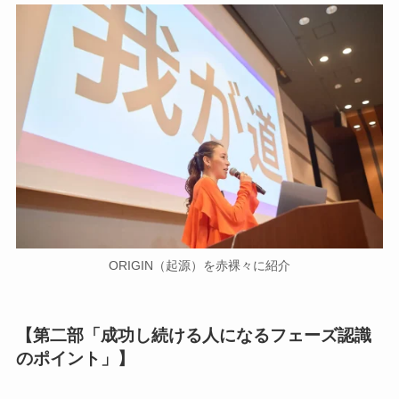
ORIGIN（起源）を赤裸々に紹介
【第二部「成功し続ける人になるフェーズ認識
のポイント」】