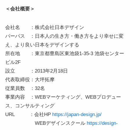
＜会社概要＞
会社名 ：株式会社日本デザイン
パーパス ：日本人の生き方・働き方をより幸せに変
え、より良い日本をデザインする
所在地 ：東京都豊島区東池袋1-35-3 池袋センター
ビル2F
設立 ：2013年2月18日
代表取締役：大坪拓摩
従業員数 ：32名
事業内容 ：WEBマーケティング、WEBプロデュー
ス、コンサルティング
URL ：会社HP
https://japan-design.jp/
WEBデザインスクール
https://design-