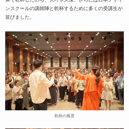
ンスクールの講師陣と乾杯するために多くの受講生が
並びました。
乾杯の風景