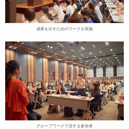
成果を出すためのワークを実施
グループワークで涙する参加者