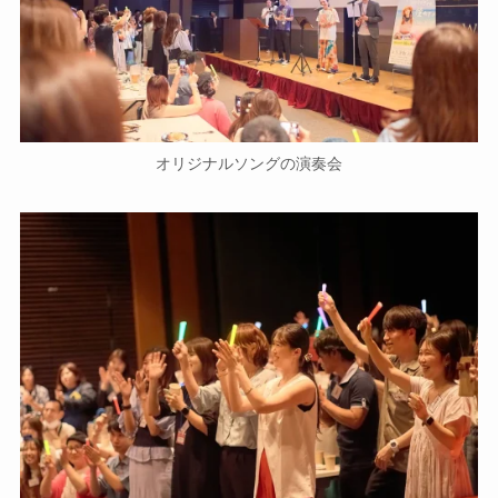
オリジナルソングの演奏会