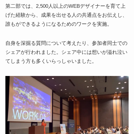
第二部では、2,500人以上のWEBデザイナーを育て上
げた経験から、成果を出せる人の共通点をお伝えし、
誰もができるようになるためのワークを実施。
自身を深掘る質問について考えたり、参加者同士での
シェアが行われました。シェア中には想いが溢れ泣い
てしまう方も多くいらっしゃいました。