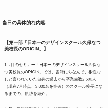
当日の具体的な内容
【第一部「日本一のデザインスクール久保なつ
美校長のORIGIN」】
1つ目のセミナー「日本一のデザインスクール久保な
つ美校長のORIGIN」では、書籍にちなんで、根性な
しと言われていた自身の過去から卒業生数2,500人
（現在7月時点、3,000名を突破）のスクール校長にな
るまでの、軌跡を紹介。