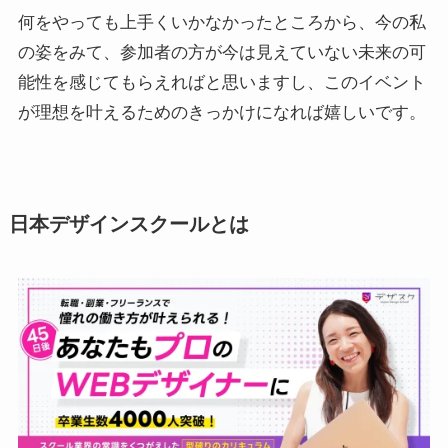
何をやっても上手くいかなかったところから、今の私
の姿をみて、参加者の方が今は見えていない未来の可
能性を感じてもらえればと思いますし、このイベント
が理想を叶えるためのきっかけになれば嬉しいです。
日本デザインスクールとは