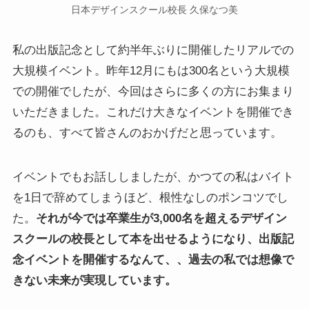
日本デザインスクール校長 久保なつ美
私の出版記念として約半年ぶりに開催したリアルでの
大規模イベント。昨年12月にもは300名という大規模
での開催でしたが、今回はさらに多くの方にお集まり
いただきました。これだけ大きなイベントを開催でき
るのも、すべて皆さんのおかげだと思っています。
イベントでもお話ししましたが、かつての私はバイト
を1日で辞めてしまうほど、根性なしのポンコツでし
た。
それが今では卒業生が3,000名を超えるデザイン
スクールの校長として本を出せるようになり、出版記
念イベントを開催するなんて、、過去の私では想像で
きない未来が実現しています。