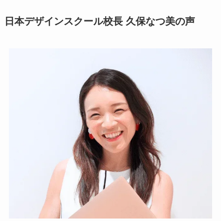
日本デザインスクール校長 久保なつ美の声