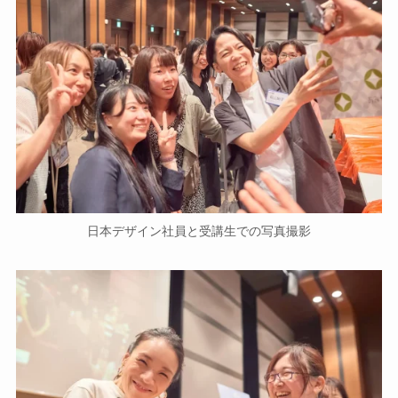
日本デザイン社員と受講生での写真撮影