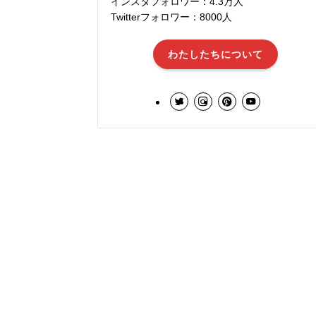
インスタフォロワー：4.3万人
Twitterフォロワー：8000人
わたしたちについて