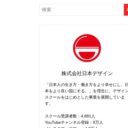
株式会社日本デザイン
「日本人の生き方・働き方をより幸せにし、
本をより良い国にする。」を理念に、デザイ
スクールをはじめとした事業を展開していま
す。
スクール受講者数：4,881人
YouTubeチャンネル登録：9万人