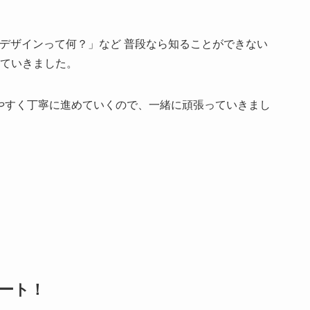
デザインって何？」など 普段なら知ることができない
ていきました。
りやすく丁寧に進めていくので、一緒に頑張っていきまし
タート！