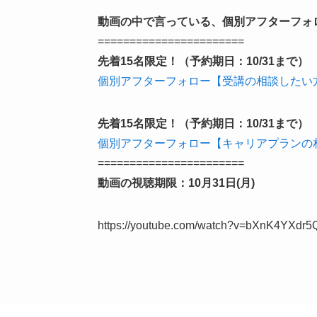
動画の中で言っている、個別アフターフォ
=======================
先着15名限定！（予約期日：10/31まで）
個別アフターフォロー【受講の相談したい
先着15名限定！（予約期日：10/31まで）
個別アフターフォロー【キャリアプランの
=======================
動画の視聴期限：10月31日(月)
https://youtube.com/watch?v=bXnK4YXdr5