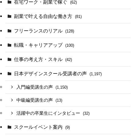
在宅ワーク・副業で稼ぐ
(62)
副業で叶える自由な働き方
(81)
フリーランスのリアル
(128)
転職・キャリアアップ
(100)
仕事の考え方・スキル
(42)
日本デザインスクール受講者の声
(1,197)
入門編受講生の声
(1,150)
中級編受講生の声
(13)
活躍中の卒業生にインタビュー
(32)
スクールイベント案内
(9)