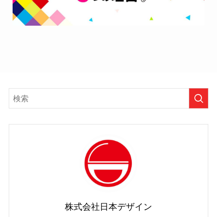
株式会社日本デザイン