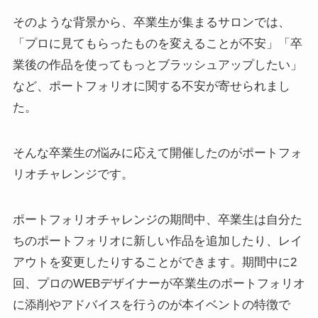
そのような背景から、卒業生が集まるサロンでは、
「プロに見てもらったものを変えることが不安」「卒
業後の作品を使ってもっとブラッシュアップしたい」
など、ポートフォリオに関する不安が寄せられまし
た。
そんな卒業生の悩みに応えて開催したのがポートフォ
リオチャレンジです。
ポートフォリオチャレンジの期間中、卒業生は自分た
ちのポートフォリオに新しい作品を追加したり、レイ
アウトを変更したりすることができます。期間中に2
回、プロのWEBデザイナーが卒業生のポートフォリオ
に添削やアドバイスを行うのが本イベントの特徴で