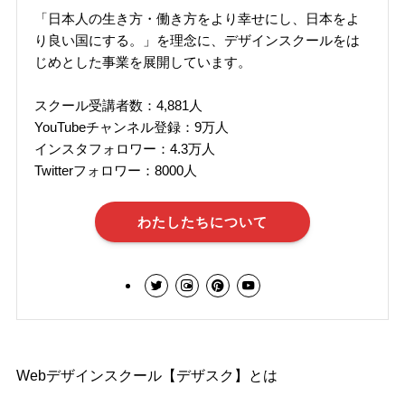
「日本人の生き方・働き方をより幸せにし、日本をよ
り良い国にする。」を理念に、デザインスクールをは
じめとした事業を展開しています。
スクール受講者数：4,881人
YouTubeチャンネル登録：9万人
インスタフォロワー：4.3万人
Twitterフォロワー：8000人
わたしたちについて
Webデザインスクール【デザスク】とは