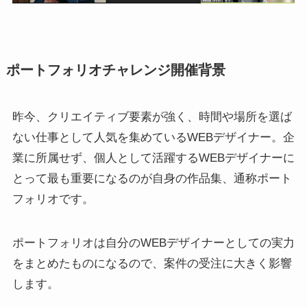
ポートフォリオチャレンジ開催背景
昨今、クリエイティブ要素が強く、時間や場所を選ば
ない仕事として人気を集めているWEBデザイナー。企
業に所属せず、個人として活躍するWEBデザイナーに
とって最も重要になるのが自身の作品集、通称ポート
フォリオです。
ポートフォリオは自分のWEBデザイナーとしての実力
をまとめたものになるので、案件の受注に大きく影響
します。