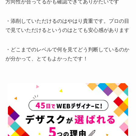
方向性が合ってるかも確認できてありがたいです
・添削していただけるのはやはり貴重です。プロの目
で見ていただけるというのはとても安心感があります
・どこまでのレベルで何を見てどう判断しているのか
が分かって、とてもよかったです！