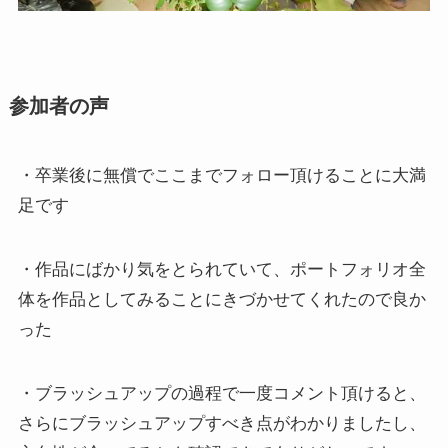
参加者の声
・卒業後に無償でここまでフォロー頂けることに大満
足です
・作品にばかり気をとられていて、ポートフォリオ全
体を作品としてみることにきづかせてくれたので良か
った
・ブラッシュアップの過程で一度コメント頂けると、
さらにブラッシュアップすべき点がわかりましたし、