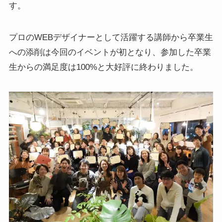
す。
プロのWEBデザイナーとして活躍する講師から卒業生
への添削は今回のイベントが初となり、参加した卒業
生からの満足度は100%と大好評に終わりました。