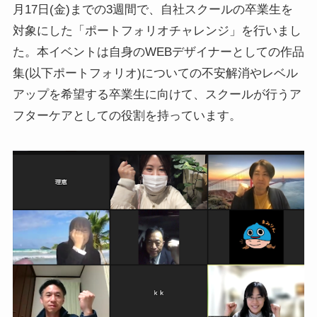
月17日(金)までの3週間で、自社スクールの卒業生を
対象にした「ポートフォリオチャレンジ」を行いまし
た。本イベントは自身のWEBデザイナーとしての作品
集(以下ポートフォリオ)についての不安解消やレベル
アップを希望する卒業生に向けて、スクールが行うア
フターケアとしての役割を持っています。