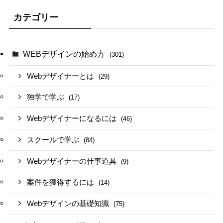
カテゴリー
WEBデザインの始め方
(301)
Webデザイナーとは
(29)
独学で学ぶ
(17)
Webデザイナーになるには
(46)
スクールで学ぶ
(84)
Webデザイナーの仕事道具
(9)
案件を獲得するには
(14)
Webデザインの基礎知識
(75)