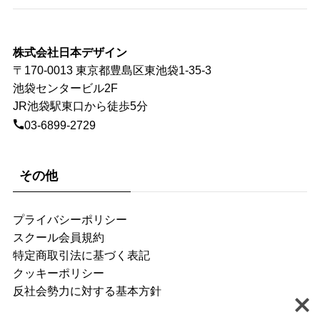
株式会社日本デザイン
〒170-0013 東京都豊島区東池袋1-35-3
池袋センタービル2F
JR池袋駅東口から徒歩5分
03-6899-2729
その他
プライバシーポリシー
スクール会員規約
特定商取引法に基づく表記
クッキーポリシー
反社会勢力に対する基本方針