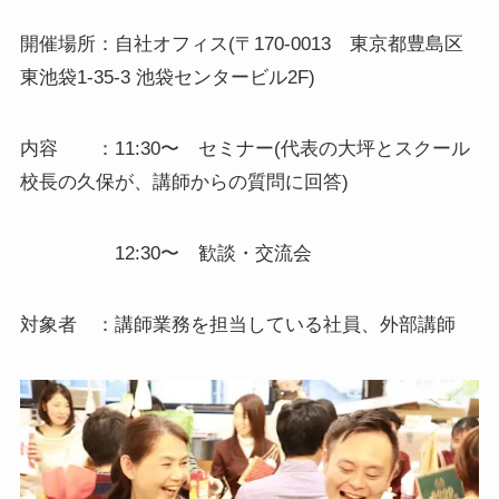
開催場所：自社オフィス(〒170-0013 東京都豊島区
東池袋1-35-3 池袋センタービル2F)
内容 ：11:30〜 セミナー(代表の大坪とスクール
校長の久保が、講師からの質問に回答)
12:30〜 歓談・交流会
対象者 ：講師業務を担当している社員、外部講師