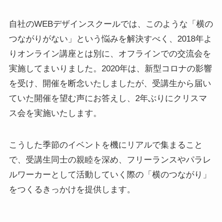
自社のWEBデザインスクールでは、このような「横の
つながりがない」という悩みを解決すべく、2018年よ
りオンライン講座とは別に、オフラインでの交流会を
実施してまいりました。2020年は、新型コロナの影響
を受け、開催を断念いたしましたが、受講生から届い
ていた開催を望む声にお答えし、2年ぶりにクリスマ
ス会を実施いたします。
こうした季節のイベントを機にリアルで集まること
で、受講生同士の親睦を深め、フリーランスやパラレ
ルワーカーとして活動していく際の「横のつながり」
をつくるきっかけを提供します。