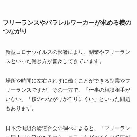
フリーランスやパラレルワーカーが求める横の
つながり
新型コロナウイルスの影響により、副業やフリーラン
スといった働き方が普及してきています。
場所や時間に左右されずに働くことができる副業やフ
リーランスですが、その一方で、「仕事の相談相手が
いない」「横のつながりが作りにくい」といった問題
もあります。
日本労働組合総連合会の調べによると、「フリーラン