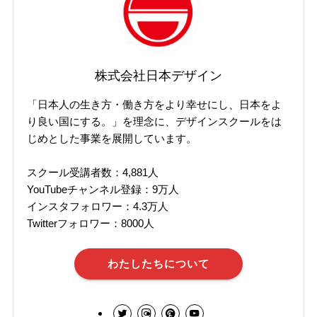
株式会社日本デザイン
「日本人の生き方・働き方をより幸せにし、日本をよ
り良い国にする。」を理念に、デザインスクールをは
じめとした事業を展開しています。
スクール受講者数：4,881人
YouTubeチャンネル登録：9万人
インスタフォロワー：4.3万人
Twitterフォロワー：8000人
わたしたちについて