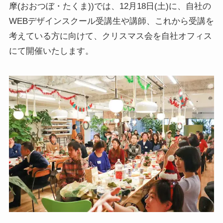
摩(おおつぼ・たくま))では、12月18日(土)に、自社の
WEBデザインスクール受講生や講師、これから受講を
考えている方に向けて、クリスマス会を自社オフィス
にて開催いたします。