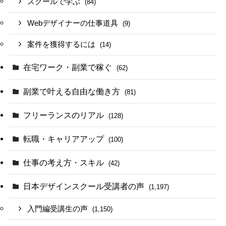
スクールで学ぶ
(84)
Webデザイナーの仕事道具
(9)
案件を獲得するには
(14)
在宅ワーク・副業で稼ぐ
(62)
副業で叶える自由な働き方
(81)
フリーランスのリアル
(128)
転職・キャリアアップ
(100)
仕事の考え方・スキル
(42)
日本デザインスクール受講者の声
(1,197)
入門編受講生の声
(1,150)