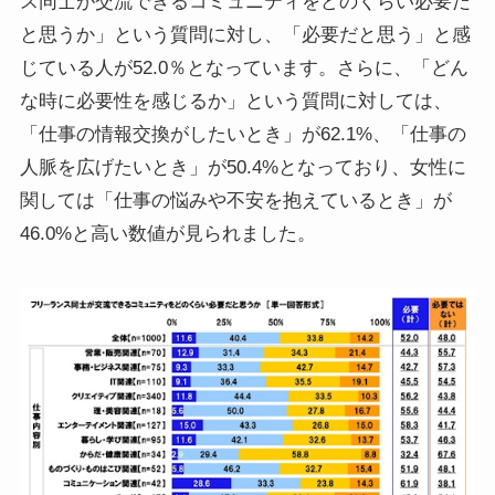
ス同士が交流できるコミュニティをどのくらい必要だ
と思うか」という質問に対し、「必要だと思う」と感
じている人が52.0％となっています。さらに、「どん
な時に必要性を感じるか」という質問に対しては、
「仕事の情報交換がしたいとき」が62.1%、「仕事の
人脈を広げたいとき」が50.4%となっており、女性に
関しては「仕事の悩みや不安を抱えているとき」が
46.0%と高い数値が見られました。