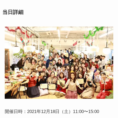
当日詳細
開催日時：2021年12月18日（土）11:00〜15:00