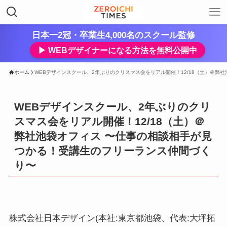
日本一2冠・卒業生4,000名のスクール監修
▶︎ WEBデザイナーになる方法を無料公開中
ホーム
WEBデザインスクール、2年ぶりのクリスマス会をリアル開催！12/18（土）＠弊
WEBデザインスクール、2年ぶりのクリ
スマス会をリアル開催！12/18（土）＠
弊社池袋オフィス 〜仕事の相談相手が見
つかる！受講生のフリーランス仲間づく
り〜
株式会社日本デザイン(本社:東京都池袋、代表:大坪拓