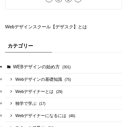
Webデザインスクール【デザスク】とは
カテゴリー
WEBデザインの始め方
(301)
Webデザインの基礎知識
(75)
Webデザイナーとは
(29)
独学で学ぶ
(17)
Webデザイナーになるには
(46)