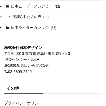
日本ムービーアカデミー
(12)
受講された方の声
(11)
日本ライターカレッジ
(38)
株式会社日本デザイン
〒170-0013 東京都豊島区東池袋1-35-3
池袋センタービル2F
JR池袋駅東口から徒歩5分
03-6899-2729
その他
プライバシーポリシー