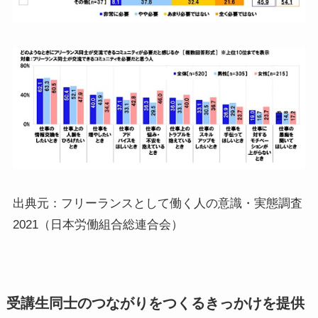
出典元：フリーランスとして働く人の意識・実態調査
2021（日本労働組合総連合会）
受講生同士のつながりをつくるきっかけを提供