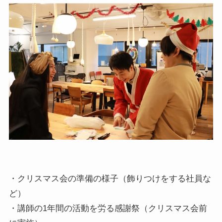
・クリスマス会の準備の様子（飾りつけをする社員な
ど）
・講師の1年間の活動を労る感謝祭（クリスマス会前