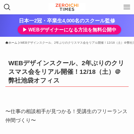
日本一2冠・卒業生4,000名のスクール監修
▶︎ WEBデザイナーになる方法を無料公開中
ホーム
WEBデザインスクール、2年ぶりのクリスマス会をリアル開催！12/18（土）＠弊
WEBデザインスクール、2年ぶりのクリ
スマス会をリアル開催！12/18（土）＠
弊社池袋オフィス
〜仕事の相談相手が見つかる！受講生のフリーランス
仲間づくり〜