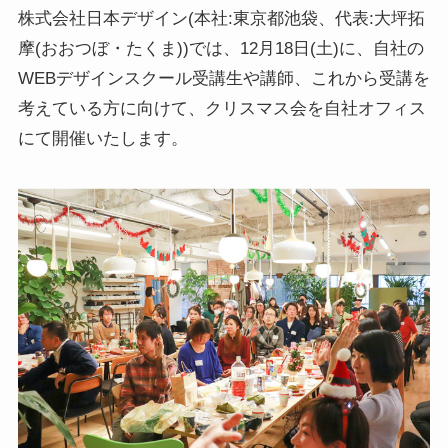
株式会社日本デザイン(本社:東京都池袋、代表:大坪拓
摩(おおつぼ・たくま))では、12月18日(土)に、自社の
WEBデザインスクール受講生や講師、これから受講を
考えている方に向けて、クリスマス会を自社オフィス
にて開催いたします。