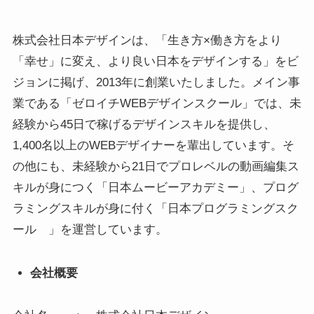
株式会社日本デザインは、「生き方×働き方をより
「幸せ」に変え、より良い日本をデザインする」をビ
ジョンに掲げ、2013年に創業いたしました。メイン事
業である「ゼロイチWEBデザインスクール」では、未
経験から45日で稼げるデザインスキルを提供し、
1,400名以上のWEBデザイナーを輩出しています。そ
の他にも、未経験から21日でプロレベルの動画編集ス
キルが身につく「日本ムービーアカデミー」、プログ
ラミングスキルが身に付く「日本プログラミングスク
ール 」を運営しています。
会社概要