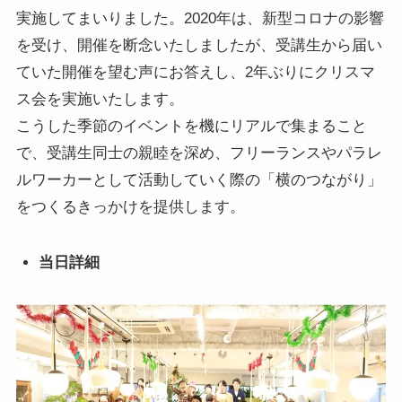
実施してまいりました。2020年は、新型コロナの影響
を受け、開催を断念いたしましたが、受講生から届い
ていた開催を望む声にお答えし、2年ぶりにクリスマ
ス会を実施いたします。
こうした季節のイベントを機にリアルで集まること
で、受講生同士の親睦を深め、フリーランスやパラレ
ルワーカーとして活動していく際の「横のつながり」
をつくるきっかけを提供します。
当日詳細