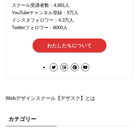
スクール受講者数：4,881人
YouTubeチャンネル登録：9万人
インスタフォロワー：4.3万人
Twitterフォロワー：8000人
わたしたちについて
Webデザインスクール【デザスク】とは
カテゴリー