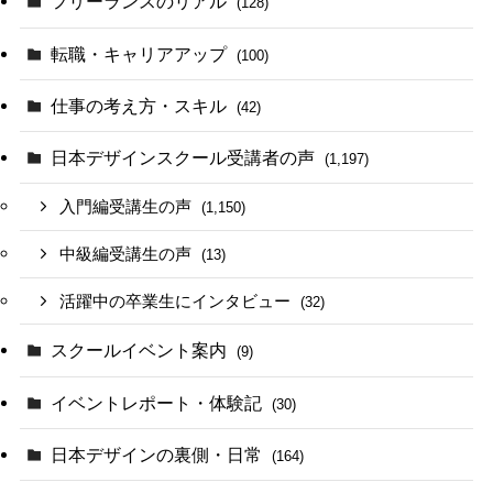
フリーランスのリアル
(128)
転職・キャリアアップ
(100)
仕事の考え方・スキル
(42)
日本デザインスクール受講者の声
(1,197)
入門編受講生の声
(1,150)
中級編受講生の声
(13)
活躍中の卒業生にインタビュー
(32)
スクールイベント案内
(9)
イベントレポート・体験記
(30)
日本デザインの裏側・日常
(164)