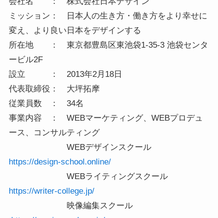
会社名 ： 株式会社日本デザイン
ミッション： 日本人の生き方・働き方をより幸せに
変え、より良い日本をデザインする
所在地 ： 東京都豊島区東池袋1-35-3 池袋センタ
ービル2F
設立 ： 2013年2月18日
代表取締役： 大坪拓摩
従業員数 ： 34名
事業内容 ： WEBマーケティング、WEBプロデュ
ース、コンサルティング
WEBデザインスクール
https://design-school.online/
WEBライティングスクール
https://writer-college.jp/
映像編集スクール