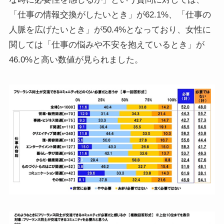
「仕事の情報交換がしたいとき」が62.1%、「仕事の
人脈を広げたいとき」が50.4%となっており、女性に
関しては「仕事の悩みや不安を抱えているとき」が
46.0%と高い数値が見られました。