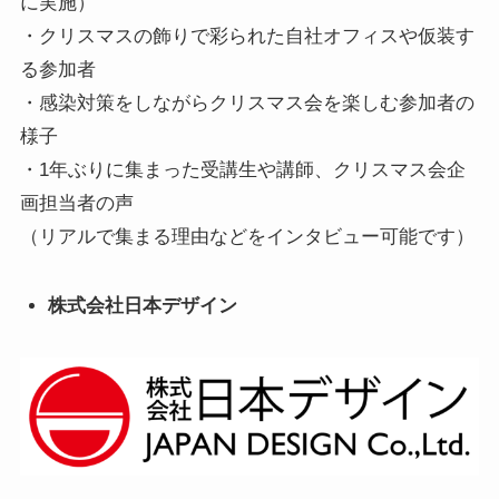
に実施）
・クリスマスの飾りで彩られた自社オフィスや仮装す
る参加者
・感染対策をしながらクリスマス会を楽しむ参加者の
様子
・1年ぶりに集まった受講生や講師、クリスマス会企
画担当者の声
（リアルで集まる理由などをインタビュー可能です）
株式会社日本デザイン