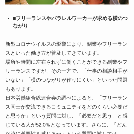
■フリーランスやパラレルワーカーが求める横のつ
ながり
新型コロナウイルスの影響により、副業やフリーラン
スといった働き方が普及してきています。
場所や時間に左右されずに働くことができる副業やフ
リーランスですが、その一方で、「仕事の相談相手が
いない」「横のつながりが作りにくい」といった問題
もあります。
日本労働組合総連合会の調べによると、「フリーラン
ス同士が交流できるコミュニティをどのくらい必要だ
と思うか」という質問に対し、「必要だと思う」と感
じている人が52.0％となっています。さらに、「どん
な時に必要性を感じるか」という質問に対しては、