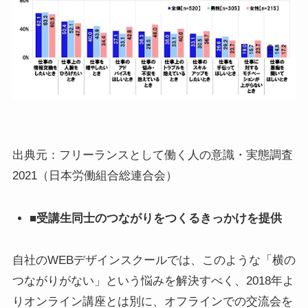
出典元：フリーランスとして働く人の意識・実態調査
2021（日本労働組合総連合会）
■受講生同士のつながりをつくるきっかけを提供
自社のWEBデザインスクールでは、このような「横の
つながりがない」という悩みを解決すべく、2018年よ
りオンライン講座とは別に、オフラインでの交流会を