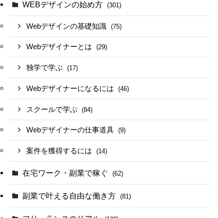
WEBデザインの始め方
(301)
Webデザインの基礎知識
(75)
Webデザイナーとは
(29)
独学で学ぶ
(17)
Webデザイナーになるには
(46)
スクールで学ぶ
(84)
Webデザイナーの仕事道具
(9)
案件を獲得するには
(14)
在宅ワーク・副業で稼ぐ
(62)
副業で叶える自由な働き方
(81)