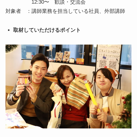
12:30〜 歓談・交流会
対象者 ：講師業務を担当している社員、外部講師
取材していただけるポイント