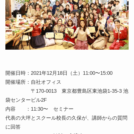
開催日時：2021年12月18日（土）11:00〜15:00
開催場所：自社オフィス
〒170-0013 東京都豊島区東池袋1-35-3 池
袋センタービル2F
内容 ：11:30〜 セミナー
代表の大坪とスクール校長の久保が、講師からの質問
に回答