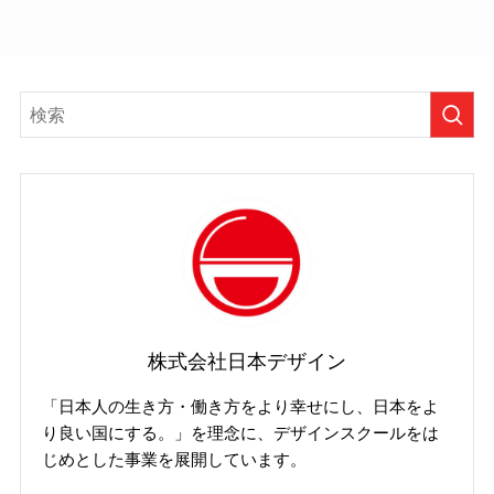
株式会社日本デザイン
「日本人の生き方・働き方をより幸せにし、日本をよ
り良い国にする。」を理念に、デザインスクールをは
じめとした事業を展開しています。