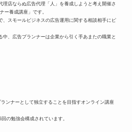
代理店ならぬ広告代理「人」を養成しようと考え開催さ
ンナー養成講座」です。
で、スモールビジネスの広告運用に関する相談相手にピ
る中、広告プランナーは企業から引く手あまたの職業と
プランナーとして独立することを目指すオンライン講座
6回の勉強会構成されています。