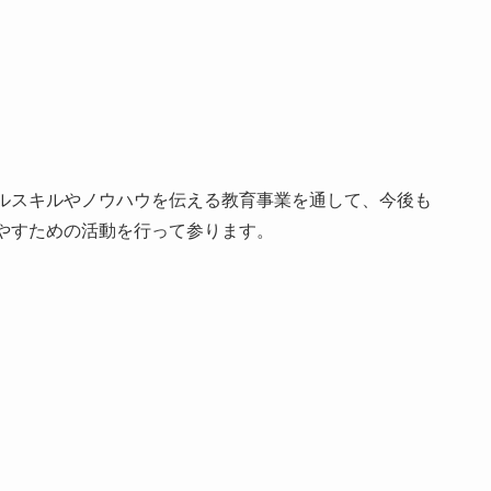
ルスキルやノウハウを伝える教育事業を通して、今後も
やすための活動を行って参ります。