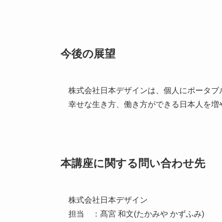
今後の展望
株式会社日本デザインは、個人にポータブ
幸せな生き方、働き方ができる日本人を増
本講座に関する問い合わせ先
株式会社日本デザイン
担当 ：髙宮 和文(たかみや かずふみ)