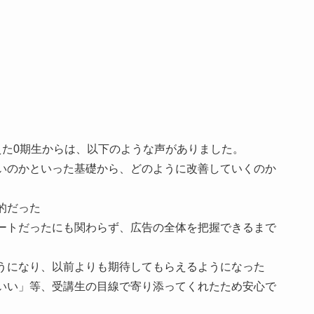
えた0期生からは、以下のような声がありました。
いのかといった基礎から、どのように改善していくのか
的だった
ートだったにも関わらず、広告の全体を把握できるまで
うになり、以前よりも期待してもらえるようになった
いい」等、受講生の目線で寄り添ってくれたため安心で