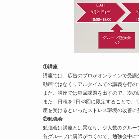
①講座
講座では、広告のプロがオンラインで受講
動画ではなくリアルタイムでの講義を行の
また、講座では毎回課題を出すので、次の
また、日程を1日×3回に限定することで、
座を受けるといったストレス環境の改善に
②勉強会
勉強会は講座とは異なり、少人数のグルー
各グループに講師がつくので、勉強会中に