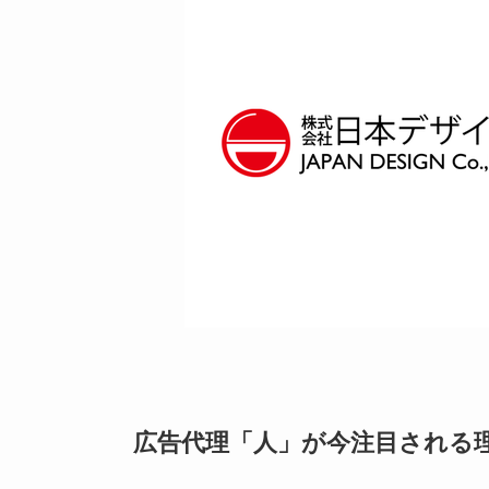
広告代理「人」が今注目される