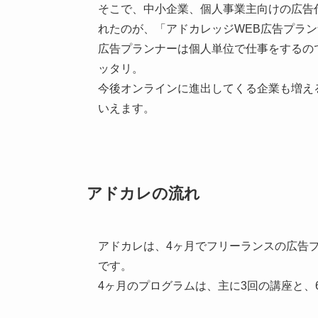
そこで、中小企業、個人事業主向けの広告
れたのが、「アドカレッジWEB広告プラ
広告プランナーは個人単位で仕事をするの
ッタリ。
今後オンラインに進出してくる企業も増え
いえます。
アドカレの流れ
アドカレは、4ヶ月でフリーランスの広告
です。
4ヶ月のプログラムは、主に3回の講座と、