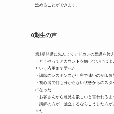
進めることができます。
0期生の声
第1期開講に先んじてアドカレの受講を終
・どうやってアカウントを触っていけばよ
という応用まで学べた
・講師のレスポンスが丁寧で速いのが印象
・初心者で何も分からない状態からのスタ
になった
・お客さんから意見を欲しいと言われるよ
・講師の方が「独立するならこうした方が
きた