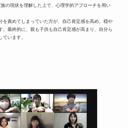
家族の現状を理解した上で、心理学的アプローチを用い
分を責めてしまっていた方が、自己肯定感を高め、穏や
す。最終的に、親も子供も自己肯定感が高まり、自分ら
しています。