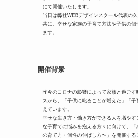
にて開催いたします。
当日は弊社WEBデザインスクール代表の
共に、幸せな家族の子育て方法や子供の個
ます。
開催背景
昨今のコロナの影響によって家族と過ごす
スから、「子供に叱ることが増えた」「子
えています。
幸せな生き方・働き方ができる人を増やす
な子育てに悩みを抱える方々に向けて、「感
の育て方・個性の伸ばし方〜」を開催する