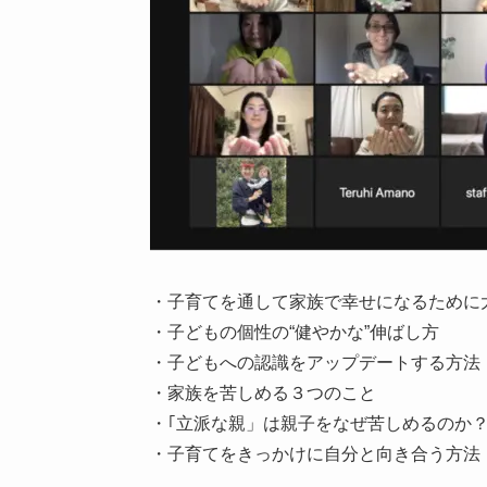
・子育てを通して家族で幸せになるために
・子どもの個性の“健やかな”伸ばし方
・子どもへの認識をアップデートする方法
・家族を苦しめる３つのこと
・｢立派な親」は親子をなぜ苦しめるのか
・子育てをきっかけに自分と向き合う方法