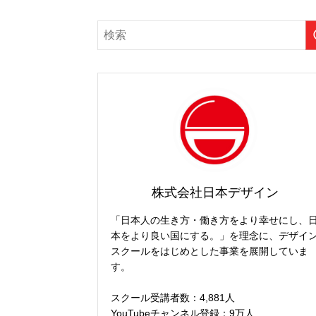
株式会社日本デザイン
「日本人の生き方・働き方をより幸せにし、
本をより良い国にする。」を理念に、デザイ
スクールをはじめとした事業を展開していま
す。
スクール受講者数：4,881人
YouTubeチャンネル登録：9万人