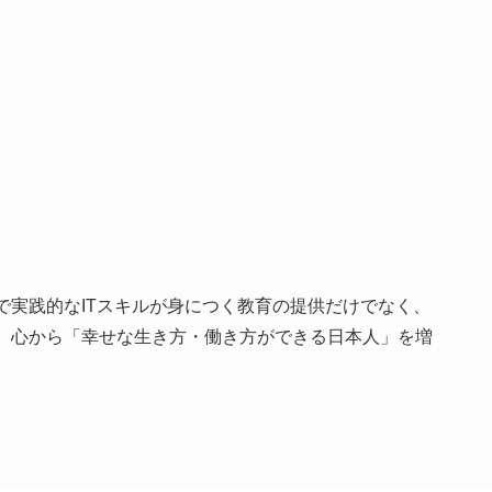
で実践的なITスキルが身につく教育の提供だけでなく、
、心から「幸せな生き方・働き方ができる日本人」を増