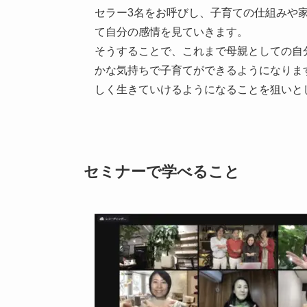
セラー3名をお呼びし、子育ての仕組みや
て自分の感情を見ていきます。
そうすることで、これまで母親としての自
かな気持ちで子育てができるようになりま
しく生きていけるようになることを狙いと
セミナーで学べること