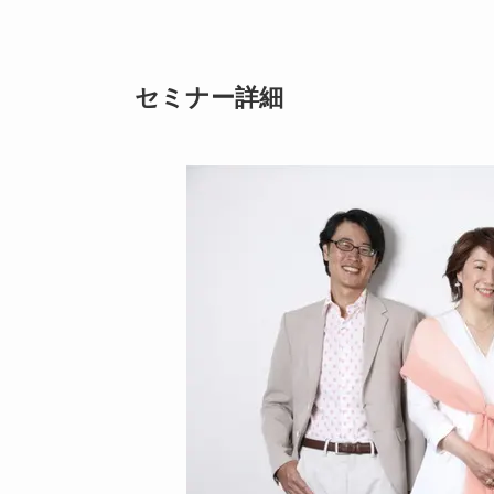
セミナー詳細