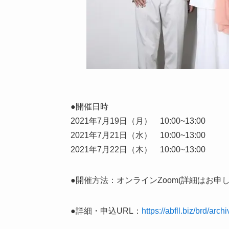
●開催日時
2021年7月19日（月） 10:00~13:00
2021年7月21日（水） 10:00~13:00
2021年7月22日（木） 10:00~13:00
●開催方法：オンラインZoom(詳細はお申
●詳細・申込URL：
https://abfll.biz/brd/arch