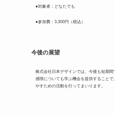
●対象者：どなたでも
●参加費：3,300円（税込）
今後の展望
株式会社日本デザインでは、今後も短期間
感情についても学ぶ機会を提供することで
やすための活動を行ってまいります。