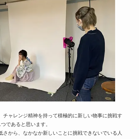
、チャレンジ精神を持って積極的に新しい物事に挑戦す
1つであると思います。
低さから、なかなか新しいことに挑戦できないでいる人