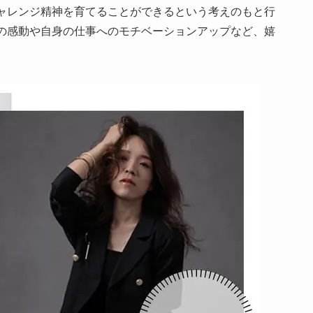
ャレンジ精神を育てることができるという考えのもと行
の感動や自身の仕事へのモチベーションアップなど、嬉