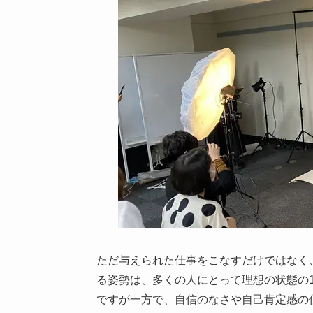
ただ与えられた仕事をこなすだけではなく
る姿勢は、多くの人にとって理想の状態の
ですが一方で、自信のなさや自己肯定感の