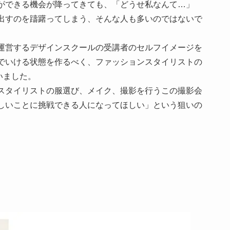
ができる機会が降ってきても、「どうせ私なんて…」
出すのを躊躇ってしまう、そんな人も多いのではないで
運営するデザインスクールの受講者のセルフイメージを
でいける状態を作るべく、ファッションスタイリストの
いました。
スタイリストの服選び、メイク、撮影を行うこの撮影会
しいことに挑戦できる人になってほしい」という狙いの