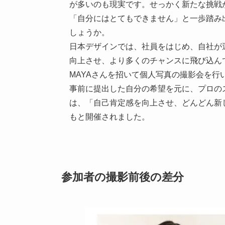
が多いのも現実です。せっかく新たな挑戦
「自分にはとてもできません」と一歩踏み
しょうか。
日本デザインでは、社員をはじめ、自社が
向上させ、より多くのチャンスに飛び込ん
MAYAさんを招いて個人写真の撮影会を行
事前に提出した自分の希望を元に、プロの
は、「自己肯定感を向上させ、どんどん新
もと開催されました。
参加者の撮影前後の差分