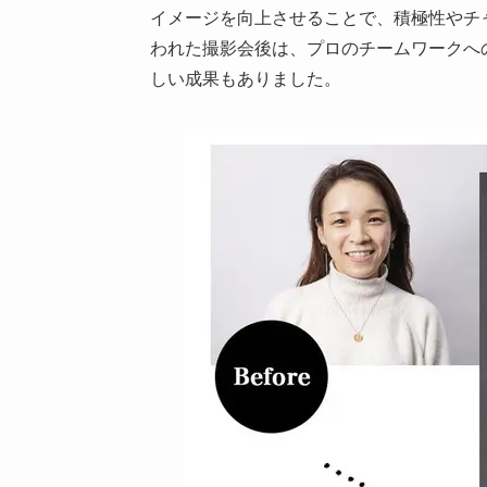
イメージを向上させることで、積極性やチ
われた撮影会後は、プロのチームワークへ
しい成果もありました。