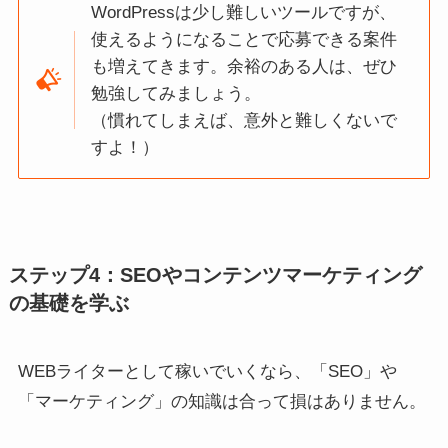
WordPressは少し難しいツールですが、
使えるようになることで応募できる案件
も増えてきます。余裕のある人は、ぜひ
勉強してみましょう。
（慣れてしまえば、意外と難しくないで
すよ！）
ステップ4：SEOやコンテンツマーケティング
の基礎を学ぶ
WEBライターとして稼いでいくなら、「SEO」や
「マーケティング」の知識は合って損はありません。