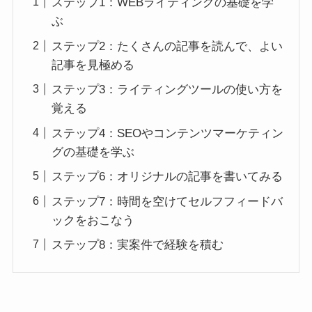
ステップ1：WEBライティングの基礎を学
ぶ
ステップ2：たくさんの記事を読んで、よい
記事を見極める
ステップ3：ライティングツールの使い方を
覚える
ステップ4：SEOやコンテンツマーケティン
グの基礎を学ぶ
ステップ6：オリジナルの記事を書いてみる
ステップ7：時間を空けてセルフフィードバ
ックをおこなう
ステップ8：実案件で経験を積む