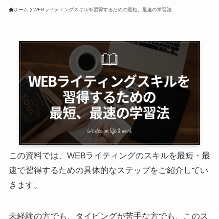
ホーム
WEBライティングスキルを習得するための最短、最速の学習法
この資料では、WEBライティングのスキルを最短・最
速で習得するための具体的なステップをご紹介してい
きます。
未経験の方でも、タイピングが苦手な方でも、このス