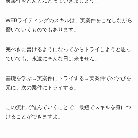
実案件をどんどんとっていきましょう！
WEBライティングのスキルは、実案件をこなしながら
磨いていくものでもあります。
完ぺきに書けるようになってからトライしようと思っ
ていても、永遠にそんな日は来ません。
基礎を学ぶ→実案件にトライする→実案件での学びを
元に、次の案件にトライする。
この流れで進んでいくことで、最短でスキルを身につ
けることができますよ。