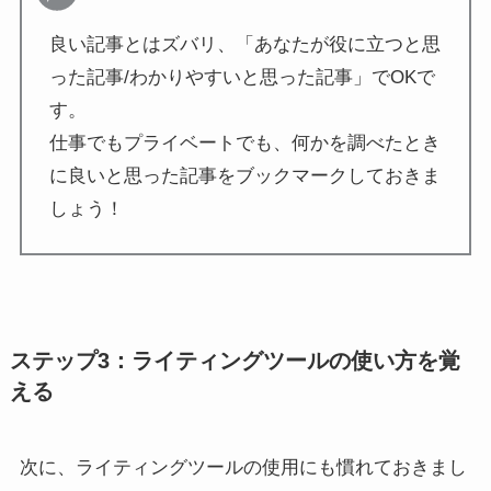
良い記事とはズバリ、「あなたが役に立つと思
った記事/わかりやすいと思った記事」でOKで
す。
仕事でもプライベートでも、何かを調べたとき
に良いと思った記事をブックマークしておきま
しょう！
ステップ3：ライティングツールの使い方を覚
える
次に、ライティングツールの使用にも慣れておきまし