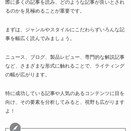
際に多くの記事を読み、どのような記事が良いとされ
るのかを見極めることが重要です。
まずは、ジャンルやスタイルにこだわらずいろんな記
事を幅広く読んでみましょう。
ニュース、ブログ、製品レビュー、専門的な解説記事
など、さまざまな形式に触れることで、ライティング
の幅が広がります。
特に成功している記事や人気のあるコンテンツに目を
向け、その要素を分析してみると、視野も広がります
よ！