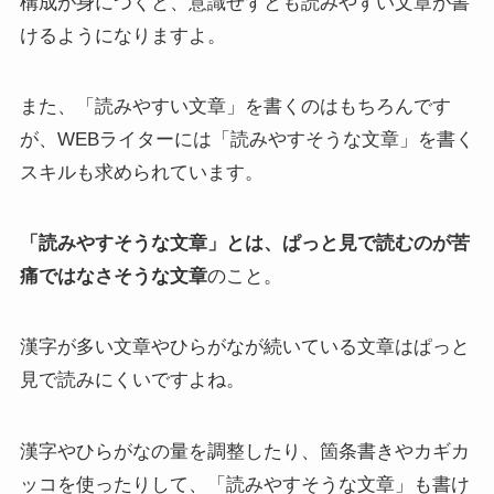
構成が身につくと、意識せずとも読みやすい文章が書
けるようになりますよ。
また、「読みやすい文章」を書くのはもちろんです
が、WEBライターには「読みやすそうな文章」を書く
スキルも求められています。
「読みやすそうな文章」とは、ぱっと見で読むのが苦
痛ではなさそうな文章
のこと。
漢字が多い文章やひらがなが続いている文章はぱっと
見で読みにくいですよね。
漢字やひらがなの量を調整したり、箇条書きやカギカ
ッコを使ったりして、「読みやすそうな文章」も書け