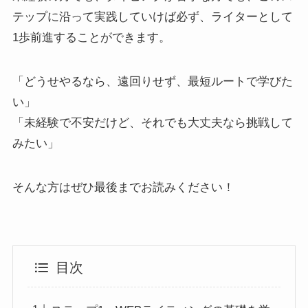
テップに沿って実践していけば必ず、ライターとして
1歩前進することができます。
「どうせやるなら、遠回りせず、最短ルートで学びた
い」
「未経験で不安だけど、それでも大丈夫なら挑戦して
みたい」
そんな方はぜひ最後までお読みください！
目次