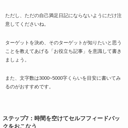
ただし、ただの自己満足日記にならないようにだけ注
意してくださいね。
ターゲットを決め、そのターゲットが知りたいと思う
ことを教えてあげる「お役立ち記事」を意識して書き
ましょう。
また、文字数は3000~5000字くらいを目安に書いてみ
るのがおすすめです。
ステップ7：時間を空けてセルフフィードバッ
クをおこなう