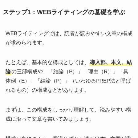
ステップ1：WEBライティングの基礎を学ぶ
WEBライティングでは、読者が読みやすい文章の構成
が求められます。
たとえば、基本的な構成としては、
導入部、本文、結
論
の三部構成や、「結論（P）」「理由（R）」「具
体例（E）」「結論（P）」（いわゆるPREP法と呼ば
れるもの）の構成などがあります。
まずは、この構成をしっかり理解して、読みやすい構
成に沿って文章を書いてみましょう。