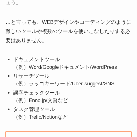
ょう。
…と言っても、WEBデザインやコーディングのように
難しいツールや複数のツールを使いこなしたりする必
要はありません。
ドキュメントツール
（例）Word/Googleドキュメント/WordPress
リサーチツール
（例）ラッコキーワード/Uber suggest/SNS
誤字チェックツール
（例）Enno.jp/文賢など
タスク管理ツール
（例）Trello/Notionなど