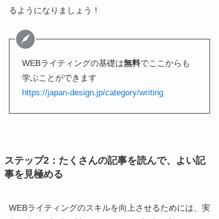
るようになりましょう！
WEBライティングの基礎は
無料
でここからも
学ぶことができます
https://japan-design.jp/category/writing
ステップ2：たくさんの記事を読んで、よい記
事を見極める
WEBライティングのスキルを向上させるためには、実