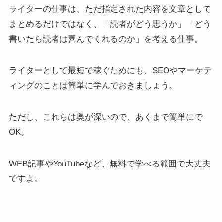
ライターの仕事は、ただ指定された内容を文章として
まとめるだけではなく、「読者がどう思うか」「どう
書いたら読者は喜んでくれるのか」を考える仕事。
ライターとして最短で稼ぐためにも、SEOやマーケテ
ィングのことは簡単に学んでおきましょう。
ただし、これらは奥が深いので、あくまで簡単にで
OK。
WEB記事やYouTubeなど、無料で学べる範囲で大丈夫
ですよ。