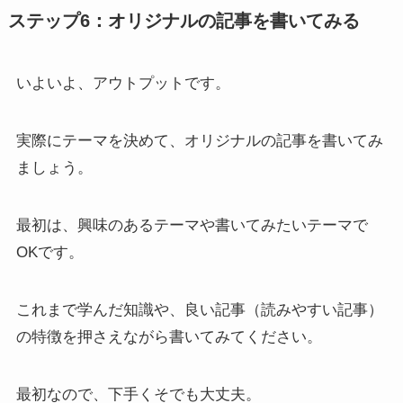
ステップ6：オリジナルの記事を書いてみる
いよいよ、アウトプットです。
実際にテーマを決めて、オリジナルの記事を書いてみ
ましょう。
最初は、興味のあるテーマや書いてみたいテーマで
OKです。
これまで学んだ知識や、良い記事（読みやすい記事）
の特徴を押さえながら書いてみてください。
最初なので、下手くそでも大丈夫。