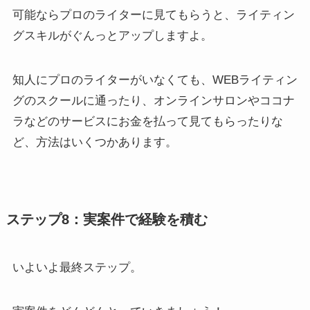
可能ならプロのライターに見てもらうと、ライティン
グスキルがぐんっとアップしますよ。
知人にプロのライターがいなくても、WEBライティン
グのスクールに通ったり、オンラインサロンやココナ
ラなどのサービスにお金を払って見てもらったりな
ど、方法はいくつかあります。
ステップ8：実案件で経験を積む
いよいよ最終ステップ。