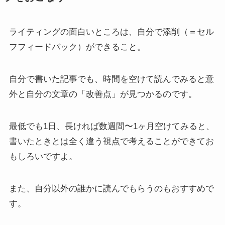
ライティングの面白いところは、自分で添削（＝セル
フフィードバック）ができること。
自分で書いた記事でも、時間を空けて読んでみると意
外と自分の文章の「改善点」が見つかるのです。
最低でも1日、長ければ数週間〜1ヶ月空けてみると、
書いたときとは全く違う視点で考えることができてお
もしろいですよ。
また、自分以外の誰かに読んでもらうのもおすすめで
す。