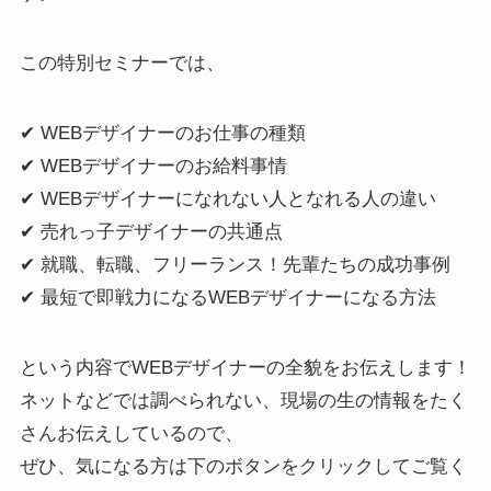
この特別セミナーでは、
✔︎ WEBデザイナーのお仕事の種類
✔︎ WEBデザイナーのお給料事情
✔︎ WEBデザイナーになれない人となれる人の違い
✔︎ 売れっ子デザイナーの共通点
✔︎ 就職、転職、フリーランス！先輩たちの成功事例
✔︎ 最短で即戦力になるWEBデザイナーになる方法
という内容でWEBデザイナーの全貌をお伝えします！
ネットなどでは調べられない、現場の生の情報をたく
さんお伝えしているので、
ぜひ、気になる方は下のボタンをクリックしてご覧く