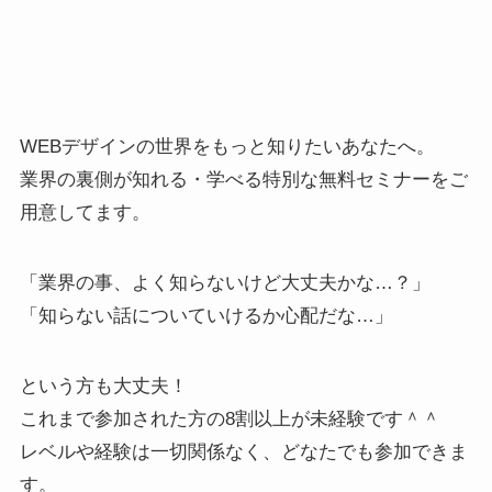
WEBデザインの世界をもっと知りたいあなたへ。
業界の裏側が知れる・学べる特別な無料セミナーをご
用意してます。
「業界の事、よく知らないけど大丈夫かな…？」
「知らない話についていけるか心配だな…」
という方も大丈夫！
これまで参加された方の8割以上が未経験です＾＾
レベルや経験は一切関係なく、どなたでも参加できま
す。