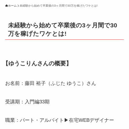
ホーム
未経験から始めて卒業後の3ヶ月間で30万を稼げたワケとは!
未経験から始めて卒業後の3ヶ月間で30
万を稼げたワケとは!
【ゆうこりんさんの概要】
お名前：藤田 裕子（ふじた ゆうこ）さん
受講期：入門編33期
職業：パート・アルバイト▶︎在宅WEBデザイナー