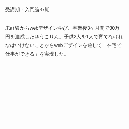
受講期：入門編37期
未経験からwebデザイン学び、卒業後3ヶ月間で30万
円を達成したゆうこりん。子供2人を1人で育てなけれ
なはいけないことからwebデザインを通して「在宅で
仕事ができる」を実現した。