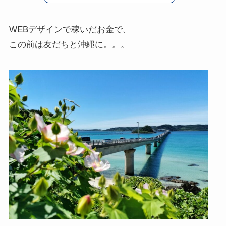
WEBデザインで稼いだお金で、
この前は友だちと沖縄に。。。