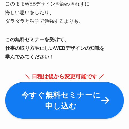
このままWEBデザインを諦めきれずに
悔しい思いをしたり、
ダラダラと独学で勉強するよりも、
この無料セミナーを受けて、
仕事の取り方や正しいWEBデザインの知識を
学んでみてください！
＼ 日程は後から変更可能です ／
今すぐ無料セミナーに
申し込む