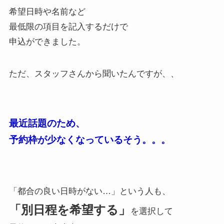
希望日時や名前など
最低限の項目を記入するだけで
申込ができました。
ただ、スタッフさんから聞いたんですが、、
最近話題のため、
予約枠が少なくなっているそう。。。
「都合の良い日時がない…」という人も、
「別日程を希望する」
を選択して