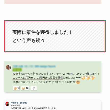
実際に案件を獲得しました！
という声も続々