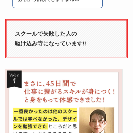
スクールで失敗した人の
駆け込み寺になっています!!