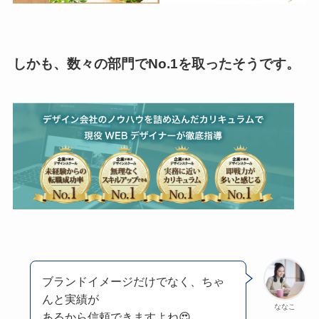
しかも、数々の部門でNo.1を取ったそうです。
ブランドイメージだけでなく、ちゃ
んと実績が
ななこ
あるから信頼できますよね😍