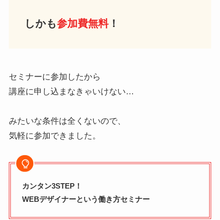
しかも
参加費無料
！
セミナーに参加したから
講座に申し込まなきゃいけない…
みたいな条件は全くないので、
気軽に参加できました。
カンタン3STEP！
WEBデザイナーという働き方セミナー