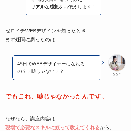
リアルな感想
をお伝えします！
ゼロイチWEBデザインを知ったとき、
まず疑問に思ったのは、
45日でWEBデザイナーになれる
の？？嘘じゃない？？
ななこ
でもこれ、嘘じゃなかったんです。
なぜなら、講座内容は
現場で必要なスキルに絞って教えてくれる
から。