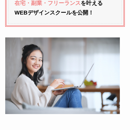
在宅・副業・フリーランス
を叶える
WEBデザインスクールを公開！