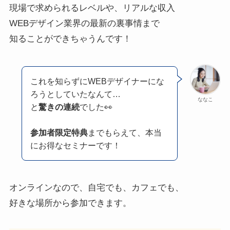
現場で求められるレベルや、リアルな収入
WEBデザイン業界の最新の裏事情まで
知ることができちゃうんです！
これを知らずにWEBデザイナーにな
ろうとしていたなんて…
ななこ
と
驚きの連続
でした👀
参加者限定特典
までもらえて、本当
にお得なセミナーです！
オンラインなので、自宅でも、カフェでも、
好きな場所から参加できます。