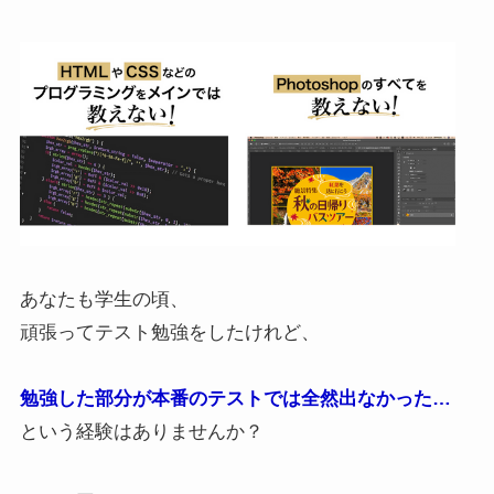
あなたも学生の頃、
頑張ってテスト勉強をしたけれど、
勉強した部分が本番のテストでは全然出なかった…
という経験はありませんか？