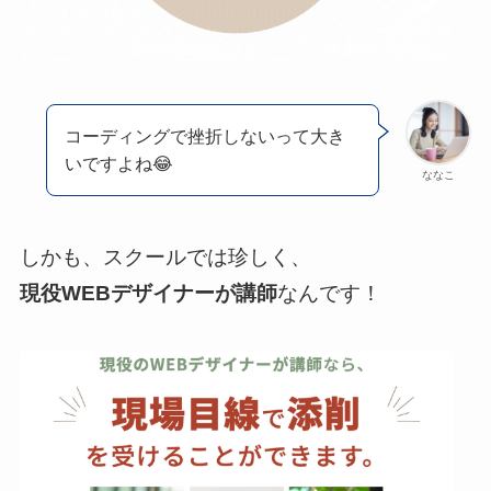
コーディングで挫折しないって大き
いですよね😂
ななこ
しかも、スクールでは珍しく、
現役WEBデザイナーが講師
なんです！