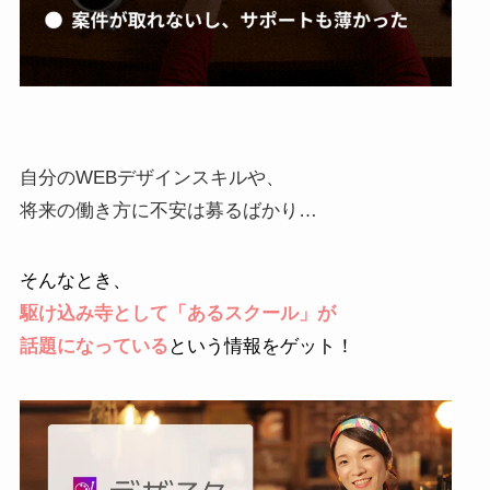
自分のWEBデザインスキルや、
将来の働き方に不安は募るばかり…
そんなとき、
駆け込み寺として「あるスクール」が
話題になっている
という情報をゲット！