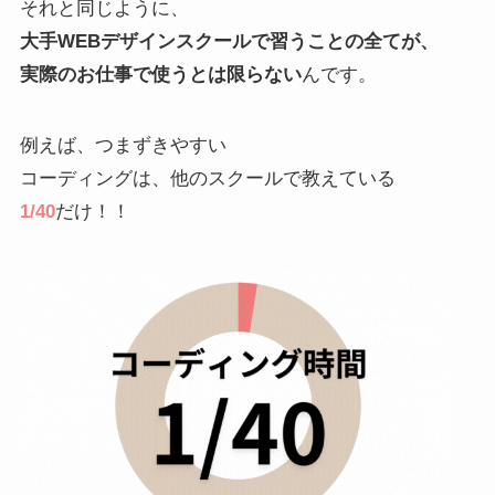
それと同じように、
大手WEBデザインスクールで習うことの全てが、
実際のお仕事で使うとは限らない
んです。
例えば、つまずきやすい
コーディングは、他のスクールで教えている
1/40
だけ！！