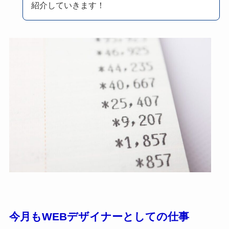
紹介していきます！
今月もWEBデザイナーとしての仕事