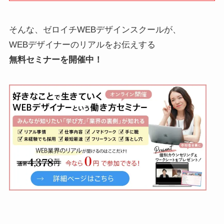
そんな、ゼロイチWEBデザインスクールが、
WEBデザイナーのリアルをお伝えする
無料セミナーを開催中！