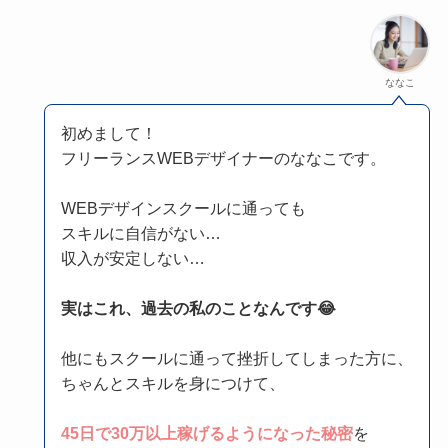
ななこ
初めまして！
フリーランスWEBデザイナーのななこです。
WEBデザインスクールに通っても
スキルに自信がない…
収入が安定しない…
実はこれ、過去の私のことなんです😂
他にもスクールに通って挫折してしまった方に、
ちゃんとスキルを身につけて、
45日で30万以上稼げるようになった秘密
を