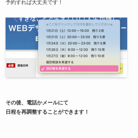
予約すれば大丈夫です！
その後、電話かメールにて
日程を再調整することができます！