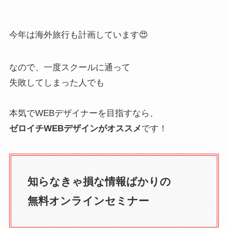
今年は海外旅行も計画しています😍
なので、一度スクールに通って
失敗してしまった人でも
本気でWEBデザイナーを目指すなら、
ゼロイチWEBデザインがオススメ
です！
知らなきゃ損な情報ばかりの
無料オンラインセミナー