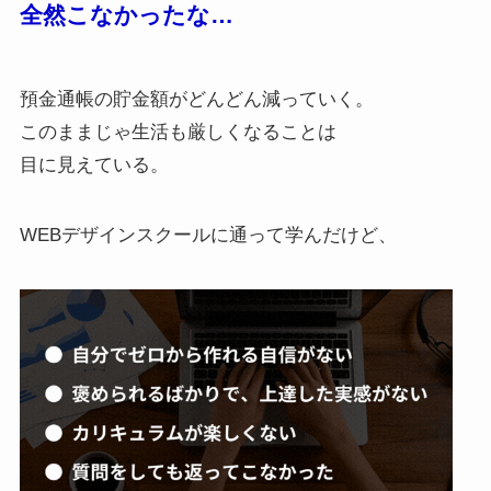
全然こなかったな…
預金通帳の貯金額がどんどん減っていく。
このままじゃ生活も厳しくなることは
目に見えている。
WEBデザインスクールに通って学んだけど、