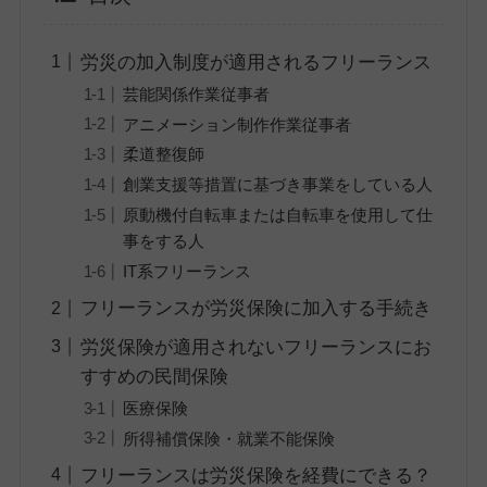
労災の加入制度が適用されるフリーランス
芸能関係作業従事者
アニメーション制作作業従事者
柔道整復師
創業支援等措置に基づき事業をしている人
原動機付自転車または自転車を使用して仕
事をする人
IT系フリーランス
フリーランスが労災保険に加入する手続き
労災保険が適用されないフリーランスにお
すすめの民間保険
医療保険
所得補償保険・就業不能保険
フリーランスは労災保険を経費にできる？