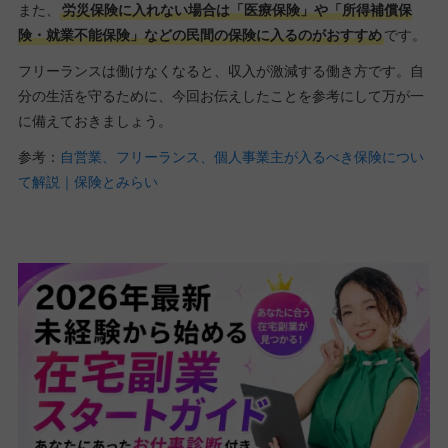
また、
労災保険に入れない場合は「医療保険」や「所得補償保
険・就業不能保険」などの民間の保険に入るのがおすすめ
です。
フリーランスは働けなくなると、収入が激減する働き方です。自
分の生活を守るために、今回お伝えしたことを参考にして万が一
に備えておきましょう。
参考：
自営業、フリーランス、個人事業主が入るべき保険につい
て解説｜保険とみらい