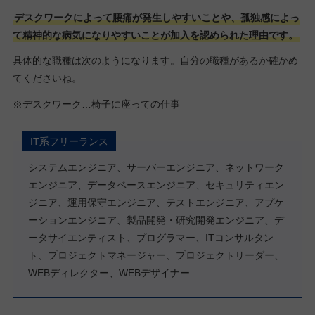
デスクワークによって腰痛が発生しやすいことや、孤独感によっ
て精神的な病気になりやすいことが加入を認められた理由です。
具体的な職種は次のようになります。自分の職種があるか確かめ
てくださいね。
※デスクワーク…椅子に座っての仕事
IT系フリーランス
システムエンジニア、サーバーエンジニア、ネットワーク
エンジニア、データベースエンジニア、セキュリティエン
ジニア、運用保守エンジニア、テストエンジニア、アプケ
ーションエンジニア、製品開発・研究開発エンジニア、デ
ータサイエンティスト、プログラマー、ITコンサルタン
ト、プロジェクトマネージャー、プロジェクトリーダー、
WEBディレクター、WEBデザイナー