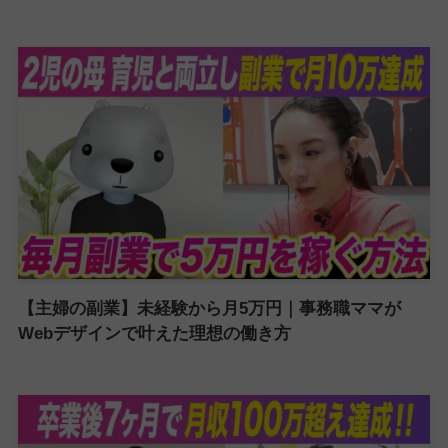
【主婦の副業】未経験から月5万円｜事務職ママが
Webデザインで叶えた理想の働き方