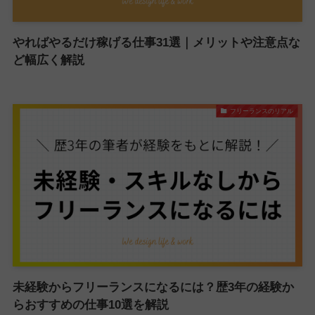
やればやるだけ稼げる仕事31選｜メリットや注意点な
ど幅広く解説
フリーランスのリアル
未経験からフリーランスになるには？歴3年の経験か
らおすすめの仕事10選を解説