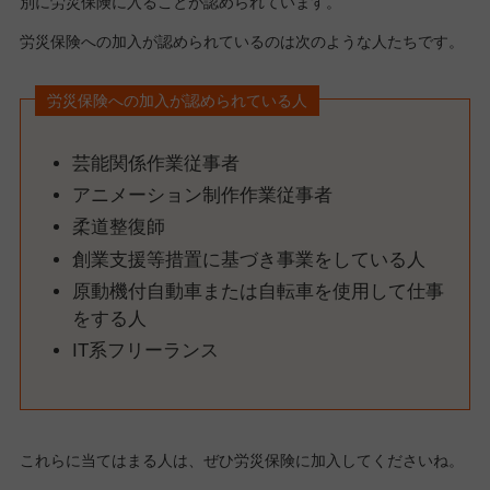
別に労災保険に入ることが認められています。
労災保険への加入が認められているのは次のような人たちです。
労災保険への加入が認められている人
芸能関係作業従事者
アニメーション制作作業従事者
柔道整復師
創業支援等措置に基づき事業をしている人
原動機付自動車または自転車を使用して仕事
をする人
IT系フリーランス
これらに当てはまる人は、ぜひ労災保険に加入してくださいね。