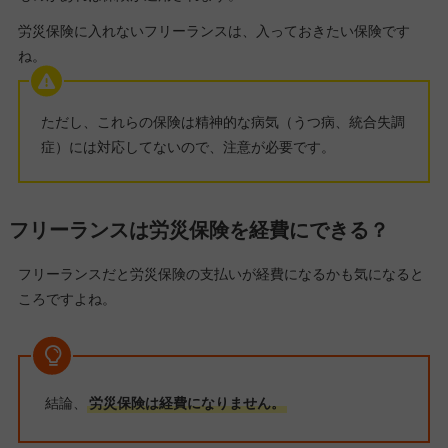
労災保険に入れないフリーランスは、入っておきたい保険です
ね。
ただし、これらの保険は精神的な病気（うつ病、統合失調
症）には対応してないので、注意が必要です。
フリーランスは労災保険を経費にできる？
フリーランスだと労災保険の支払いが経費になるかも気になると
ころですよね。
結論、
労災保険は経費になりません。