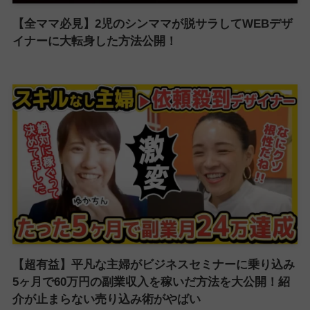
【全ママ必見】2児のシンママが脱サラしてWEBデザ
イナーに大転身した方法公開！
【超有益】平凡な主婦がビジネスセミナーに乗り込み
5ヶ月で60万円の副業収入を稼いだ方法を大公開！紹
介が止まらない売り込み術がやばい