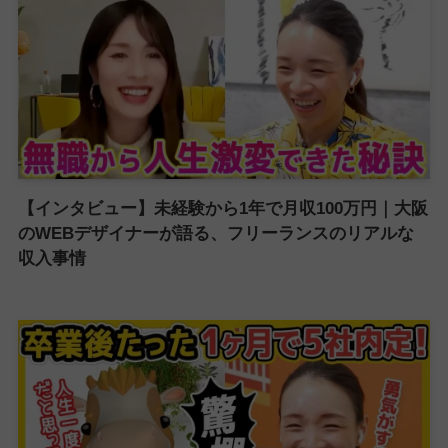
【インタビュー】未経験から1年で月収100万円｜大阪
のWEBデザイナーが語る、フリーランスのリアルな
収入事情