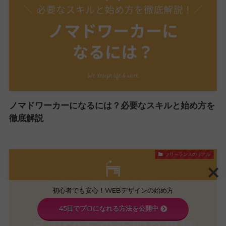
ノマドワーカーになるには？必要なスキルと始め方を
徹底解説
フリーランスのリアル
初心者でも安心！WEBデザインの始め方
45日でプロになれる方法を公開中