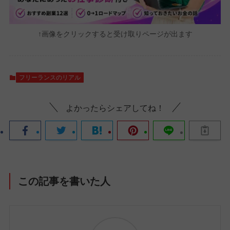
↑画像をクリックすると受け取りページが出ます
フリーランスのリアル
よかったらシェアしてね！
この記事を書いた人