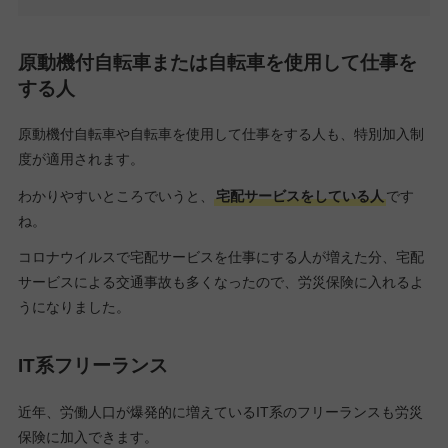
原動機付自転車または自転車を使用して仕事を
する人
原動機付自転車や自転車を使用して仕事をする人も、特別加入制
度が適用されます。
わかりやすいところでいうと、
宅配サービスをしている人
です
ね。
コロナウイルスで宅配サービスを仕事にする人が増えた分、宅配
サービスによる交通事故も多くなったので、労災保険に入れるよ
うになりました。
IT系フリーランス
近年、労働人口が爆発的に増えているIT系のフリーランスも労災
保険に加入できます。