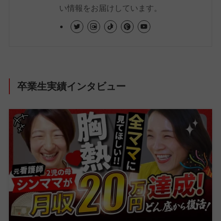
い情報をお届けしています。
卒業生実績インタビュー