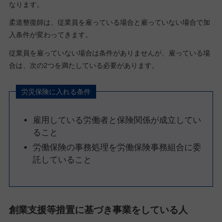
なります。
柔道整復師は、従業員を雇っている場合と雇っていない場合で加
入条件が変わってきます。
従業員を雇っていない場合は条件がありませんが、雇っている場
合は、次の2つを満たしている必要があります。
労災保険に入れる条件
雇用している労働者と保険関係が成立してい
ること
労働保険の事務処理を労働保険事務組合に委
託していること
創業支援等措置に基づき事業を
している人