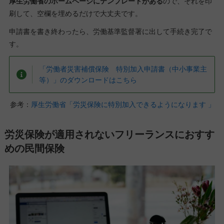
厚生労働省のホームページにテンプレートがある
ので、それを印
刷して、空欄を埋めるだけで大丈夫です。
申請書を書き終わったら、労働基準監督署に出して手続き完了で
す。
「労働者災害補償保険 特別加入申請書（中小事業主
等）」のダウンロードはこちら
参考：
厚生労働省「労災保険に特別加入できるようになります 」
労災保険が適用されないフリーランスにおすす
めの民間保険