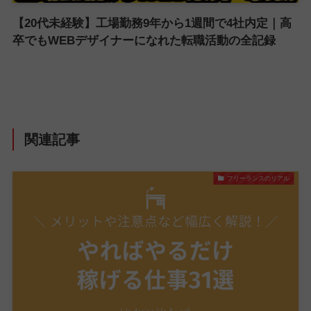
【20代未経験】工場勤務9年から1週間で4社内定｜高
卒でもWEBデザイナーになれた転職活動の全記録
関連記事
フリーランスのリアル