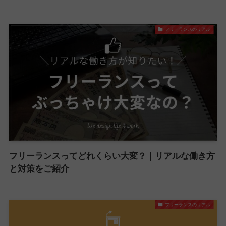
フリーランスのリアル
フリーランスってどれくらい大変？｜リアルな働き方
と対策をご紹介
フリーランスのリアル