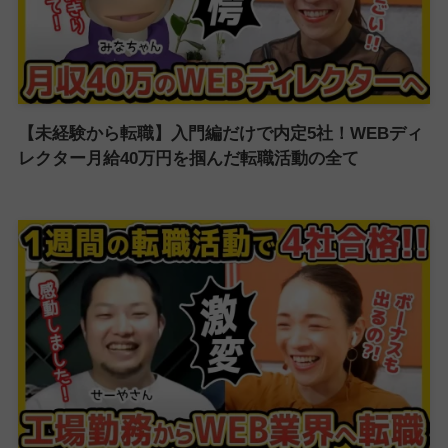
【未経験から転職】入門編だけで内定5社！WEBディ
レクター月給40万円を掴んだ転職活動の全て