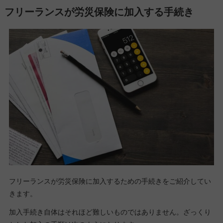
フリーランスが労災保険に加入する手続き
フリーランスが労災保険に加入するための手続きをご紹介してい
きます。
加入手続き自体はそれほど難しいものではありません。ざっくり