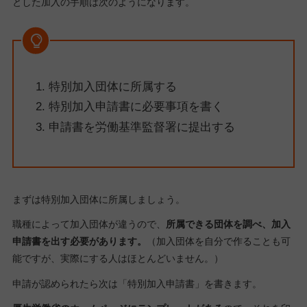
とした加入の手順は次のようになります。
特別加入団体に所属する
特別加入申請書に必要事項を書く
申請書を労働基準監督署に提出する
まずは特別加入団体に所属しましょう。
職種によって加入団体が違うので、
所属できる団体を調べ、加入
申請書を出す必要があります。
（加入団体を自分で作ることも可
能ですが、実際にする人はほとんどいません。）
申請が認められたら次は「特別加入申請書」を書きます。