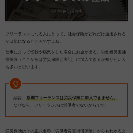
フリーランスになる人にとって、社会保険がどれだけ適用される
かは気になるところですよね。
仕事によって怪我や病気をした場合にお金が出る、労働者災害補
償保険（ここからは労災保険と表記）に加入できるか知りたい人
も多いと思います。
結論、
原則フリーランスは労災保険に加入できません。
なぜなら、フリーランスは労働者でないからです。
労災保険はその正式名称（労働者災害補償保険）からもわかるよ