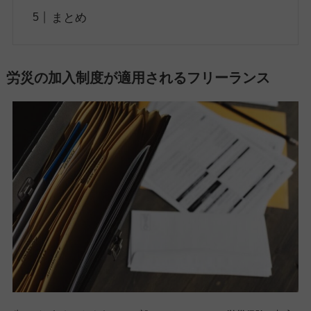
まとめ
労災の加入制度が適用されるフリーランス