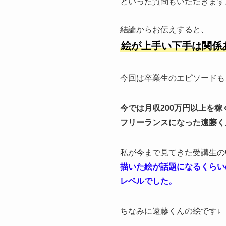
といった質問もいただきます
結論からお伝えすると、
絵が上手い下手は関係
今回は卒業生のエピソードも
今では月収200万円以上を稼
フリーランスになった遠藤く
私が今まで見てきた受講生の
描いた絵が話題になるくらい
レベルでした。
ちなみに遠藤くんの絵です↓