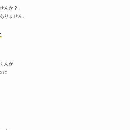
せんか？」
ありません。
に
くんが
った