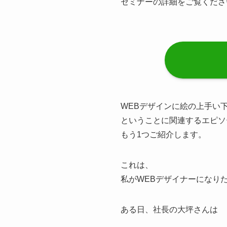
セミナーの詳細をご覧くださ
WEBデザインに絵の上手い
ということに関連するエピソ
もう1つご紹介します。
これは、
私がWEBデザイナーになり
ある日、社長の大坪さんは