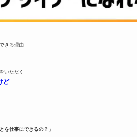
できる理由
をいただく
けど
とを仕事にできるの？」