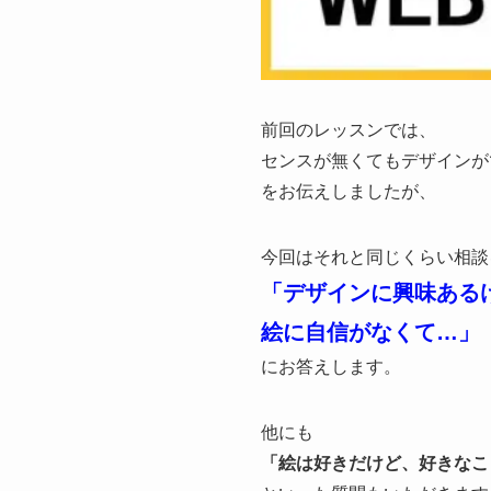
前回のレッスンでは、
センスが無くてもデザインが
をお伝えしましたが、
今回はそれと同じくらい相談
「デザインに興味ある
絵に自信がなくて…」
にお答えします。
他にも
「絵は好きだけど、好きなこ