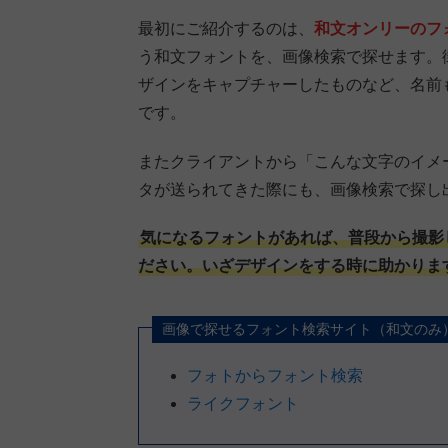
最初にご紹介するのは、
和文オンリーのフ
う和文フォントを、画像検索で探せます。
ザインをキャプチャーしたものなど、名前
です。
またクライアントから「こんな文字のイメ
タが送られてきた際にも、画像検索で探し
気になるフォントがあれば、普段から撮影
ださい。いざデザインをする時に助かりま
画像で探せるフォント検索サイト（和文のみ
フォトからフォント検索
ライクフォント