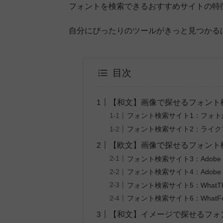
フォントを検索できるおすすめサイトの特
自分にぴったりのツールがきっと見つかる
目次
【和文】画像で探せるフォント
フォント検索サイト1：フォ
フォント検索サイト2：ライ
【欧文】画像で探せるフォント
フォント検索サイト3：Adobe
フォント検索サイト4：Adobe
フォント検索サイト5：What
フォント検索サイト6：WhatF
【和文】イメージで探せるフォ