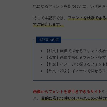
気になるフォントを見つけたに、いざ使お
そこで本記事では、
フォントを検索できる
てご紹介します。
本記事の内容
【和文】画像で探せるフォント検索
【欧文】画像で探せるフォント検索
【和文】イメージで探せるフォント
【欧文・和文】イメージで探せるフ
画像からフォントを逆引きできるサイト
や
ど、
目的に応じて使い分けられるのが魅力