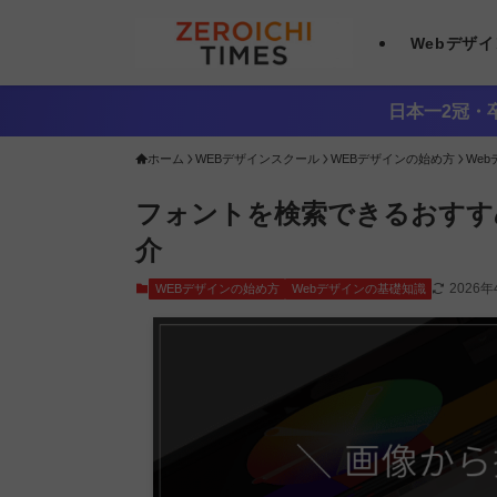
Webデザ
日本一2冠・卒
ホーム
WEBデザインスクール
WEBデザインの始め方
We
フォントを検索できるおすす
介
2026
WEBデザインの始め方
Webデザインの基礎知識