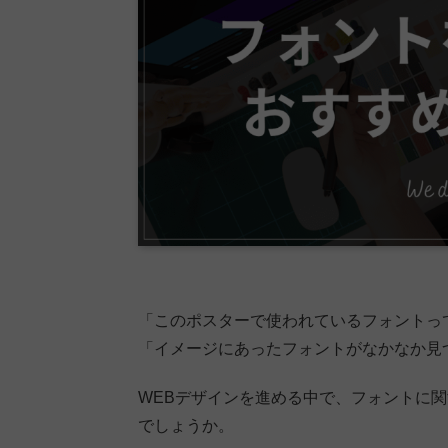
「このポスターで使われているフォントっ
「イメージにあったフォントがなかなか見
WEBデザインを進める中で、フォントに
でしょうか。