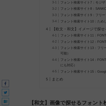
フォント検索サイト7：モジ
フォント検索サイト8：SANK
フォント検索サイト9：フリ
フォント検索サイト10：ため
【欧文・和文】イメージで探せ
フォント検索サイト11：FON
フォント検索サイト12：FON
フォント検索サイト13：フリ
可能）
フォント検索サイト14：FON
にも対応）
フォント検索サイト15：Goog
まとめ
【和文】
画像で探せるフォント