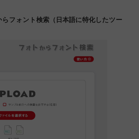
からフォント検索（日本語に特化したツー