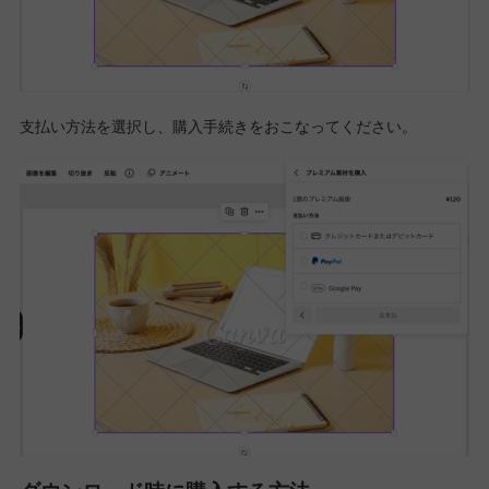
支払い方法を選択し、購入手続きをおこなってください。