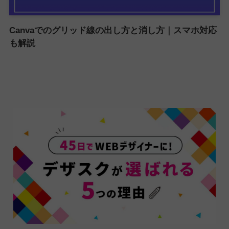
Canvaでのグリッド線の出し方と消し方｜スマホ対応
も解説