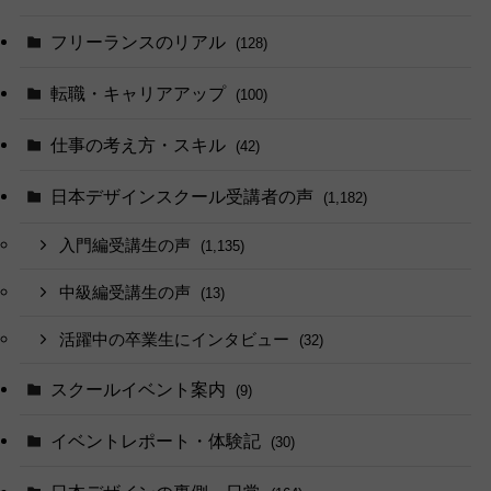
フリーランスのリアル
(128)
転職・キャリアアップ
(100)
仕事の考え方・スキル
(42)
日本デザインスクール受講者の声
(1,182)
入門編受講生の声
(1,135)
中級編受講生の声
(13)
活躍中の卒業生にインタビュー
(32)
スクールイベント案内
(9)
イベントレポート・体験記
(30)