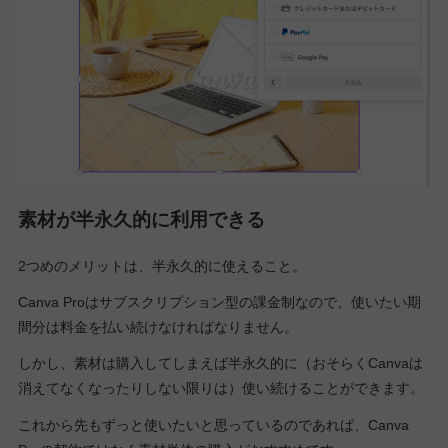
素材が半永久的に利用できる
2つめのメリットは、半永久的に使えること。
Canva Proはサブスクリプション型の課金制なので、使いたい期
間分は料金を払い続けなければなりません。
しかし、素材は購入してしまえば半永久的に（おそらくCanvaは
消えてなくなったりしない限りは）使い続けることができます。
これから先もずっと使いたいと思っているのであれば、Canva