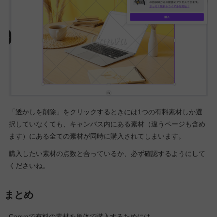
「透かしを削除」をクリックするときには1つの有料素材しか選
択していなくても、キャンバス内にある素材（違うページも含め
ます）にある全ての素材が同時に購入されてしまいます。
購入したい素材の点数と合っているか、必ず確認するようにして
くださいね。
まとめ
Canvaで有料の素材を単体で購入するためには