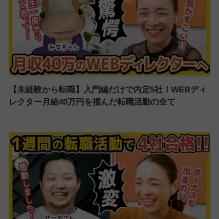
【未経験から転職】入門編だけで内定5社！WEBディ
レクター月給40万円を掴んだ転職活動の全て