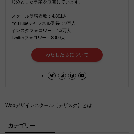
じめとした事業を展開しています。
スクール受講者数：4,881人
YouTubeチャンネル登録：9万人
インスタフォロワー：4.3万人
Twitterフォロワー：8000人
わたしたちについて
Webデザインスクール【デザスク】とは
カテゴリー