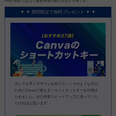
Proの契約ではなく素材単体の購入がおすすめです。
▼ ▼ 期間限定で無料プレゼント ▼ ▼
少しでも早くデザインを作りたい！そのような方の
ためにCanvaで使えるショットカットキーを37個ま
とめました。ぜひ作業スピードアップに使っていた
だければと思います。