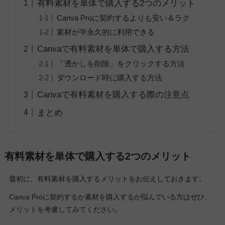
有料素材を単体で購入する2つのメリット
Canva Proに契約するよりも安い＆ラク
素材が半永久的に利用できる
Canvaで有料素材を単体で購入する方法
「透かしを削除」をクリックする方法
ダウンロード時に購入する方法
Canvaで有料素材を購入する際の注意点
まとめ
有料素材を単体で購入する2つのメリット
最初に、有料素材を購入するメリットをお伝えしておきます。
Canva Proに契約するか素材を購入するか悩んでいる方はぜひ、
メリットを考慮してみてください。