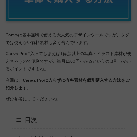
Canvaは基本無料で使える大人気のデザインツールですが、タダ
では使えない有料素材も多く含んでいます。
Canva Proに入ってしまえば1億点以上の写真・イラスト素材が使
えちゃうので便利ですが、毎月1500円かかるというのは引っかか
るポイントですよね。
今回は、
Canva Proに入らずに有料素材を個別購入する方法をご
紹介します。
ぜひ参考にしてくださいね。
目次