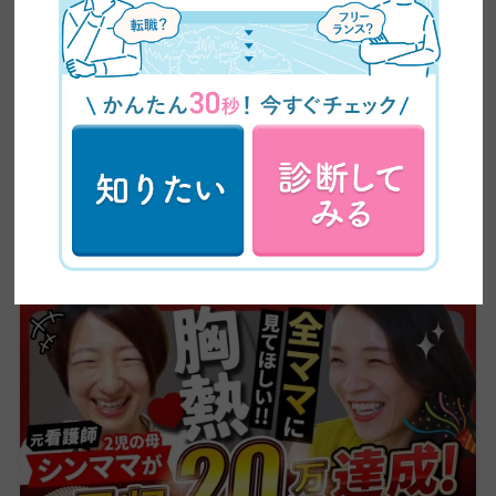
交えながら、スキル習得からキャリア形成まで、
学びのあらゆる段階で役立つ、正確で信頼性の高
い情報をお届けしています。
卒業生実績インタビュー