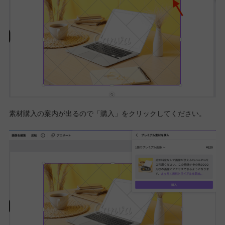
素材購入の案内が出るので「購入」をクリックしてください。