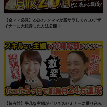
【全ママ必見】2児のシンママが脱サラしてWEBデザ
イナーに大転身した方法公開！
【超有益】平凡な主婦がビジネスセミナーに乗り込み