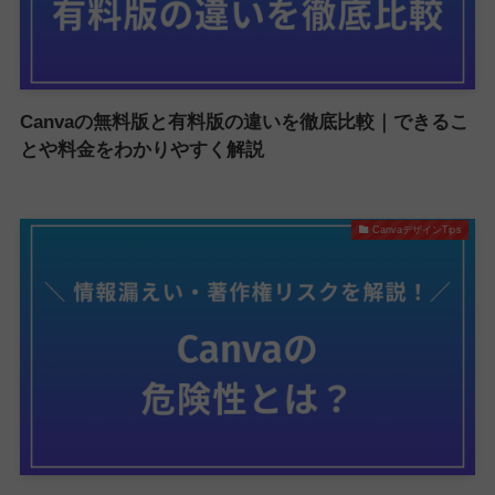
Canvaの無料版と有料版の違いを徹底比較｜できるこ
とや料金をわかりやすく解説
CanvaデザインTips