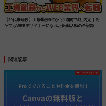
【20代未経験】工場勤務9年から1週間で4社内定｜高
卒でもWEBデザイナーになれた転職活動の全記録
関連記事
CanvaデザインTips