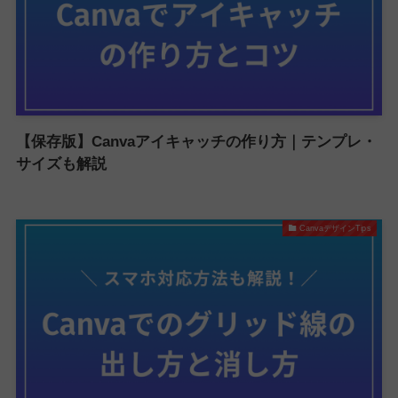
【保存版】Canvaアイキャッチの作り方｜テンプレ・
サイズも解説
CanvaデザインTips