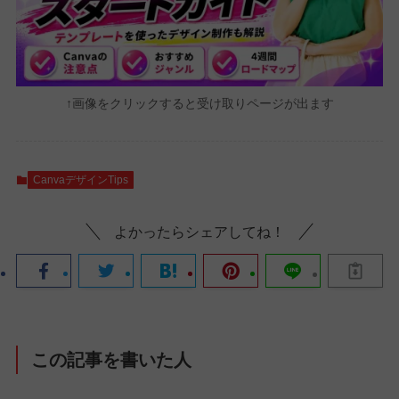
↑画像をクリックすると受け取りページが出ます
CanvaデザインTips
よかったらシェアしてね！
この記事を書いた人