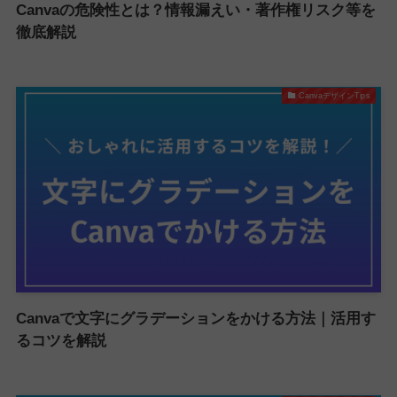
Canvaの危険性とは？情報漏えい・著作権リスク等を
徹底解説
CanvaデザインTips
Canvaで文字にグラデーションをかける方法｜活用す
るコツを解説