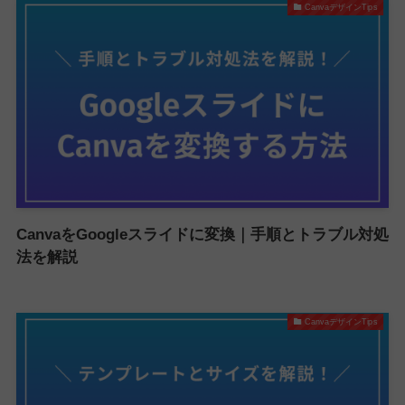
CanvaデザインTips
CanvaをGoogleスライドに変換｜手順とトラブル対処
法を解説
CanvaデザインTips