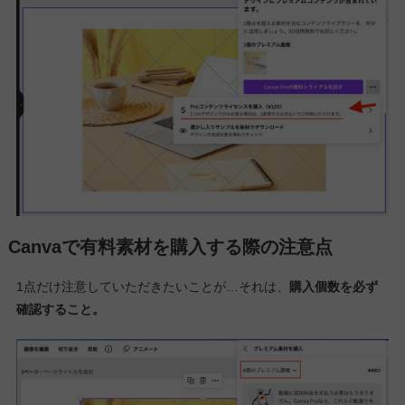
Canvaで有料素材を購入する際の注意点
1点だけ注意していただきたいことが…それは、
購入個数を必ず
確認すること。