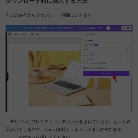
ダウンロード時に購入する方法
右上の共有からダウンロード画面にいきます。
「デザインにプレミアムコンテンツが含まれています」という表
示が出てくるので、Canva無料トライアルボタンの右にある
「…」のボタンを押してください。