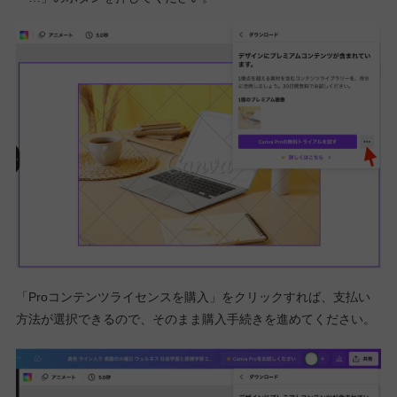
「Proコンテンツライセンスを購入」をクリックすれば、支払い
方法が選択できるので、そのまま購入手続きを進めてください。