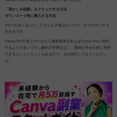
「透かしを削除」をクリックする方法
ダウンロード時に購入する方法
の2つがありました。どちらも大差はないので、やりやすい方で
大丈夫です。
Canva Proを使うのではなく素材単体を使えばCanva Proに契約
するよりも安いですし解約の手間もなく、素材が半永久的に利用
できるというメリットもあるので、ぜひ検討してみてください
ね。