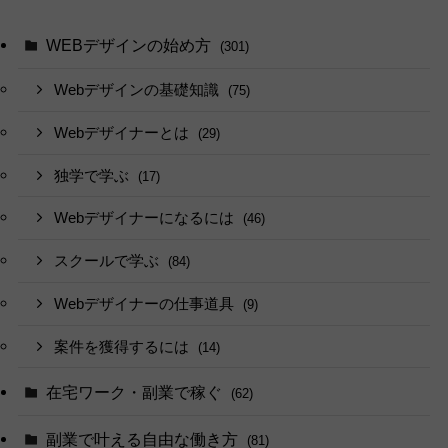
WEBデザインの始め方
(301)
Webデザインの基礎知識
(75)
Webデザイナーとは
(29)
独学で学ぶ
(17)
Webデザイナーになるには
(46)
スクールで学ぶ
(84)
Webデザイナーの仕事道具
(9)
案件を獲得するには
(14)
在宅ワーク・副業で稼ぐ
(62)
副業で叶える自由な働き方
(81)