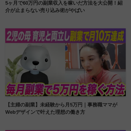
5ヶ月で60万円の副業収入を稼いだ方法を大公開！紹
介が止まらない売り込み術がやばい
【主婦の副業】未経験から月5万円｜事務職ママが
Webデザインで叶えた理想の働き方