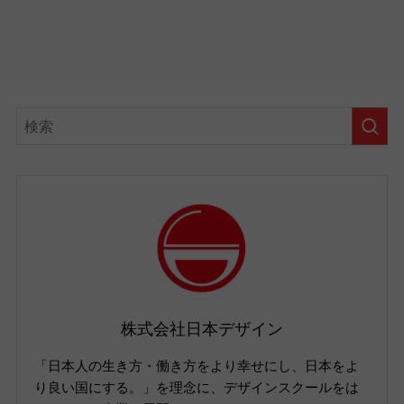
株式会社日本デザイン
「日本人の生き方・働き方をより幸せにし、日本をよ
り良い国にする。」を理念に、デザインスクールをは