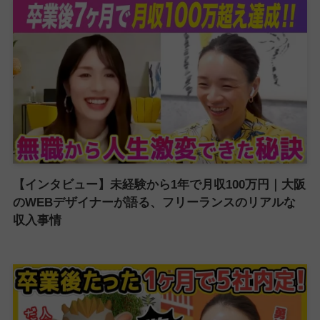
【インタビュー】未経験から1年で月収100万円｜大阪
のWEBデザイナーが語る、フリーランスのリアルな
収入事情