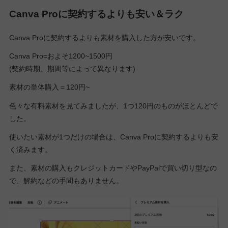
Canva Proに契約するよりも安い＆ラク
Canva Proに契約するよりも素材を購入した方が安いです。
Canva Pro=およそ1200~1500円
(契約時期、期間等によって異なります)
素材の単体購入＝120円~
色々な有料素材を見てみましたが、1つ120円のものがほとんどで
した。
使いたい素材が1つだけの場合は、Canva Proに契約するよりも安
く済みます。
また、素材の購入もクレジットカードやPayPalで買い切り型なの
で、解約などの手間もありません。