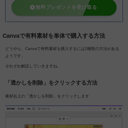
無料プレゼントを受け取る
Canvaで有料素材を単体で購入する方法
どうやら、Canvaで有料素材を購入するには2種類の方法がある
ようです。
それぞれ解説していきますね。
「透かしを削除」をクリックする方法
素材右上の「透かしを削除」をクリックします