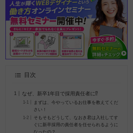
目次
なぜ、新卒1年目で採用責任者に⁉
まずは、今やっているお仕事を教えてくだ
さい！
そもそもどうして、なおき君は入社してす
ぐに新卒採用の責任者を任せられるように
なったの？