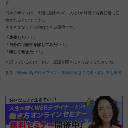
す
日本デザインは、常識に囚われず、入社1か月目でも責任者に任
命されるというように、
さまざまなことに挑戦できる環境です。
「成長したい！」
「自分の可能性を試してみたい！」
「楽しく働きたい！」
と思っている方は、ぜひ一度話を聞きにきてみてくださいね。
参考：
Wantedlyの料金プラン・掲載料金は？特徴・使い方を解説