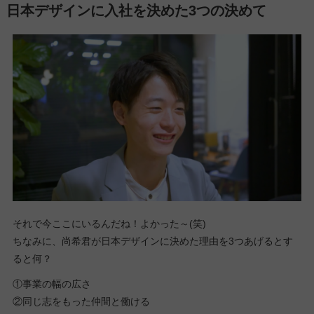
日本デザインに入社を決めた3つの決めて
それで今ここにいるんだね！よかった～(笑)
ちなみに、尚希君が日本デザインに決めた理由を3つあげるとす
ると何？
①事業の幅の広さ
②同じ志をもった仲間と働ける