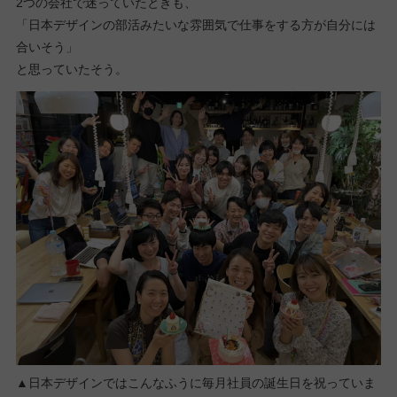
2つの会社で迷っていたときも、
「日本デザインの部活みたいな雰囲気で仕事をする方が自分には
合いそう」
と思っていたそう。
▲日本デザインではこんなふうに毎月社員の誕生日を祝っていま