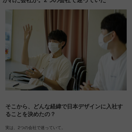
そこから、どんな経緯で日本デザインに入社す
ることを決めたの？
実は、2つの会社で迷っていて。