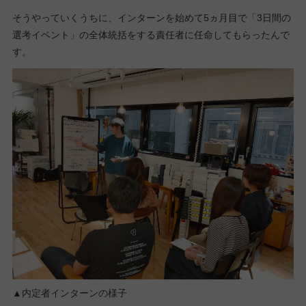
そうやっていくうちに、インターンを始めて5ヵ月目で「3日間の
選考イベント」の全体統括をする責任者に任命してもらったんで
す。
▲内定者インターンの様子