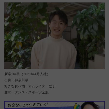
新卒1年目（2021年4月入社）
出身：神奈川県
好きな食べ物：オムライス・餃子
趣味：ダンス・スポーツ全般