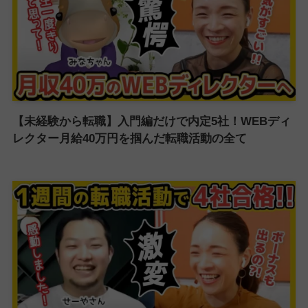
【未経験から転職】入門編だけで内定5社！WEBディ
レクター月給40万円を掴んだ転職活動の全て