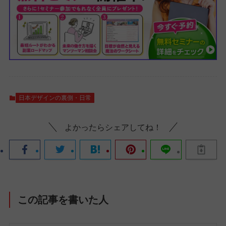
日本デザインの裏側・日常
よかったらシェアしてね！
この記事を書いた人