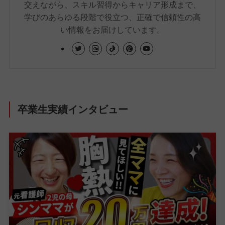
交えながら、スキル習得からキャリア形成まで、
学びのあらゆる段階で役立つ、正確で信頼性の高
い情報をお届けしています。
卒業生実績インタビュー