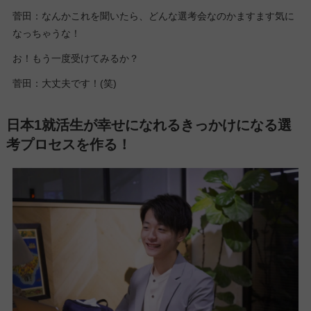
菅田：なんかこれを聞いたら、どんな選考会なのかますます気に
なっちゃうな！
お！もう一度受けてみるか？
菅田：大丈夫です！(笑)
日本1就活生が幸せになれるきっかけになる選
考プロセスを作る！