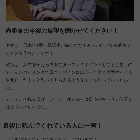
尚希君の今後の展望を聞かせてください！
まずは、日本で1番、就活生が幸せになるきっかけとなる選考プ
ロセスを作りたいです！
就活は、人生を変える大きなターニングポイントとなると思うの
で、そのタイミングで日本デザインに出会った全ての学生が「人
生変わった！」と思ってもらえるようなモノを作っていきたい
な。
そして、それを広げていって、ゆくゆくは日本のキャリア教育を
変えていきたいです。
最後に読んでくれている人に一言！
ここまで読んでくれてありがとうございます！