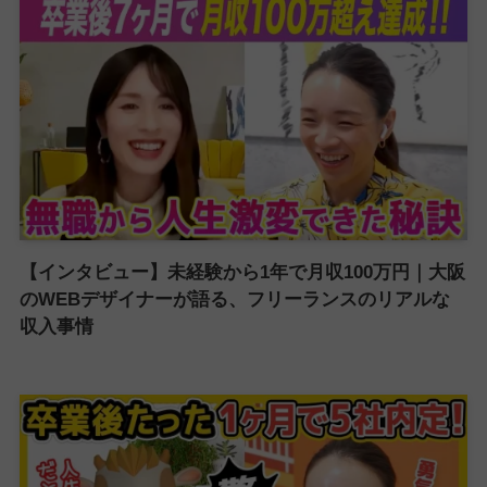
【インタビュー】未経験から1年で月収100万円｜大阪
のWEBデザイナーが語る、フリーランスのリアルな
収入事情