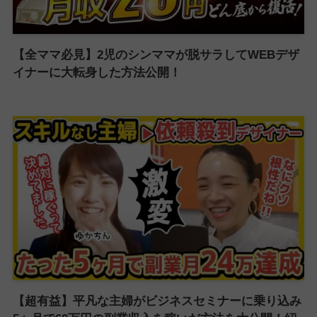
【全ママ必見】2児のシンママが脱サラしてWEBデザ
イナーに大転身した方法公開！
【超有益】平凡な主婦がビジネスセミナーに乗り込み