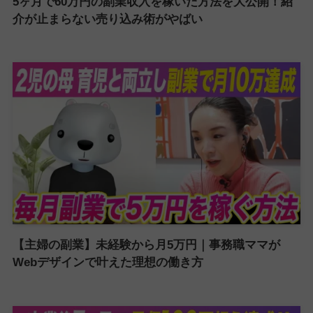
5ヶ月で60万円の副業収入を稼いだ方法を大公開！紹
介が止まらない売り込み術がやばい
【主婦の副業】未経験から月5万円｜事務職ママが
Webデザインで叶えた理想の働き方