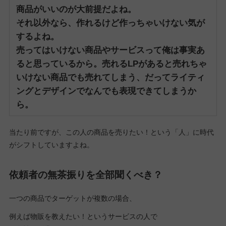
商品がいいのが大前提だよね。
それ以外なら、作れるけど作っちゃいけない気が
するよね。
売ってはいけない商品やサービスって俺は事実あ
ると思っているから。
売れるLPがあると売れちゃ
いけない商品でも売れてしまう、だってライティ
ングとデザインでなんでも表現できてしまうか
ら。
当たり前ですが、この人の商品を売りたい！という「人」に時代
がシフトしていますよね。
依頼者の無茶振りを全部聞くべき？
一つの商品でターゲットが複数の場合、
例えば物販を教えたい！というサービスの人で