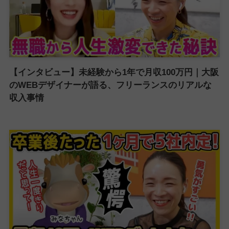
【インタビュー】未経験から1年で月収100万円｜大阪
のWEBデザイナーが語る、フリーランスのリアルな
収入事情