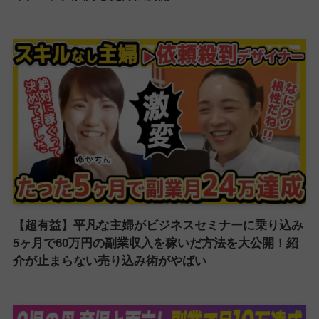
【超有益】平凡な主婦がビジネスセミナーに乗り込み
5ヶ月で60万円の副業収入を稼いだ方法を大公開！紹
介が止まらない売り込み術がやばい