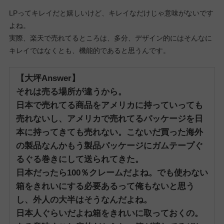
LPってキレイだと嬉しいけど、キレイなだけじゃ意味がないです
よね。
実際、楽天で売れてるところは、多分、デザイン的にはそんなに
キレイではなくとも、機能的であると思うんです。
【大坪Answer】
それは売る場所が違うから。
日本で売れてる商品をアメリカに持っていっても
売れないし、アメリカで売れてるパッケージを日
本に持ってきても売れない。
こないだ買った海外
の製品なんかもう製品パッケージにガムテープぐ
るぐる巻きにして送られてきた。
日本だったら100％クレームだよね。
でも使わない
箱をきれいにする必要あるって俺もないと思う
し、外人の大半はそうなんだよね。
日本人ぐらいだよね箱をきれいに取っておくの。