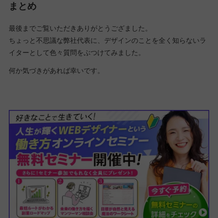
まとめ
最後までご覧いただきありがとうござました。
ちょっと不思議な弊社代表に、デザインのことを全く知らないラ
イターとして色々質問をぶつけてみました。
何か気づきがあれば幸いです。