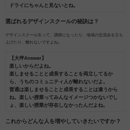
ドライにちゃんと見ないとね。
選ばれるデザインスクールの秘訣は？
デザインスクール生って、講師になったり、地域の交流会を立ち
上げたり、離れないですよね。
【大坪Answer】
楽しいからだよね。
楽しませることと成長することを両立してるか
ら、うちのコミュニティ人が離れないだよ。
普通は楽しませることと成長することは違うから
ね。
楽しい授業ってみんなイメージつかないでし
ょ、楽しい授業が存在しなかったんだよね。
これからどんな人を増やしていきたいですか？