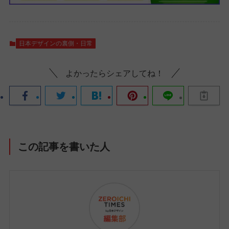
日本デザインの裏側・日常
よかったらシェアしてね！
この記事を書いた人