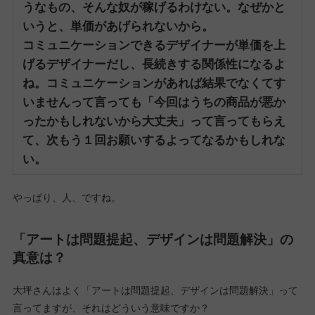
うなもの、そんな奴が稼げるわけない。
なぜかと
いうと、単価があげられないから。
コミュニケーションできるデザイナーが単価を上
げるデザイナーだし、長続きする関係性になるよ
ね。
コミュニケーションがあれば結果でなくてす
いませんって言っても「今回はうちの商品が悪か
ったかもしれないから大丈夫」って言ってもらえ
て、次もう１回お願いするよってなるかもしれな
い。
やっぱり、人、ですね。
「アートは問題提起、デザインは問題解決」の
真意は？
大坪さんはよく「アートは問題提起、デザインは問題解決」って
言ってますが、それはどういう意味ですか？