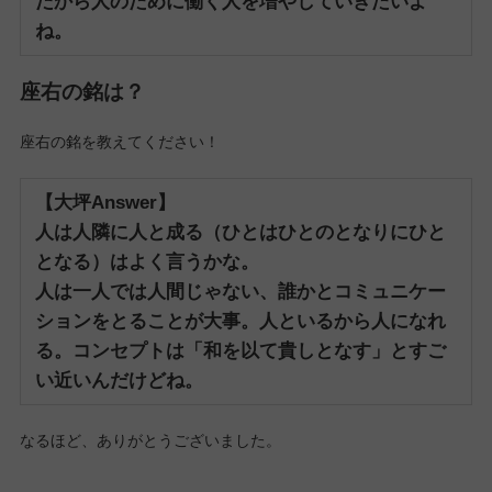
だから人のために働く人を増やしていきたいよ
ね。
座右の銘は？
座右の銘を教えてください！
【大坪Answer】
人は人隣に人と成る（ひとはひとのとなりにひと
となる）はよく言うかな。
人は一人では人間じゃない、誰かとコミュニケー
ションをとることが大事。人といるから人になれ
る。
コンセプトは「和を以て貴しとなす」とすご
い近いんだけどね。
なるほど、ありがとうございました。