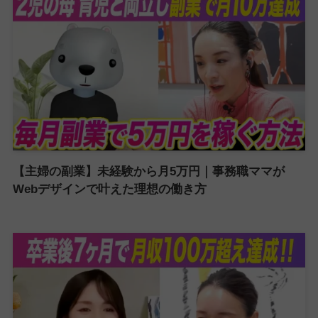
【主婦の副業】未経験から月5万円｜事務職ママが
Webデザインで叶えた理想の働き方