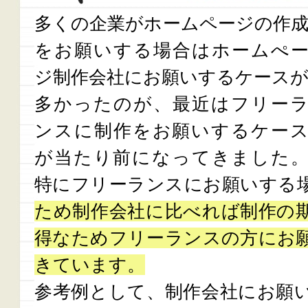
多くの企業がホームページの作
をお願いする場合はホームぺ
ジ制作会社にお願いするケース
多かったのが、最近はフリー
ンスに制作をお願いするケー
が当たり前になってきました
特にフリーランスにお願いする
ため制作会社に比べれば制作の
得なためフリーランスの方にお
きています。
参考例として、制作会社にお願い