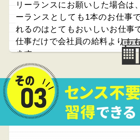
リーランスにお願いした場合は、
ーランスとしても1本のお仕事で
れるのはとてもおいしいお仕事で
仕事だけで会社員の給料よりも
ます。