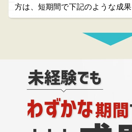
方は、短期間で下記のような成