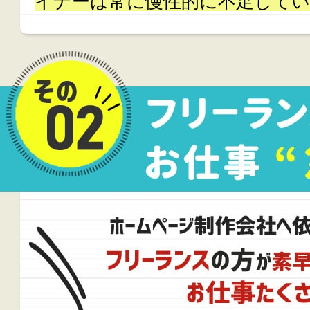
イナーは常に慢性的に不足してい