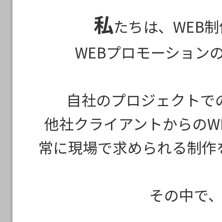
私
たちは、WEB
WEBプロモーション
自社のプロジェクトでの
他社クライアントからのW
常に現場で求められる制作
その中で