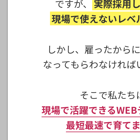
ですが、
実際採用
現場で使えないレベ
しかし、雇ったから
なってもらわなければ
そこで私たち
現場で活躍できるWEB
最短最速で育て