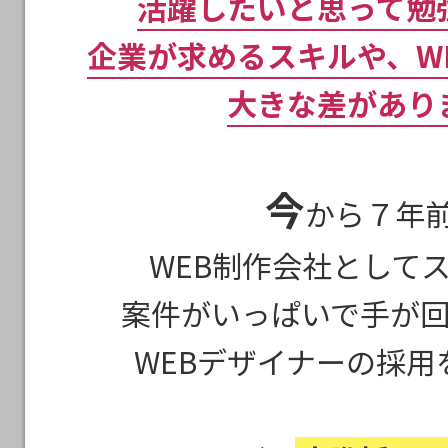
活躍したいと思って勉
企業が求めるスキルや、W
大きな差があり
今
から７年
WEB制作会社として
案件がいっぱいで手が
WEBデザイナーの採用