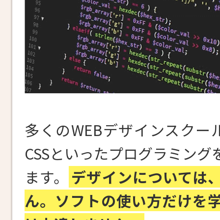
多くのWEBデザインスクール
CSSといったプログラミング
ます。
デザインについては
ん。ソフトの使い方だけを