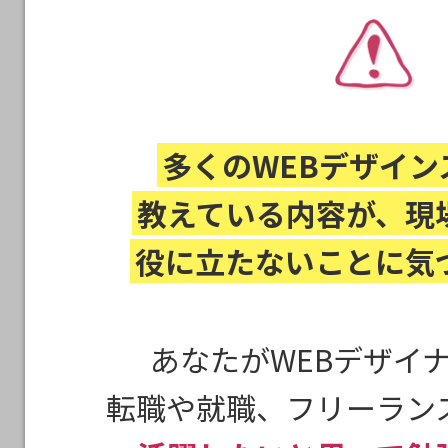
多くのWEBデザイン
教えている内容が、現
役に立たないことに気
あなたがWEBデザイ
転職や就職、フリーラン