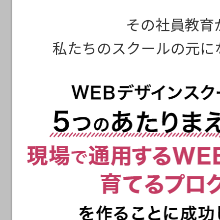
その社員教育
私たちのスクールの元に