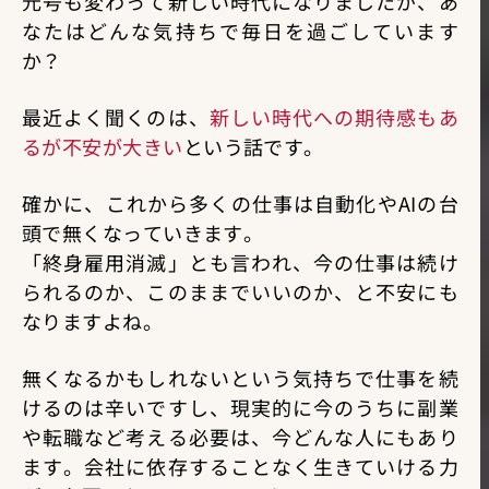
元号も変わって新しい時代になりましたが、あ
なたはどんな気持ちで毎日を過ごしています
か？
最近よく聞くのは、
新しい時代への期待感もあ
るが不安が大きい
という話です。
確かに、これから多くの仕事は自動化やAIの台
頭で無くなっていきます。
「終身雇用消滅」とも言われ、今の仕事は続け
られるのか、このままでいいのか、と不安にも
なりますよね。
無くなるかもしれないという気持ちで仕事を続
けるのは辛いですし、現実的に今のうちに副業
や転職など考える必要は、今どんな人にもあり
ます。会社に依存することなく生きていける力