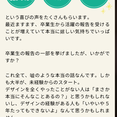
という喜びの声をたくさんもらいます。
最近ますます、卒業生から活躍の報告を受ける
ことが増えていて本当に嬉しい気持ちでいっぱ
いです。
卒業生の報告の一部を挙げましたが、いかがで
すか？
これ全て、嘘のような本当の話なんです。しか
も大半が、未経験からのスタート。
デザインを全くやったことがない人は「まさか
本当にそんなことあるの？」と思うかもしれな
いし、デザインの経験がある人も「いやいや５
年たってもできないよ」なんて思うかもしれま