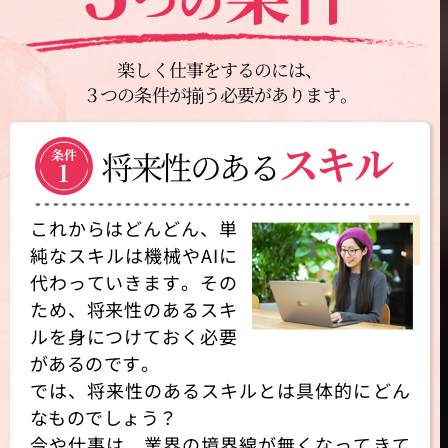
楽しく仕事をするのには、
３つの条件が揃う必要があります。
スキル
将来性のある
条件
1
これからはどんどん、単
純なスキルは機械やAIに
代わっていきます。その
ため、将来性のあるスキ
ルを身につけておく必要
があるのです。
では、将来性のあるスキルとは具体的にどん
なものでしょう？
今や仕事は、業界の境界線が無くなってきて