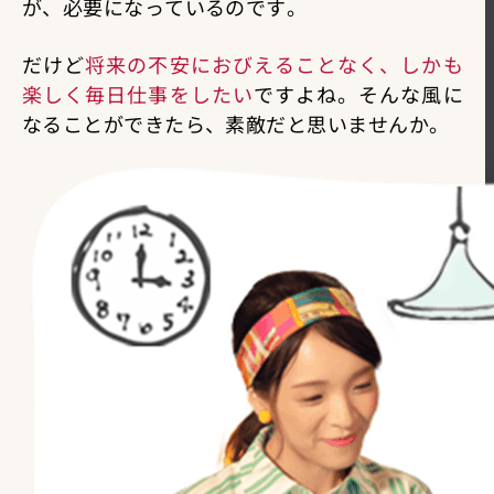
が、必要になっているのです。
だけど
将来の不安におびえることなく、しかも
楽しく毎日仕事をしたい
ですよね。そんな風に
なることができたら、素敵だと思いませんか。