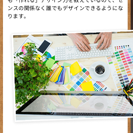
ンスの関係なく誰でもデザインできるようにな
ります。