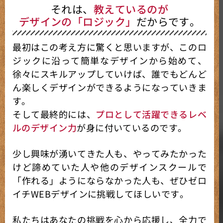
それは、
教えているのが
デザインの「ロジック」
だからです。
最初はこの考え方に驚くと思いますが、このロ
ジックに沿って簡単なデザインから始めて、
徐々にスキルアップしていけば、誰でもどんど
ん楽しくデザインができるようになっていきま
す。
そして最終的には、
プロとして活躍できるレベ
ルのデザイン力
が身に付いているのです。
少し興味が湧いてきた人も、やってみたかった
けど諦めていた人や他のデザインスクールで
「作れる」ようにならなかった人も、ぜひゼロ
イチWEBデザインに挑戦してほしいです。
私たちはあなたの挑戦を心から応援し、全力で