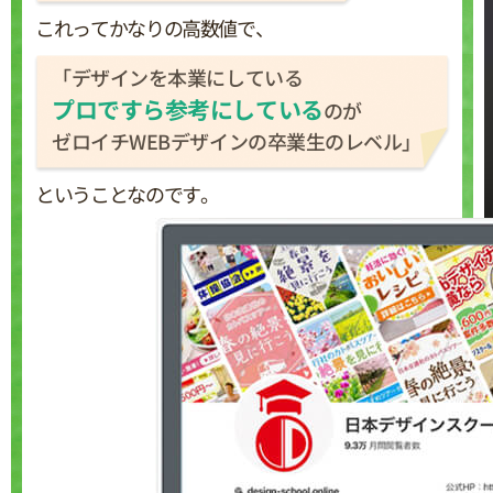
これってかなりの高数値で、
「デザインを本業にしている
プロですら参考にしている
のが
ゼロイチWEBデザインの卒業生のレベル」
ということなのです。