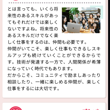
とは言っても、いくら将
来性のあるスキルがあっ
てもそれだけでは楽しく
ないですよね。将来性の
あるスキルだけでなく楽
しく仕事をするのは、仲間も必要です。
仲間がいてこそ、楽しく仕事もできるしスキ
ルアップも続けていくことができるからで
す。技術が発達する一方で、人間関係が希薄
になっていく時代でもあります。
だからこそ、コミュニティで励ましあったり
相談したり、一緒に楽しめる仲間が、楽しく
仕事をするには大切です。