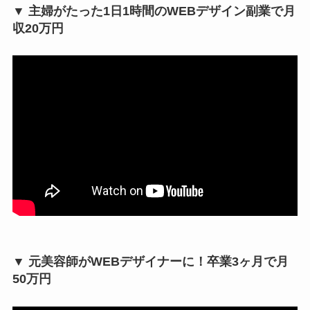
▼ 主婦がたった1日1時間のWEBデザイン副業で月
収20万円
▼ 元美容師がWEBデザイナーに！卒業3ヶ月で月
50万円