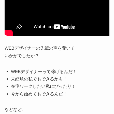
WEBデザイナーの先輩の声を聞いて
いかがでしたか？
WEBデザイナーって稼げるんだ！
未経験の私でもできるかも！
在宅ワークしたい私にぴったり！
今から始めてもできるんだ！
などなど、