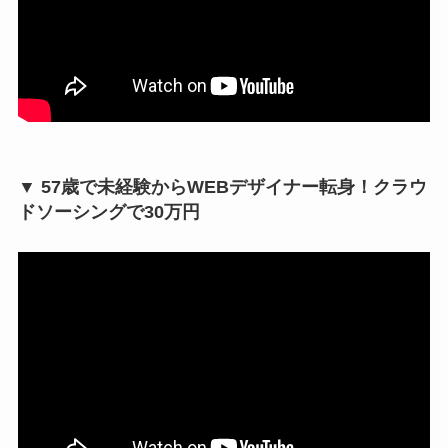
▼ 57歳で未経験からWEBデザイナー転身！クラウ
ドソーシングで30万円