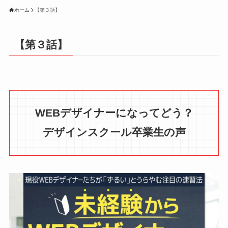
ホーム
【第３話】
【第３話】
WEBデザイナーになってどう？
デザインスクール卒業生の声