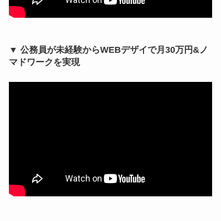
▼ 公務員が未経験からWEBデザイで月30万円&ノ
マドワークを実現