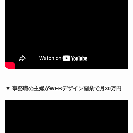
▼ 事務職の主婦がWEBデザイン副業で月30万円