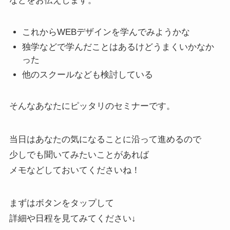
などをお伝えします。
これからWEBデザインを学んでみようかな
独学などで学んだことはあるけどうまくいかなか
った
他のスクールなども検討している
そんなあなたにピッタリのセミナーです。
当日はあなたの気になることに沿って進めるので
少しでも聞いてみたいことがあれば
メモなどしておいてくださいね！
まずはボタンをタップして
詳細や日程を見てみてください↓