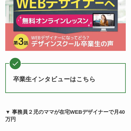
卒業生インタビューはこちら
▼ 事務員２児のママが在宅WEBデザイナーで月40
万円