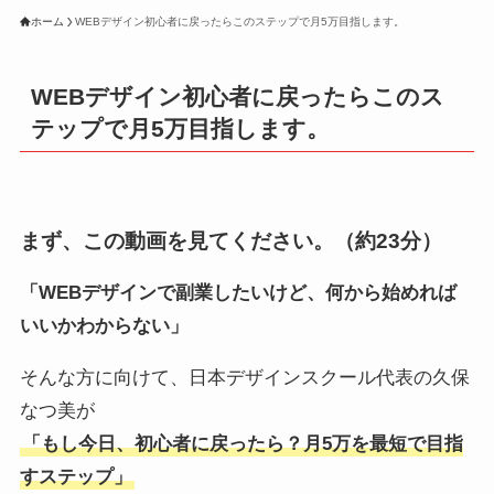
ホーム
WEBデザイン初心者に戻ったらこのステップで月5万目指します。
WEBデザイン初心者に戻ったらこのス
テップで月5万目指します。
まず、この動画を見てください。（約23分）
「WEBデザインで副業したいけど、何から始めれば
いいかわからない」
そんな方に向けて、日本デザインスクール代表の久保
なつ美が
「もし今日、初心者に戻ったら？月5万を最短で目指
すステップ」