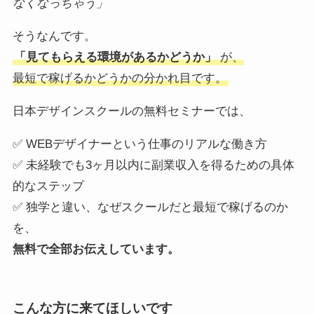
なくなっちゃう」
そうなんです。
「見てもらえる環境があるかどうか」
が、
最短で稼げるかどうかの分かれ目です。
日本デザインスクールの無料セミナーでは、
✅ WEBデザイナーという仕事のリアルな働き方
✅ 未経験でも3ヶ月以内に副業収入を得るための具体
的なステップ
✅ 独学と違い、なぜスクールだと最短で稼げるのか
を、
無料で全部お伝えしています。
こんな方に来てほしいです