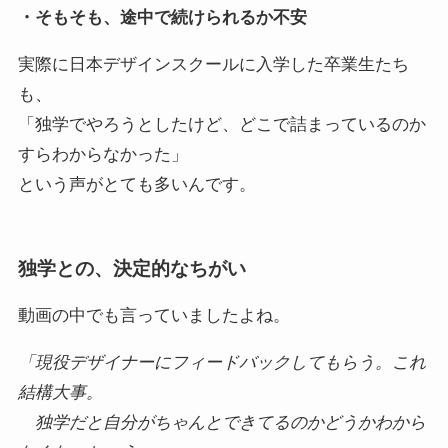
・そもそも、途中で続けられるか不安
実際に日本デザインスクールに入学した卒業生たち
も、
「独学でやろうとしたけど、どこで詰まっているのか
すらわからなかった」
という声がとても多いんです。
独学との、決定的なちがい
動画の中でも言っていましたよね。
「現役デザイナーにフィードバックしてもらう。これ
結構大事。
独学だと自分がちゃんとできてるのかどうかわから