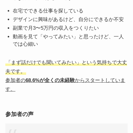
在宅でできる仕事を探している
デザインに興味があるけど、自分にできるか不安
副業で月3〜5万円の収入をつくりたい
動画を見て「やってみたい」と思ったけど、一人
では心細い
「まず話だけでも聞いてみたい」という気持ちで大丈
夫です。
参加者の
68.6%が全くの未経験
からスタートしていま
す。
参加者の声