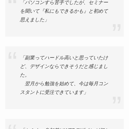
「パソコンすら苦手でしたが、セミナー
を聞いて『私にもできるかも』と初めて
思えました」
「副業ってハードル高いと思っていたけ
ど、デザインならできそうだと感じまし
た。
翌月から勉強を始めて、今は毎月コン
スタントに受注できています」