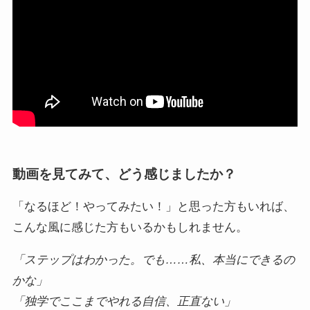
動画を見てみて、どう感じましたか？
「なるほど！やってみたい！」と思った方もいれば、
こんな風に感じた方もいるかもしれません。
「ステップはわかった。でも……私、本当にできるの
かな」
「独学でここまでやれる自信、正直ない」