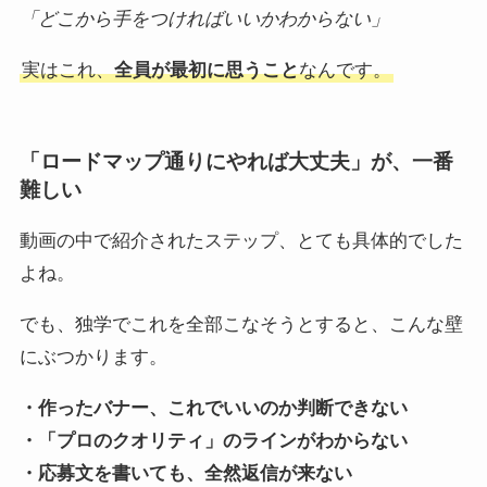
「どこから手をつければいいかわからない」
実はこれ、
全員が最初に思うこと
なんです。
「ロードマップ通りにやれば大丈夫」が、一番
難しい
動画の中で紹介されたステップ、とても具体的でした
よね。
でも、独学でこれを全部こなそうとすると、こんな壁
にぶつかります。
・作ったバナー、これでいいのか判断できない
・「プロのクオリティ」のラインがわからない
・応募文を書いても、全然返信が来ない